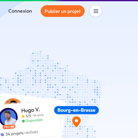
Connexion
Publier un projet