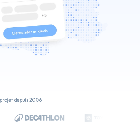
 projet depuis 2006