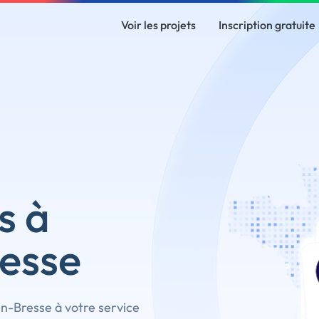
Voir les projets
Inscription gratuite
s à
esse
n-Bresse à votre service