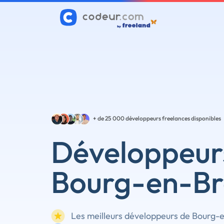
+ de 25 000
développeurs freelances disponibles
Développeur
Bourg-en-Br
Les meilleurs développeurs de Bourg-e