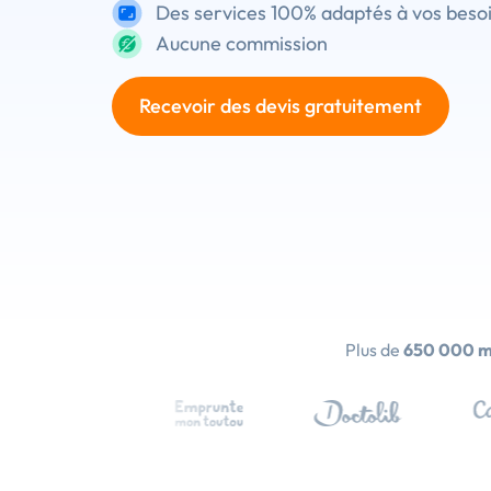
Des services 100% adaptés à vos beso
Aucune commission
Recevoir des devis gratuitement
Plus de
650 000 