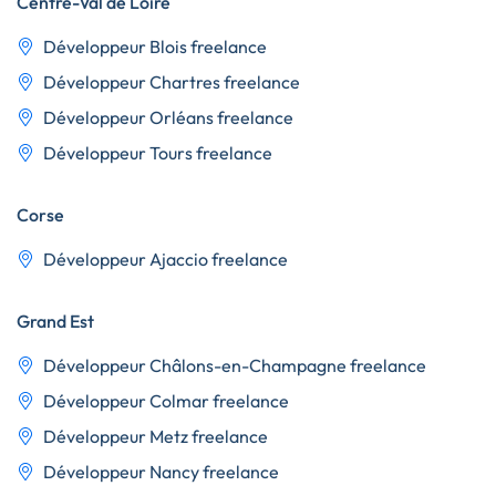
Centre-Val de Loire
Développeur Blois freelance
Développeur Chartres freelance
Développeur Orléans freelance
Développeur Tours freelance
Corse
Développeur Ajaccio freelance
Grand Est
Développeur Châlons-en-Champagne freelance
Développeur Colmar freelance
Développeur Metz freelance
Développeur Nancy freelance