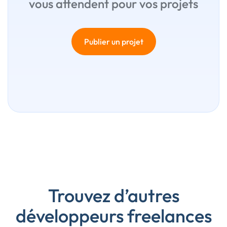
vous attendent pour vos projets
Publier un projet
Trouvez d’autres
développeurs freelances