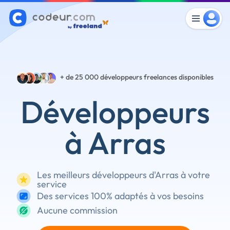
+ de 25 000
développeurs freelances disponibles
Développeurs
à Arras
Les meilleurs développeurs d'Arras à votre
service
Des services 100% adaptés à vos besoins
Aucune commission