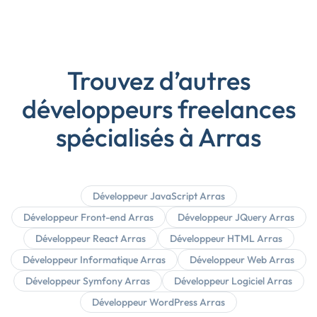
Trouvez d’autres
développeurs freelances
spécialisés à Arras
Développeur JavaScript Arras
Développeur Front-end Arras
Développeur JQuery Arras
Développeur React Arras
Développeur HTML Arras
Développeur Informatique Arras
Développeur Web Arras
Développeur Symfony Arras
Développeur Logiciel Arras
Développeur WordPress Arras