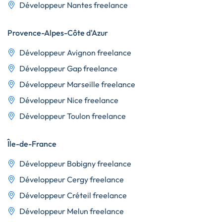
Développeur Nantes freelance
Provence-Alpes-Côte d'Azur
Développeur Avignon freelance
Développeur Gap freelance
Développeur Marseille freelance
Développeur Nice freelance
Développeur Toulon freelance
Île-de-France
Développeur Bobigny freelance
Développeur Cergy freelance
Développeur Créteil freelance
Développeur Melun freelance