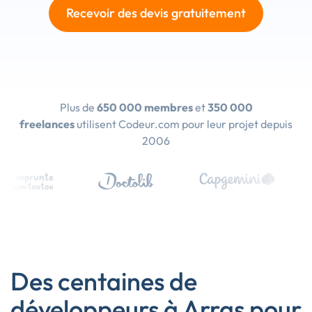
Recevoir des devis gratuitement
Plus de
650 000 membres
et
350 000
freelances
utilisent Codeur.com pour leur projet depuis
2006
Des centaines de
développeurs à Arras pour