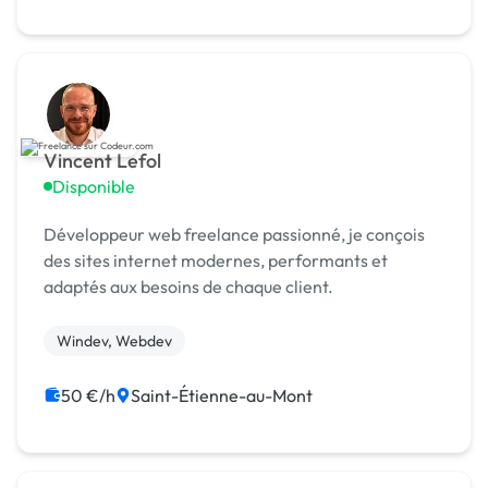
Vincent Lefol
Disponible
Développeur web freelance passionné, je conçois
des sites internet modernes, performants et
adaptés aux besoins de chaque client.
Windev, Webdev
50 €/h
Saint-Étienne-au-Mont