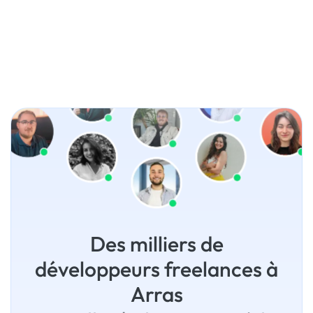
Des milliers de
développeurs freelances à
Arras