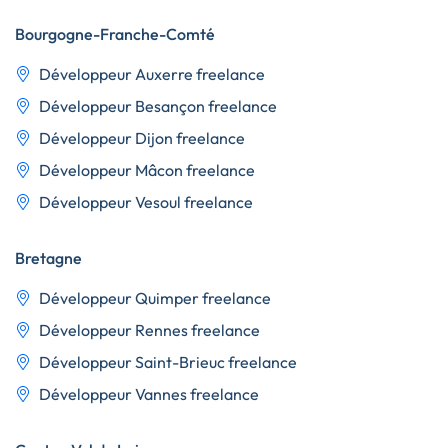
Bourgogne-Franche-Comté
Développeur Auxerre freelance
Développeur Besançon freelance
Développeur Dijon freelance
Développeur Mâcon freelance
Développeur Vesoul freelance
Bretagne
Développeur Quimper freelance
Développeur Rennes freelance
Développeur Saint-Brieuc freelance
Développeur Vannes freelance