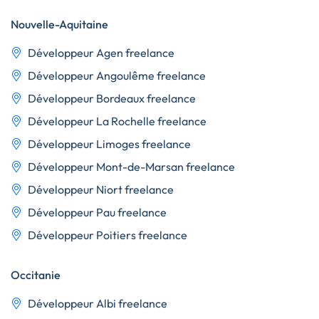
Nouvelle-Aquitaine
Développeur Agen freelance
Développeur Angoulême freelance
Développeur Bordeaux freelance
Développeur La Rochelle freelance
Développeur Limoges freelance
Développeur Mont-de-Marsan freelance
Développeur Niort freelance
Développeur Pau freelance
Développeur Poitiers freelance
Occitanie
Développeur Albi freelance