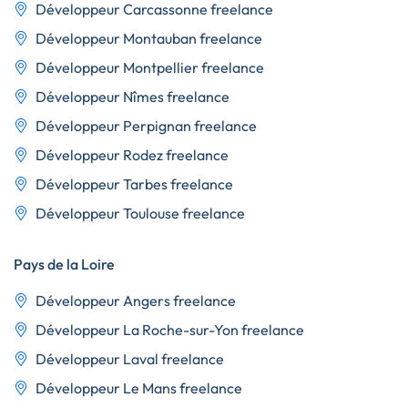
Développeur Carcassonne freelance
Développeur Montauban freelance
Développeur Montpellier freelance
Développeur Nîmes freelance
Développeur Perpignan freelance
Développeur Rodez freelance
Développeur Tarbes freelance
Développeur Toulouse freelance
Pays de la Loire
Développeur Angers freelance
Développeur La Roche-sur-Yon freelance
Développeur Laval freelance
Développeur Le Mans freelance