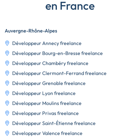
en France
Auvergne-Rhône-Alpes
Développeur Annecy freelance
Développeur Bourg-en-Bresse freelance
Développeur Chambéry freelance
Développeur Clermont-Ferrand freelance
Développeur Grenoble freelance
Développeur Lyon freelance
Développeur Moulins freelance
Développeur Privas freelance
Développeur Saint-Étienne freelance
Développeur Valence freelance