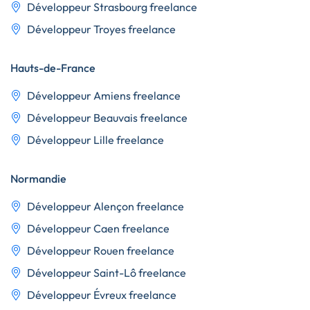
Développeur Strasbourg freelance
Développeur Troyes freelance
Hauts-de-France
Développeur Amiens freelance
Développeur Beauvais freelance
Développeur Lille freelance
Normandie
Développeur Alençon freelance
Développeur Caen freelance
Développeur Rouen freelance
Développeur Saint-Lô freelance
Développeur Évreux freelance