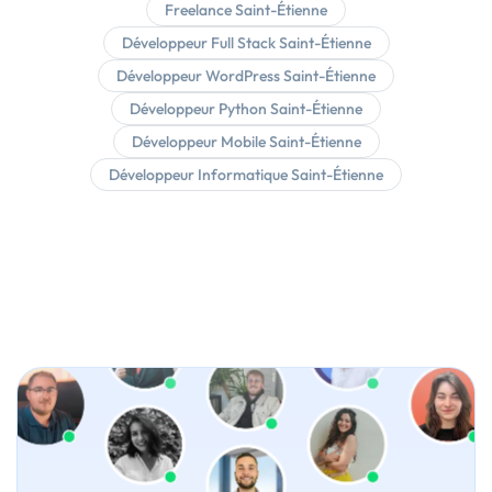
Freelance Saint-Étienne
Développeur Full Stack Saint-Étienne
Développeur WordPress Saint-Étienne
Développeur Python Saint-Étienne
Développeur Mobile Saint-Étienne
Développeur Informatique Saint-Étienne