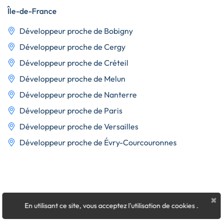
Île-de-France
Développeur proche de Bobigny
Développeur proche de Cergy
Développeur proche de Créteil
Développeur proche de Melun
Développeur proche de Nanterre
Développeur proche de Paris
Développeur proche de Versailles
Développeur proche de Évry-Courcouronnes
×
En utilisant ce site, vous acceptez l'utilisation de cookies
.