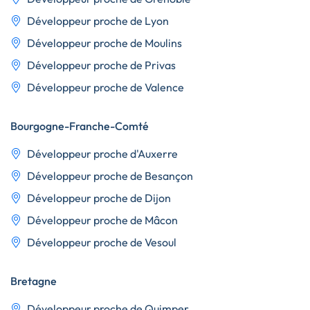
Développeur proche de Lyon
Développeur proche de Moulins
Développeur proche de Privas
Développeur proche de Valence
Bourgogne-Franche-Comté
Développeur proche d'Auxerre
Développeur proche de Besançon
Développeur proche de Dijon
Développeur proche de Mâcon
Développeur proche de Vesoul
Bretagne
Développeur proche de Quimper