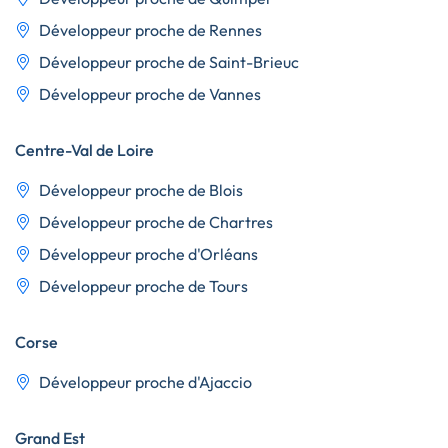
Développeur proche de Rennes
Développeur proche de Saint-Brieuc
Développeur proche de Vannes
Centre-Val de Loire
Développeur proche de Blois
Développeur proche de Chartres
Développeur proche d'Orléans
Développeur proche de Tours
Corse
Développeur proche d'Ajaccio
Grand Est