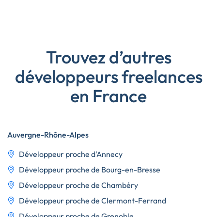
Trouvez d’autres
développeurs freelances
en France
Auvergne-Rhône-Alpes
Développeur proche d'Annecy
Développeur proche de Bourg-en-Bresse
Développeur proche de Chambéry
Développeur proche de Clermont-Ferrand
Développeur proche de Grenoble