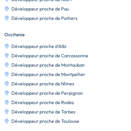
Développeur proche de Pau
Développeur proche de Poitiers
Occitanie
Développeur proche d'Albi
Développeur proche de Carcassonne
Développeur proche de Montauban
Développeur proche de Montpellier
Développeur proche de Nîmes
Développeur proche de Perpignan
Développeur proche de Rodez
Développeur proche de Tarbes
Développeur proche de Toulouse