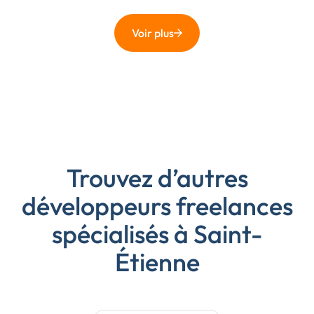
Voir plus
Trouvez d’autres
développeurs freelances
spécialisés à Saint-
Étienne