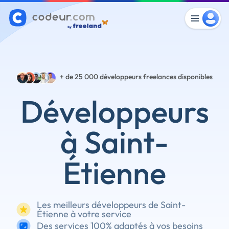
+ de 25 000
développeurs freelances disponibles
Développeurs
à Saint-
Étienne
Les meilleurs développeurs de Saint-
Étienne à votre service
Des services 100% adaptés à vos besoins