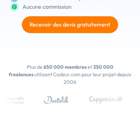
Aucune commission
Recevoir des devis gratuitement
Plus de
650 000 membres
et
350 000
freelances
utilisent Codeur.com pour leur projet depuis
2006