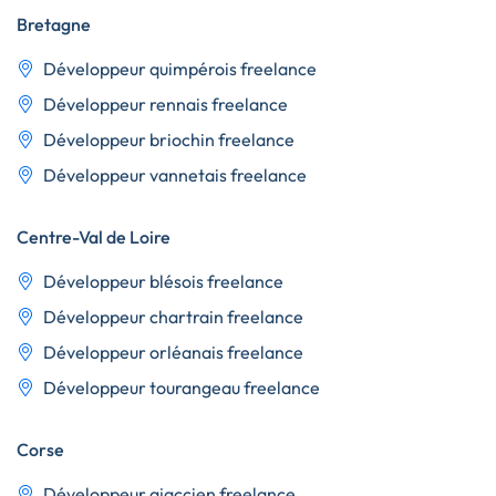
Bretagne
Développeur quimpérois freelance
Développeur rennais freelance
Développeur briochin freelance
Développeur vannetais freelance
Centre-Val de Loire
Développeur blésois freelance
Développeur chartrain freelance
Développeur orléanais freelance
Développeur tourangeau freelance
Corse
Développeur ajaccien freelance