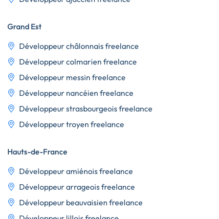
Grand Est
Développeur châlonnais freelance
Développeur colmarien freelance
Développeur messin freelance
Développeur nancéien freelance
Développeur strasbourgeois freelance
Développeur troyen freelance
Hauts-de-France
Développeur amiénois freelance
Développeur arrageois freelance
Développeur beauvaisien freelance
Développeur lillois freelance