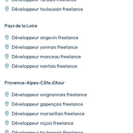
Développeur toulousain freelance
Pays de la Loire
Développeur angevin freelance
Développeur yonnais freelance
Développeur manceau freelance
Développeur nantais freelance
Provence-Alpes-Côte d'Azur
Développeur avignonnais freelance
Développeur gapençais freelance
Développeur marseillais freelance
Développeur niçois freelance
Développeur toulonnais freelance