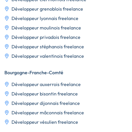
Développeur grenoblois freelance
Développeur lyonnais freelance
Développeur moulinois freelance
Développeur privadois freelance
Développeur stéphanois freelance
Développeur valentinois freelance
Bourgogne-Franche-Comté
Développeur auxerrois freelance
Développeur bisontin freelance
Développeur dijonnais freelance
Développeur mâconnais freelance
Développeur vésulien freelance