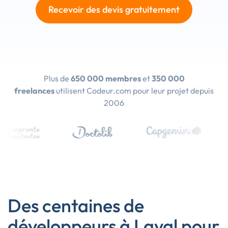
Recevoir des devis gratuitement
Plus de
650 000 membres
et
350 000
freelances
utilisent Codeur.com pour leur projet depuis
2006
Des centaines de
développeurs à Laval pour