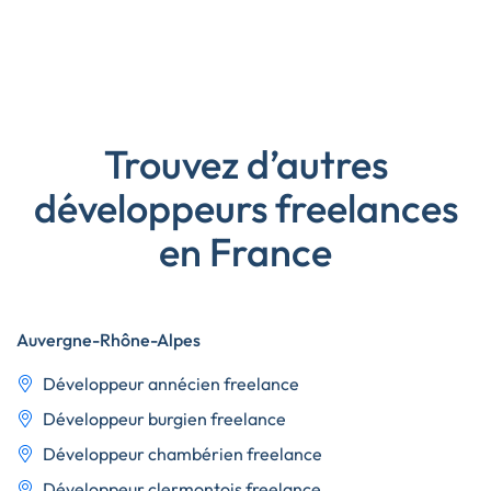
Trouvez d’autres
développeurs freelances
en France
Auvergne-Rhône-Alpes
Développeur annécien freelance
Développeur burgien freelance
Développeur chambérien freelance
Développeur clermontois freelance