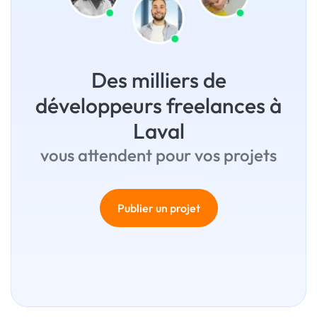
Des milliers de
développeurs freelances à
Laval
vous attendent pour vos projets
Publier un projet