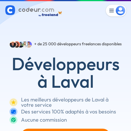
+ de 25 000
développeurs freelances disponibles
Développeurs
à Laval
Les meilleurs développeurs de Laval à
votre service
Des services 100% adaptés à vos besoins
Aucune commission