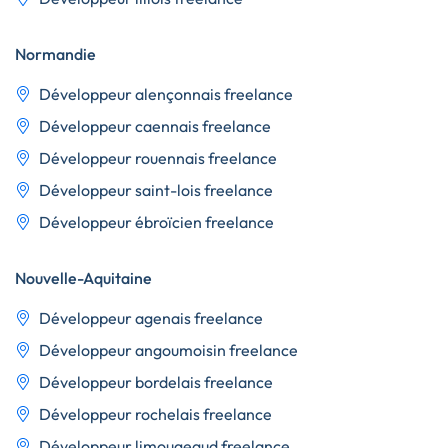
Normandie
Développeur alençonnais freelance
Développeur caennais freelance
Développeur rouennais freelance
Développeur saint-lois freelance
Développeur ébroïcien freelance
Nouvelle-Aquitaine
Développeur agenais freelance
Développeur angoumoisin freelance
Développeur bordelais freelance
Développeur rochelais freelance
Développeur limougeaud freelance