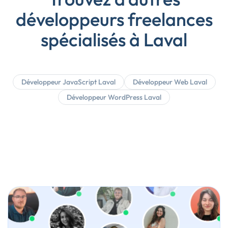
développeurs freelances
spécialisés à Laval
Développeur JavaScript Laval
Développeur Web Laval
Développeur WordPress Laval