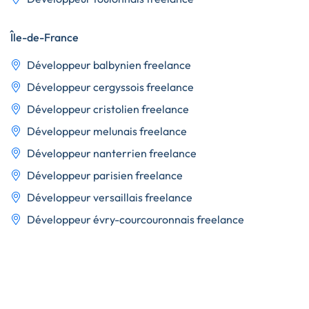
Île-de-France
Développeur balbynien freelance
Développeur cergyssois freelance
Développeur cristolien freelance
Développeur melunais freelance
Développeur nanterrien freelance
Développeur parisien freelance
Développeur versaillais freelance
Développeur évry-courcouronnais freelance