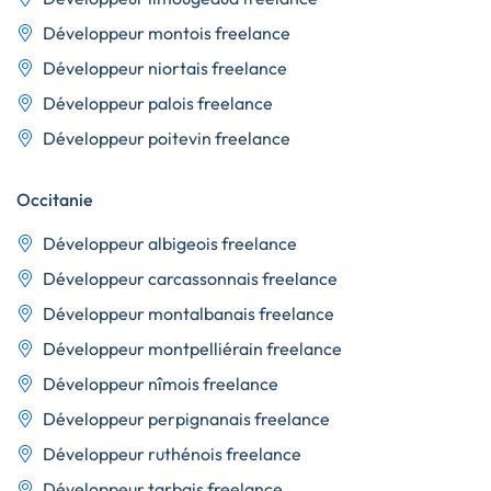
Développeur montois freelance
Développeur niortais freelance
Développeur palois freelance
Développeur poitevin freelance
Occitanie
Développeur albigeois freelance
Développeur carcassonnais freelance
Développeur montalbanais freelance
Développeur montpelliérain freelance
Développeur nîmois freelance
Développeur perpignanais freelance
Développeur ruthénois freelance
Développeur tarbais freelance