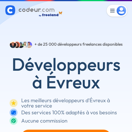
+ de 25 000
développeurs freelances disponibles
Développeurs
à Évreux
Les meilleurs développeurs d'Évreux à
votre service
Des services 100% adaptés à vos besoins
Aucune commission