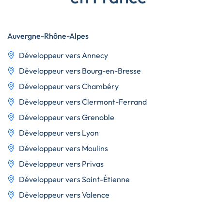
Auvergne-Rhône-Alpes
Développeur vers Annecy
Développeur vers Bourg-en-Bresse
Développeur vers Chambéry
Développeur vers Clermont-Ferrand
Développeur vers Grenoble
Développeur vers Lyon
Développeur vers Moulins
Développeur vers Privas
Développeur vers Saint-Étienne
Développeur vers Valence