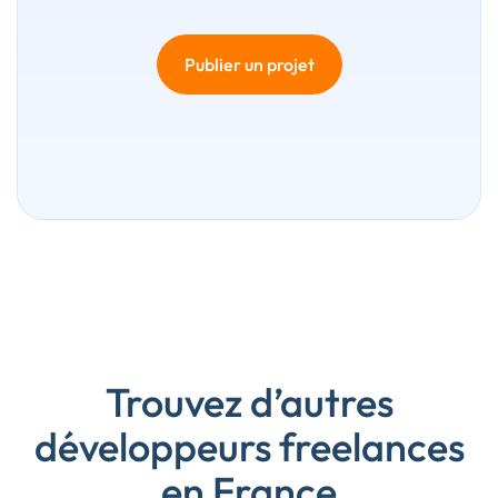
Publier un projet
Trouvez d’autres
développeurs freelances
en France