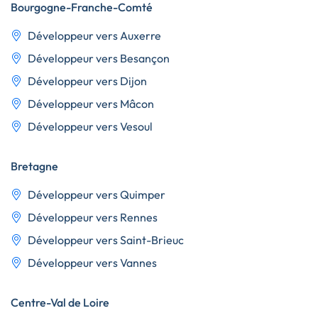
Bourgogne-Franche-Comté
Développeur vers Auxerre
Développeur vers Besançon
Développeur vers Dijon
Développeur vers Mâcon
Développeur vers Vesoul
Bretagne
Développeur vers Quimper
Développeur vers Rennes
Développeur vers Saint-Brieuc
Développeur vers Vannes
Centre-Val de Loire