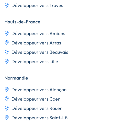
Développeur vers Troyes
Hauts-de-France
Développeur vers Amiens
Développeur vers Arras
Développeur vers Beauvais
Développeur vers Lille
Normandie
Développeur vers Alençon
Développeur vers Caen
Développeur vers Rouen
Développeur vers Saint-Lô