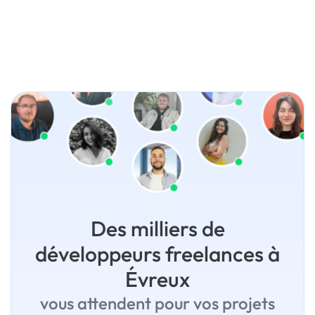
Des milliers de
développeurs freelances à
Évreux
vous attendent pour vos projets