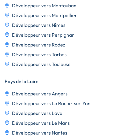
Développeur vers Montauban
Développeur vers Montpellier
Développeur vers Nîmes
Développeur vers Perpignan
Développeur vers Rodez
Développeur vers Tarbes
Développeur vers Toulouse
Pays de la Loire
Développeur vers Angers
Développeur vers La Roche-sur-Yon
Développeur vers Laval
Développeur vers Le Mans
Développeur vers Nantes