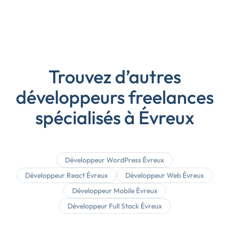
Trouvez d’autres
développeurs freelances
spécialisés à Évreux
Développeur WordPress Évreux
Développeur React Évreux
Développeur Web Évreux
Développeur Mobile Évreux
Développeur Full Stack Évreux