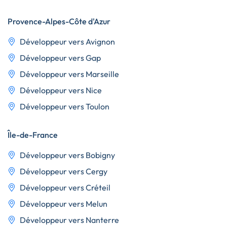
Provence-Alpes-Côte d'Azur
Développeur vers Avignon
Développeur vers Gap
Développeur vers Marseille
Développeur vers Nice
Développeur vers Toulon
Île-de-France
Développeur vers Bobigny
Développeur vers Cergy
Développeur vers Créteil
Développeur vers Melun
Développeur vers Nanterre