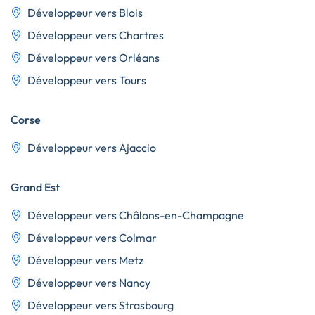
Développeur vers Blois
Développeur vers Chartres
Développeur vers Orléans
Développeur vers Tours
Corse
Développeur vers Ajaccio
Grand Est
Développeur vers Châlons-en-Champagne
Développeur vers Colmar
Développeur vers Metz
Développeur vers Nancy
Développeur vers Strasbourg