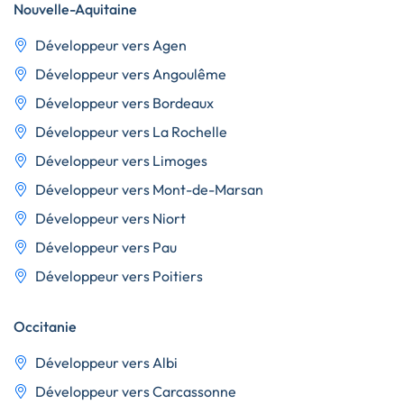
Nouvelle-Aquitaine
Développeur vers Agen
Développeur vers Angoulême
Développeur vers Bordeaux
Développeur vers La Rochelle
Développeur vers Limoges
Développeur vers Mont-de-Marsan
Développeur vers Niort
Développeur vers Pau
Développeur vers Poitiers
Occitanie
Développeur vers Albi
Développeur vers Carcassonne