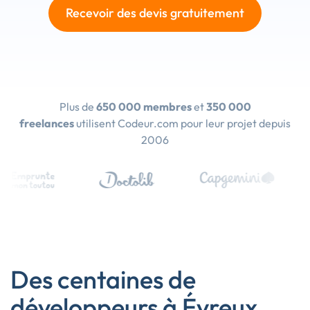
Recevoir des devis gratuitement
Plus de
650 000 membres
et
350 000
freelances
utilisent Codeur.com pour leur projet depuis
2006
Des centaines de
développeurs à Évreux