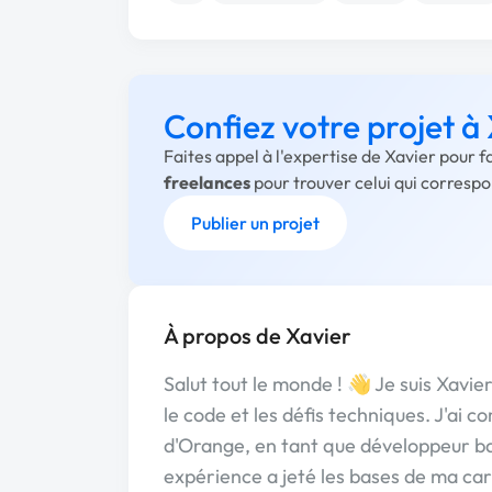
Confiez votre projet à
Faites appel à l'expertise de Xavier pour 
freelances
pour trouver celui qui corresp
Publier un projet
À propos de Xavier
Salut tout le monde ! 👋 Je suis Xavi
le code et les défis techniques. J'ai
d'Orange, en tant que développeur back
expérience a jeté les bases de ma ca