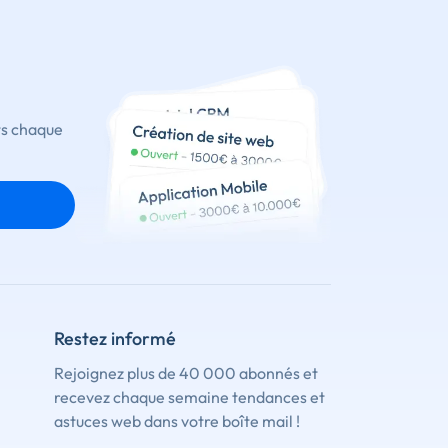
ts chaque
Restez informé
Rejoignez plus de 40 000 abonnés et
recevez chaque semaine tendances et
astuces web dans votre boîte mail !