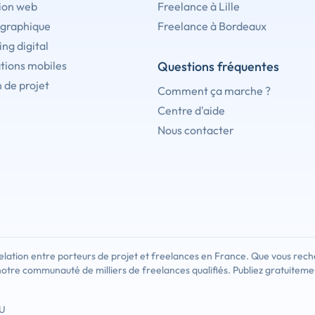
ion web
Freelance à Lille
 graphique
Freelance à Bordeaux
ng digital
tions mobiles
Questions fréquentes
 de projet
Comment ça marche ?
Centre d'aide
Nous contacter
lation entre porteurs de projet et freelances en France. Que vous rech
notre communauté de milliers de freelances qualifiés. Publiez gratuiteme
U