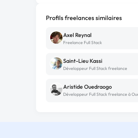
Profils freelances similaires
Axel Reynal
Freelance Full Stack
Saint-Lieu Kassi
Développeur Full Stack freelance
Aristide Ouedraogo