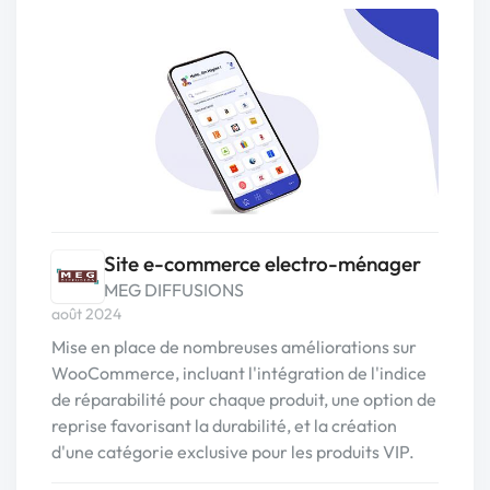
Site e-commerce electro-ménager
MEG DIFFUSIONS
août 2024
Mise en place de nombreuses améliorations sur
WooCommerce, incluant l'intégration de l'indice
de réparabilité pour chaque produit, une option de
reprise favorisant la durabilité, et la création
d'une catégorie exclusive pour les produits VIP.