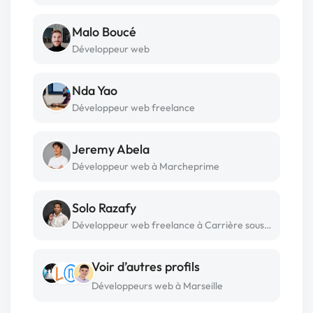
Malo Boucé
Développeur web
Nda Yao
Développeur web freelance
Jeremy Abela
Développeur web à Marcheprime
Solo Razafy
Développeur web freelance à Carrière sous poissy
Voir d’autres profils
Développeurs web à Marseille