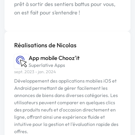
prêt à sortir des sentiers battus pour vous,
on est fait pour s’entendre !
Réalisations de Nicolas
App mobile Chooz'it
Superlative Apps
sept. 2023 - jan. 2024
Développement des applications mobiles iOS et
Android permettant de gérer facilement les
annonces de biens dans diverses catégories. Les
utilisateurs peuvent comparer en quelques clics
des produits neufs et d'occasion directement en
ligne, offrant ainsi une expérience fluide et
intuitive pour la gestion et l'évaluation rapide des
offres.