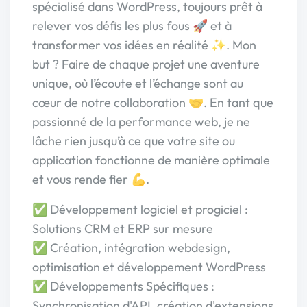
spécialisé dans WordPress, toujours prêt à
relever vos défis les plus fous 🚀 et à
transformer vos idées en réalité ✨. Mon
but ? Faire de chaque projet une aventure
unique, où l’écoute et l’échange sont au
cœur de notre collaboration 🤝. En tant que
passionné de la performance web, je ne
lâche rien jusqu’à ce que votre site ou
application fonctionne de manière optimale
et vous rende fier 💪.
✅ Développement logiciel et progiciel :
Solutions CRM et ERP sur mesure
✅ Création, intégration webdesign,
optimisation et développement WordPress
✅ Développements Spécifiques :
Synchronisation d'API, création d'extensions