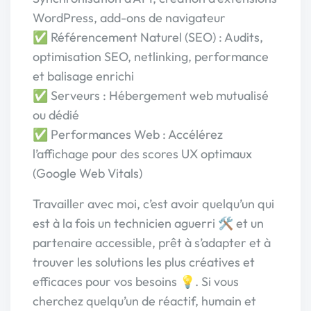
WordPress, add-ons de navigateur
✅ Référencement Naturel (SEO) : Audits,
optimisation SEO, netlinking, performance
et balisage enrichi
✅ Serveurs : Hébergement web mutualisé
ou dédié
✅ Performances Web : Accélérez
l’affichage pour des scores UX optimaux
(Google Web Vitals)
Travailler avec moi, c’est avoir quelqu’un qui
est à la fois un technicien aguerri 🛠️ et un
partenaire accessible, prêt à s’adapter et à
trouver les solutions les plus créatives et
efficaces pour vos besoins 💡. Si vous
cherchez quelqu’un de réactif, humain et