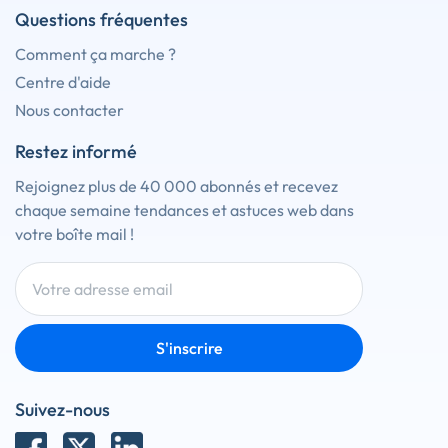
Questions fréquentes
Comment ça marche ?
Centre d'aide
Nous contacter
Restez informé
Rejoignez plus de 40 000 abonnés et recevez
chaque semaine tendances et astuces web dans
votre boîte mail !
S'inscrire
Suivez-nous