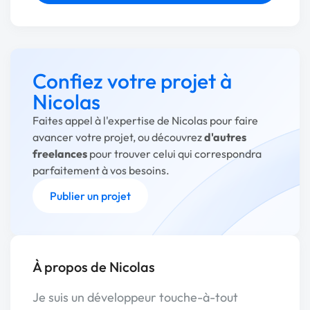
Confiez votre projet à
Nicolas
Faites appel à l'expertise de Nicolas pour faire
avancer votre projet, ou découvrez
d'autres
freelances
pour trouver celui qui correspondra
parfaitement à vos besoins.
Publier un projet
À propos de Nicolas
Je suis un développeur touche-à-tout