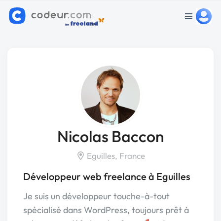
Nicolas Baccon
Eguilles, France
Développeur web freelance à Eguilles
Je suis un développeur touche-à-tout
spécialisé dans WordPress, toujours prêt à