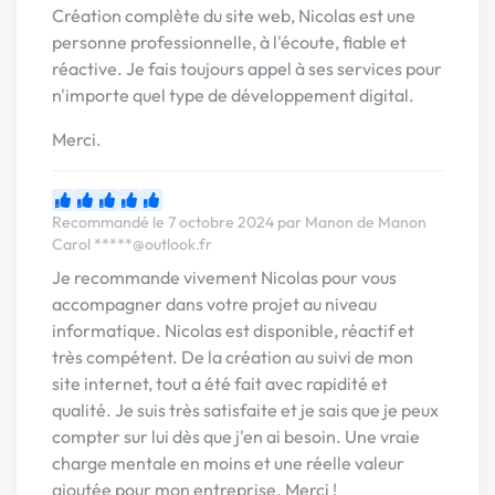
Création complète du site web, Nicolas est une
personne professionnelle, à l'écoute, fiable et
réactive. Je fais toujours appel à ses services pour
n'importe quel type de développement digital.
Merci.
Recommandé le 7 octobre 2024 par Manon de Manon
Carol
*****@outlook.fr
Je recommande vivement Nicolas pour vous
accompagner dans votre projet au niveau
informatique. Nicolas est disponible, réactif et
très compétent. De la création au suivi de mon
site internet, tout a été fait avec rapidité et
qualité. Je suis très satisfaite et je sais que je peux
compter sur lui dès que j'en ai besoin. Une vraie
charge mentale en moins et une réelle valeur
ajoutée pour mon entreprise. Merci !