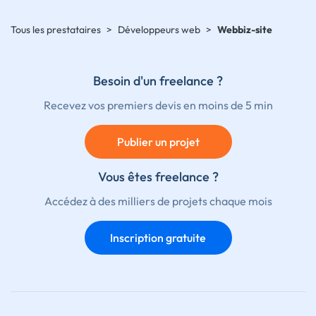
Tous les prestataires
>
Développeurs web
>
Webbiz-site
Besoin d'un freelance ?
Recevez vos premiers devis en moins de 5 min
Publier un projet
Vous êtes freelance ?
Accédez à des milliers de projets chaque mois
Inscription gratuite