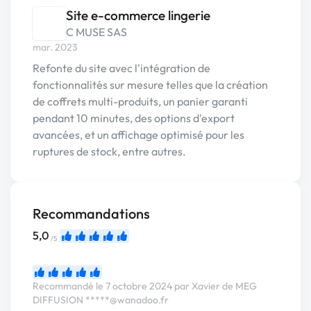
Site e-commerce lingerie
C MUSE SAS
mar. 2023
Refonte du site avec l'intégration de
fonctionnalités sur mesure telles que la création
de coffrets multi-produits, un panier garanti
pendant 10 minutes, des options d'export
avancées, et un affichage optimisé pour les
ruptures de stock, entre autres.
Recommandations
5,0
/5
Recommandé le 7 octobre 2024 par Xavier de MEG
DIFFUSION
*****@wanadoo.fr