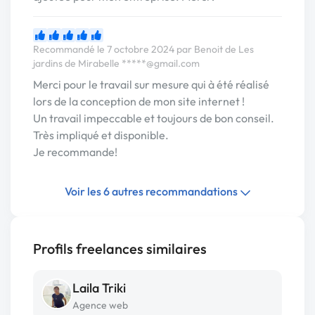
Recommandé le 7 octobre 2024 par Benoit de Les
jardins de Mirabelle
*****@gmail.com
Merci pour le travail sur mesure qui à été réalisé
lors de la conception de mon site internet !
Un travail impeccable et toujours de bon conseil.
Très impliqué et disponible.
Je recommande!
Voir les 6 autres recommandations
Profils freelances similaires
Laila Triki
Agence web