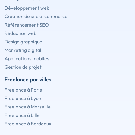
Développement web
Création de site e-commerce
Référencement SEO
Rédaction web
Design graphique
Marketing digital
Applications mobiles
Gestion de projet
Freelance par villes
Freelance à Paris
Freelance à Lyon
Freelance à Marseille
Freelance à Lille
Freelance à Bordeaux