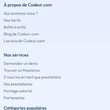
À propos de Codeur.com
Qui sommes-nous ?
Nos tarifs
Boîte à outils
Blog de Codeur.com
Les avis de Codeur.com
Nos services
Demander un devis
Trouver un freelance
S'inscrire en tant que prestataire
Nos prestataires
Portage salarial
Partenaires
Catégories populaires