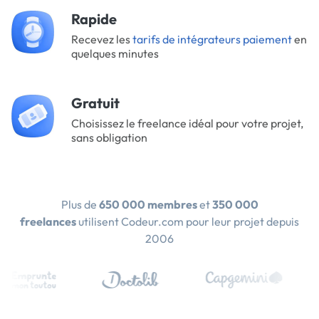
Rapide
Recevez les
tarifs de intégrateurs paiement
en
quelques minutes
Gratuit
Choisissez le freelance idéal pour votre projet,
sans obligation
Plus de
650 000 membres
et
350 000
freelances
utilisent Codeur.com pour leur projet depuis
2006