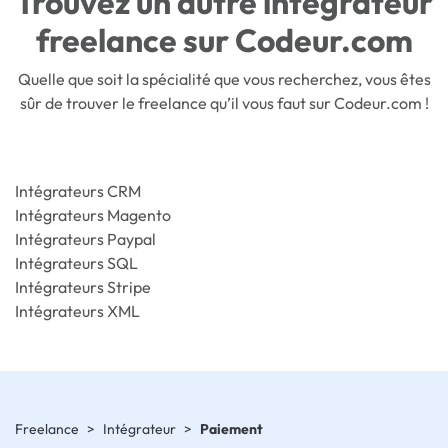
Trouvez un autre intégrateur
freelance sur Codeur.com
Quelle que soit la spécialité que vous recherchez, vous êtes
sûr de trouver le freelance qu’il vous faut sur Codeur.com !
Intégrateurs CRM
Intégrateurs Magento
Intégrateurs Paypal
Intégrateurs SQL
Intégrateurs Stripe
Intégrateurs XML
Freelance
>
Intégrateur
>
Paiement