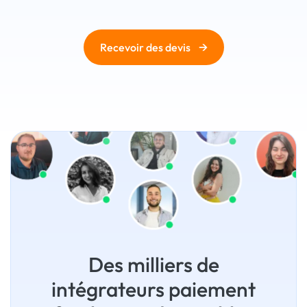
→
Recevoir des devis
Des milliers de
intégrateurs paiement