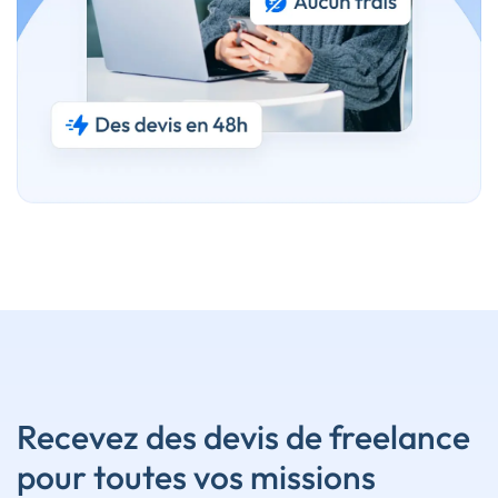
Recevez des devis de freelance
pour toutes vos missions