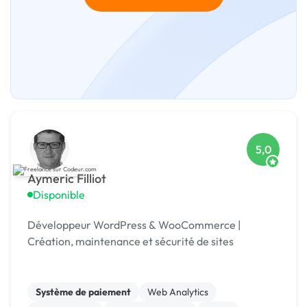
5,0
Aymeric Filliot
Disponible
Développeur WordPress & WooCommerce |
Création, maintenance et sécurité de sites
Système de paiement
Web Analytics