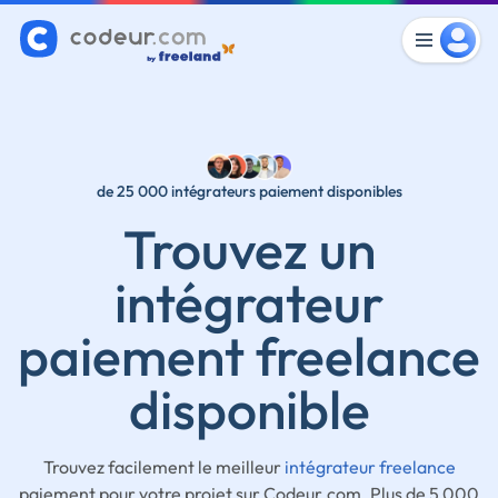
de 25 000 intégrateurs paiement disponibles
Trouvez un
intégrateur
paiement freelance
disponible
Trouvez facilement le meilleur
intégrateur freelance
paiement pour votre projet sur Codeur.com. Plus de 5 000