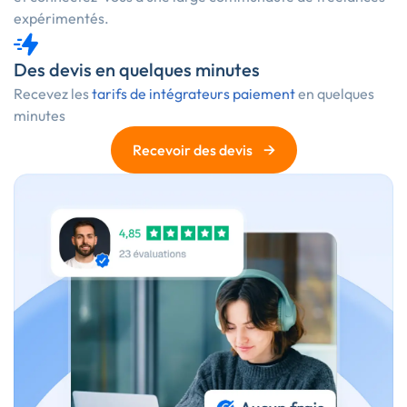
expérimentés.
Des devis en quelques minutes
Recevez les
tarifs de intégrateurs paiement
en quelques
minutes
→
Recevoir des devis