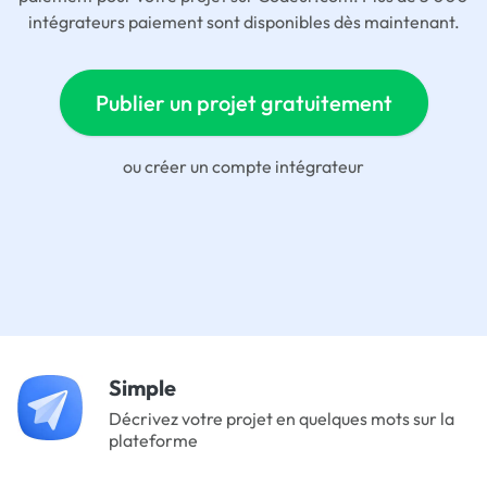
intégrateurs paiement sont disponibles dès maintenant.
Publier un projet gratuitement
ou
créer un compte intégrateur
Simple
Décrivez votre projet en quelques mots sur la
plateforme