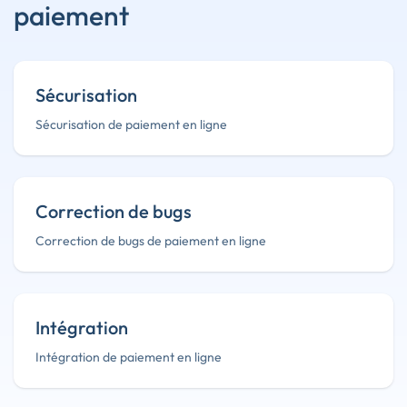
paiement
Sécurisation
Sécurisation de paiement en ligne
Correction de bugs
Correction de bugs de paiement en ligne
Intégration
Intégration de paiement en ligne