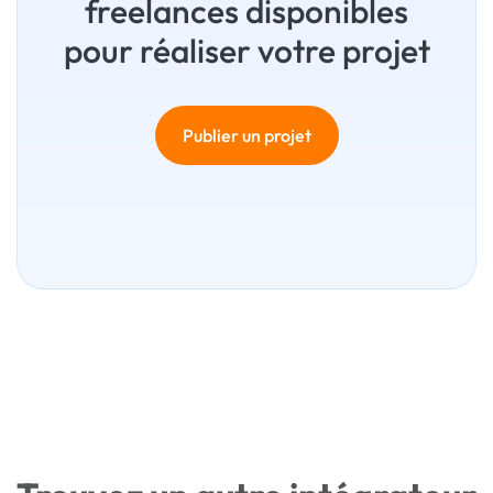
freelances disponibles
pour réaliser votre projet
Publier un projet