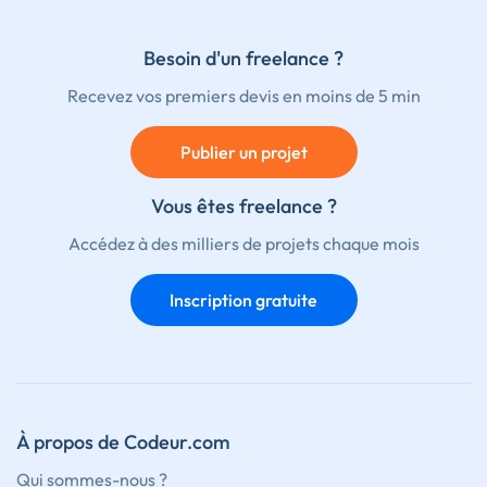
Besoin d'un freelance ?
Recevez vos premiers devis en moins de 5 min
Publier un projet
Vous êtes freelance ?
Accédez à des milliers de projets chaque mois
Inscription gratuite
À propos de Codeur.com
Qui sommes-nous ?