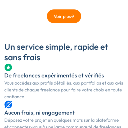
Voir plus
Un service simple, rapide et
sans frais
De freelances expérimentés et vérifiés
Vous accédez aux profils détaillés, aux portfolios et aux avis
clients de chaque freelance pour faire votre choix en toute
confiance.
Aucun frais, ni engagement
Déposez votre projet en quelques mots sur la plateforme
et connectez-vous à une large communauté de freelances