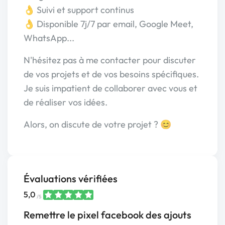
👌 Suivi et support continus
👌 Disponible 7j/7 par email, Google Meet,
WhatsApp...
N'hésitez pas à me contacter pour discuter
de vos projets et de vos besoins spécifiques.
Je suis impatient de collaborer avec vous et
de réaliser vos idées.
Alors, on discute de votre projet ? 😊
Évaluations vérifiées
5,0
/5
Remettre le pixel facebook des ajouts