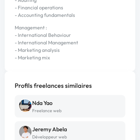
- Auditing
- Financial operations
- Accounting fundamentals
Management :
- International Behaviour
- International Management
- Marketing analysis
- Marketing mix
Profils freelances similaires
Nda Yao
Freelance web
Jeremy Abela
Développeur web