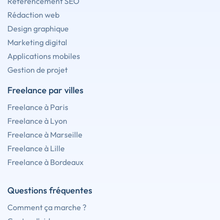
Référencement SEO
Rédaction web
Design graphique
Marketing digital
Applications mobiles
Gestion de projet
Freelance par villes
Freelance à Paris
Freelance à Lyon
Freelance à Marseille
Freelance à Lille
Freelance à Bordeaux
Questions fréquentes
Comment ça marche ?