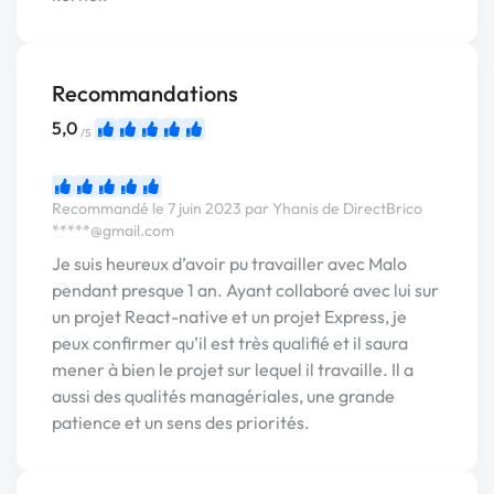
Recommandations
5,0
/5
Recommandé le 7 juin 2023 par Yhanis de DirectBrico
*****@gmail.com
Je suis heureux d’avoir pu travailler avec Malo
pendant presque 1 an. Ayant collaboré avec lui sur
un projet React-native et un projet Express, je
peux confirmer qu’il est très qualifié et il saura
mener à bien le projet sur lequel il travaille. Il a
aussi des qualités managériales, une grande
patience et un sens des priorités.