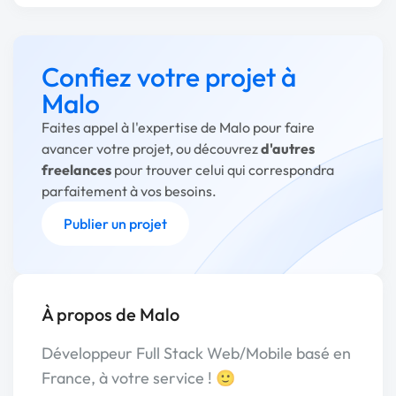
Confiez votre projet à
Malo
Faites appel à l'expertise de Malo pour faire
avancer votre projet, ou découvrez
d'autres
freelances
pour trouver celui qui correspondra
parfaitement à vos besoins.
Publier un projet
À propos de Malo
Développeur Full Stack Web/Mobile basé en
France, à votre service ! 🙂