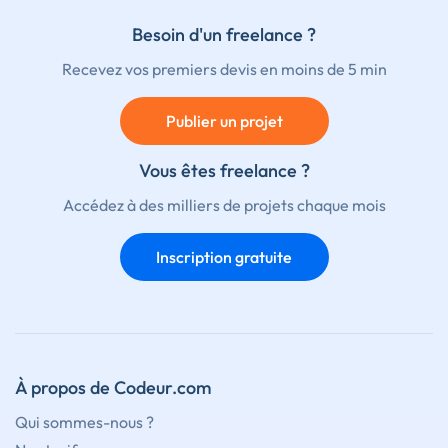
Besoin d'un freelance ?
Recevez vos premiers devis en moins de 5 min
Publier un projet
Vous êtes freelance ?
Accédez à des milliers de projets chaque mois
Inscription gratuite
À propos de Codeur.com
Qui sommes-nous ?