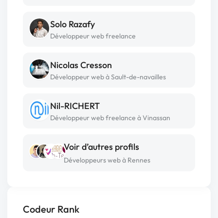
Solo Razafy
Développeur web freelance
Nicolas Cresson
Développeur web à Sault-de-navailles
Nil-RICHERT
Développeur web freelance à Vinassan
Voir d’autres profils
Développeurs web à Rennes
Codeur Rank