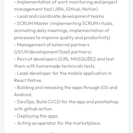
- Implementation of work monitoring and project
management tool (JIRA, Github, Notion)
- Lead and coordinate development teams
- SCRUM Master (implementing SCRUM rituals,
animating daily meetings, implementation of
processes to improve quality and productivity)
- Management of external partners
(UI/UX/development/SaaS partners)
- Recruit developers ([URL MASQUÉE]) and test
them with homemade technicals tests.
- Lead-developer for the mobile application in
React Native.
- Building and releasing the apps through IOS and
Android.
- DevOps: Build CI/CD for the app and prestashop
with github action.
- Deploying the apps.
- Acting as operator for the marketplace.