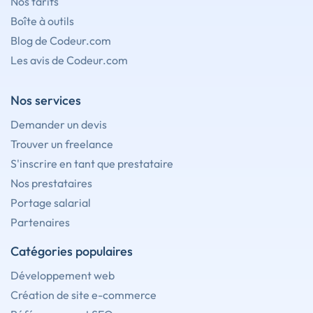
Nos tarifs
Boîte à outils
Blog de Codeur.com
Les avis de Codeur.com
Nos services
Demander un devis
Trouver un freelance
S'inscrire en tant que prestataire
Nos prestataires
Portage salarial
Partenaires
Catégories populaires
Développement web
Création de site e-commerce