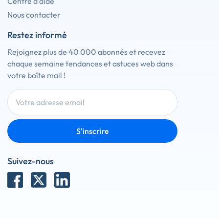
Centre d'aide
Nous contacter
Restez informé
Rejoignez plus de 40 000 abonnés et recevez
chaque semaine tendances et astuces web dans
votre boîte mail !
S'inscrire
Suivez-nous