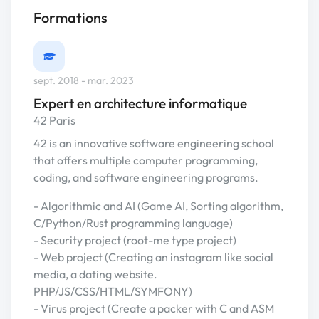
Formations
sept. 2018 - mar. 2023
Expert en architecture informatique
42 Paris
42 is an innovative software engineering school
that offers multiple computer programming,
coding, and software engineering programs.
- Algorithmic and AI (Game AI, Sorting algorithm,
C/Python/Rust programming language)
- Security project (root-me type project)
- Web project (Creating an instagram like social
media, a dating website.
PHP/JS/CSS/HTML/SYMFONY)
- Virus project (Create a packer with C and ASM