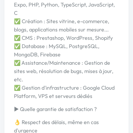
Expo, PHP, Python, TypeScript, JavaScript,
C
✅ Création : Sites vitrine, e-commerce,
blogs, applications mobiles sur mesure...
✅ CMS : Prestashop, WordPress, Shopify
✅ Database : MySQL, PostgreSQL,
MongoDB, Firebase
✅ Assistance/Maintenance : Gestion de
sites web, résolution de bugs, mises à jour,
etc.
✅ Gestion d'infrastructure : Google Cloud
Platform, VPS et serveurs dédiés
► Quelle garantie de satisfaction ?
👌 Respect des délais, même en cas
d'urgence