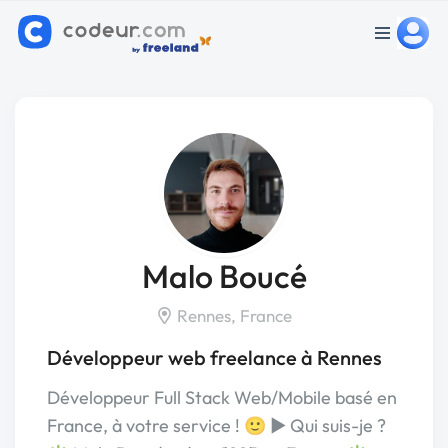
Malo Boucé
Rennes, France
Développeur web freelance à Rennes
Développeur Full Stack Web/Mobile basé en
France, à votre service ! 🙂 ► Qui suis-je ?