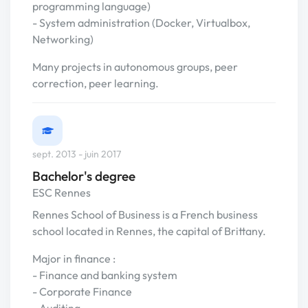
programming language)
- System administration (Docker, Virtualbox,
Networking)
Many projects in autonomous groups, peer
correction, peer learning.
sept. 2013 - juin 2017
Bachelor's degree
ESC Rennes
Rennes School of Business is a French business
school located in Rennes, the capital of Brittany.
Major in finance :
- Finance and banking system
- Corporate Finance