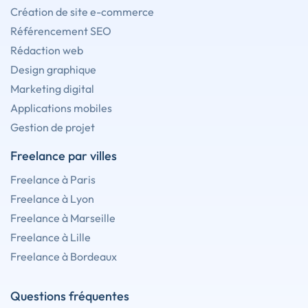
Création de site e-commerce
Référencement SEO
Rédaction web
Design graphique
Marketing digital
Applications mobiles
Gestion de projet
Freelance par villes
Freelance à Paris
Freelance à Lyon
Freelance à Marseille
Freelance à Lille
Freelance à Bordeaux
Questions fréquentes