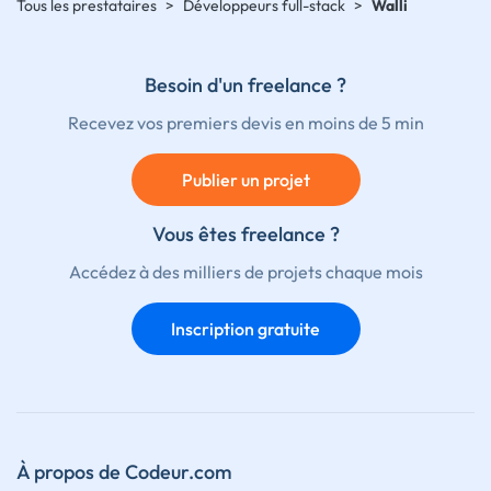
Tous les prestataires
>
Développeurs full-stack
>
Walli
Besoin d'un freelance ?
Recevez vos premiers devis en moins de 5 min
Publier un projet
Vous êtes freelance ?
Accédez à des milliers de projets chaque mois
Inscription gratuite
À propos de Codeur.com