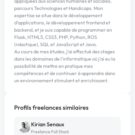
appliquées aux sciences humaines et sociales,
parcours Technologies et Handicaps. Mon
expertise se situe dans le développement
d’applications, le développement frontend et
backend, et je suis capable de programmer en
Flask, HTML5, CSS3, PHP, Python, ROS
(robotique), SQL et JavaScript et Java.
Au cours de mes études, j'ai effectué des stages
dans les domaines de l'informatique où j'ai eu la
possibilité de mettre en pratique mes
compétences et de continuer à apprendre dans
un environnement stimulant et enrichissant.
Profils freelances similaires
Kirian Senaux
Freelance Full Stack