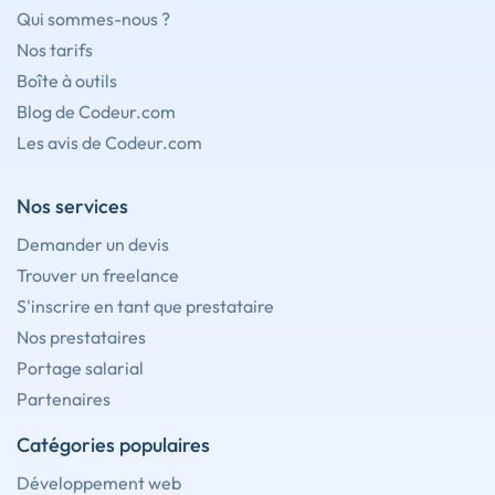
Qui sommes-nous ?
Nos tarifs
Boîte à outils
Blog de Codeur.com
Les avis de Codeur.com
Nos services
Demander un devis
Trouver un freelance
S'inscrire en tant que prestataire
Nos prestataires
Portage salarial
Partenaires
Catégories populaires
Développement web