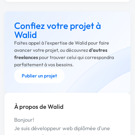
Confiez votre projet à
Walid
Faites appel à l'expertise de Walid pour faire
avancer votre projet, ou découvrez
d'autres
freelances
pour trouver celui qui correspondra
parfaitement à vos besoins.
Publier un projet
À propos de Walid
Bonjour!
Je suis développeur web diplômée d'une