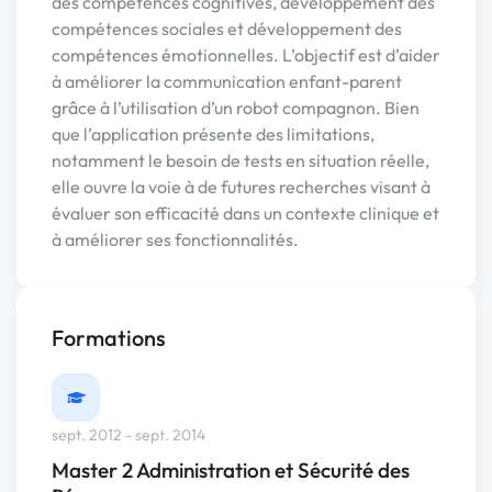
des compétences cognitives, développement des
compétences sociales et développement des
compétences émotionnelles. L’objectif est d’aider
à améliorer la communication enfant-parent
grâce à l’utilisation d’un robot compagnon. Bien
que l’application présente des limitations,
notamment le besoin de tests en situation réelle,
elle ouvre la voie à de futures recherches visant à
évaluer son efficacité dans un contexte clinique et
à améliorer ses fonctionnalités.
Formations
sept. 2012 - sept. 2014
Master 2 Administration et Sécurité des