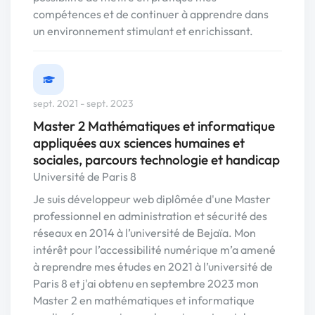
compétences et de continuer à apprendre dans
un environnement stimulant et enrichissant.
sept. 2021 - sept. 2023
Master 2 Mathématiques et informatique
appliquées aux sciences humaines et
sociales, parcours technologie et handicap
Université de Paris 8
Je suis développeur web diplômée d'une Master
professionnel en administration et sécurité des
réseaux en 2014 à l’université de Bejaïa. Mon
intérêt pour l’accessibilité numérique m’a amené
à reprendre mes études en 2021 à l’université de
Paris 8 et j'ai obtenu en septembre 2023 mon
Master 2 en mathématiques et informatique