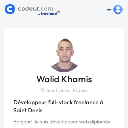
Walid Khamis
Saint Denis, France
Développeur full-stack freelance à
Saint Denis
Bonjour! Je suis développeur web diplômée