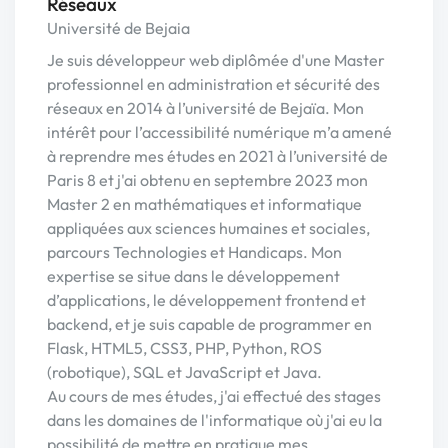
Réseaux
Université de Bejaia
Je suis développeur web diplômée d'une Master
professionnel en administration et sécurité des
réseaux en 2014 à l’université de Bejaïa. Mon
intérêt pour l’accessibilité numérique m’a amené
à reprendre mes études en 2021 à l’université de
Paris 8 et j'ai obtenu en septembre 2023 mon
Master 2 en mathématiques et informatique
appliquées aux sciences humaines et sociales,
parcours Technologies et Handicaps. Mon
expertise se situe dans le développement
d’applications, le développement frontend et
backend, et je suis capable de programmer en
Flask, HTML5, CSS3, PHP, Python, ROS
(robotique), SQL et JavaScript et Java.
Au cours de mes études, j'ai effectué des stages
dans les domaines de l'informatique où j'ai eu la
possibilité de mettre en pratique mes