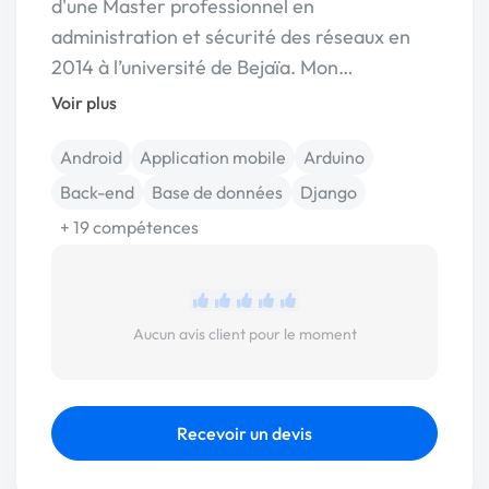
d'une Master professionnel en
administration et sécurité des réseaux en
2014 à l’université de Bejaïa. Mon…
Voir plus
Android
Application mobile
Arduino
Back-end
Base de données
Django
+ 19 compétences
Aucun avis client pour le moment
Recevoir un devis