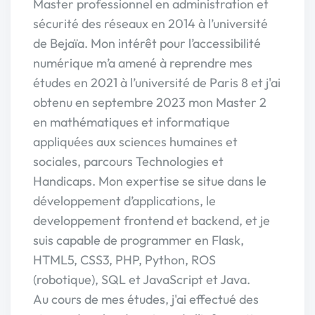
Master professionnel en administration et
sécurité des réseaux en 2014 à l’université
de Bejaïa. Mon intérêt pour l’accessibilité
numérique m’a amené à reprendre mes
études en 2021 à l’université de Paris 8 et j'ai
obtenu en septembre 2023 mon Master 2
en mathématiques et informatique
appliquées aux sciences humaines et
sociales, parcours Technologies et
Handicaps. Mon expertise se situe dans le
développement d’applications, le
developpement frontend et backend, et je
suis capable de programmer en Flask,
HTML5, CSS3, PHP, Python, ROS
(robotique), SQL et JavaScript et Java.
Au cours de mes études, j'ai effectué des