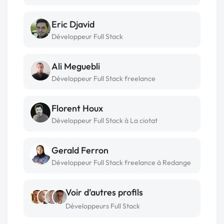
Eric Djavid
Développeur Full Stack
Ali Meguebli
Développeur Full Stack freelance
Florent Houx
Développeur Full Stack à La ciotat
Gerald Ferron
Développeur Full Stack freelance à Redange
Voir d’autres profils
Développeurs Full Stack