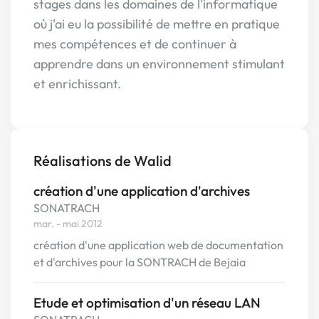
stages dans les domaines de l'informatique
où j'ai eu la possibilité de mettre en pratique
mes compétences et de continuer à
apprendre dans un environnement stimulant
et enrichissant.
Réalisations de Walid
création d'une application d'archives
SONATRACH
mar. - mai 2012
création d'une application web de documentation
et d'archives pour la SONTRACH de Bejaia
Etude et optimisation d'un réseau LAN