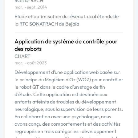
SONATRACH
mar. - sept. 2014
Etude et optimisation du réseau Local étendu de
la RTC SONATRACH de Bejaïa
Application de système de contrôle pour
des robots
CHART
mar. - août 2023
Développement d’une application web basée sur
le principe du Magicien d’Oz (WOZ) pour contrôler
le robot QT dans le cadre d’un stage de fin
d’étude. Cette application est destinée aux
enfants atteints de troubles du développement
neurologique, sous la supervision de leurs parents.
En collaboration avec une psychologue, nous
avons conçu des comportements et des activités
regroupés en trois catégories : développement