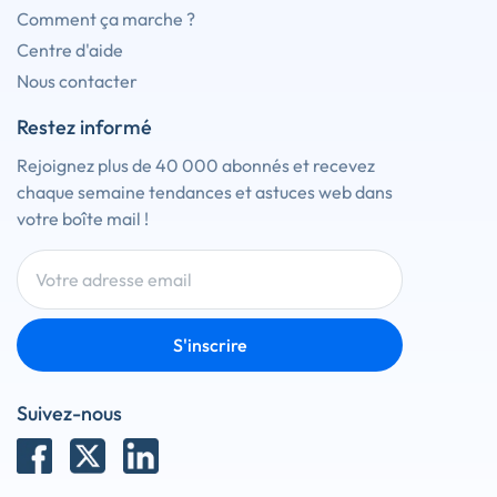
Comment ça marche ?
Centre d'aide
Nous contacter
Restez informé
Rejoignez plus de 40 000 abonnés et recevez
chaque semaine tendances et astuces web dans
votre boîte mail !
S'inscrire
Suivez-nous