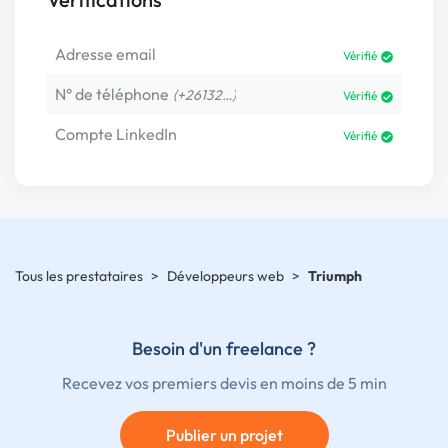
Adresse email
Vérifié
N° de téléphone
(+26132…)
Vérifié
Compte LinkedIn
Vérifié
Tous les prestataires
>
Développeurs web
>
Triumph
Besoin d'un freelance ?
Recevez vos premiers devis en moins de 5 min
Publier un projet