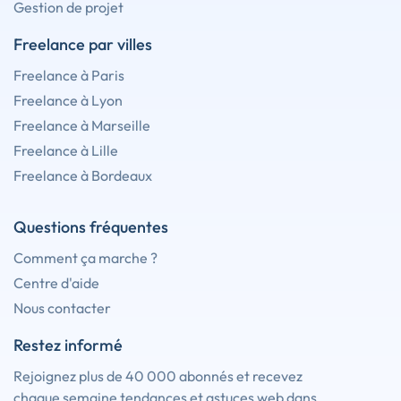
Gestion de projet
Freelance par villes
Freelance à Paris
Freelance à Lyon
Freelance à Marseille
Freelance à Lille
Freelance à Bordeaux
Questions fréquentes
Comment ça marche ?
Centre d'aide
Nous contacter
Restez informé
Rejoignez plus de 40 000 abonnés et recevez
chaque semaine tendances et astuces web dans