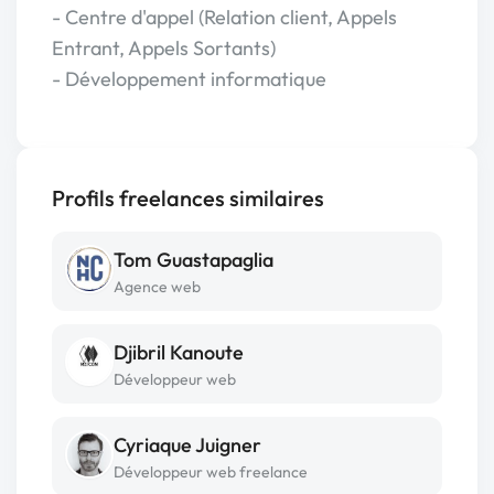
- Centre d'appel (Relation client, Appels
Entrant, Appels Sortants)
- Développement informatique
Profils freelances similaires
Tom Guastapaglia
Agence web
Djibril Kanoute
Développeur web
Cyriaque Juigner
Développeur web freelance