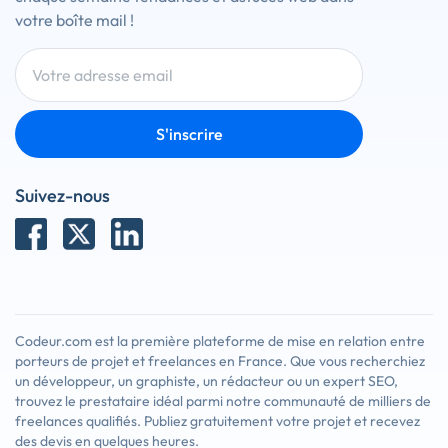
votre boîte mail !
S'inscrire
Suivez-nous
Codeur.com est la première plateforme de mise en relation entre
porteurs de projet et freelances en France. Que vous recherchiez
un développeur, un graphiste, un rédacteur ou un expert SEO,
trouvez le prestataire idéal parmi notre communauté de milliers de
freelances qualifiés. Publiez gratuitement votre projet et recevez
des devis en quelques heures.