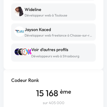
Wideline
Développeur web à Toulouse
Jayson Kaced
Développeur web freelance à Chasse-sur-rhone
Voir d’autres profils
Développeurs web à Strasbourg
Codeur Rank
15 168
ème
sur 405 000