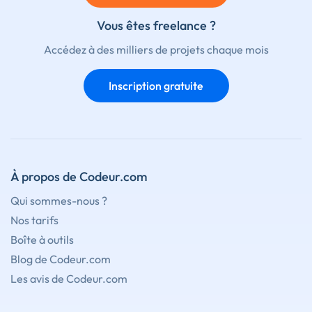
Vous êtes freelance ?
Accédez à des milliers de projets chaque mois
Inscription gratuite
À propos de Codeur.com
Qui sommes-nous ?
Nos tarifs
Boîte à outils
Blog de Codeur.com
Les avis de Codeur.com