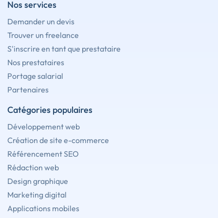
Nos services
Demander un devis
Trouver un freelance
S'inscrire en tant que prestataire
Nos prestataires
Portage salarial
Partenaires
Catégories populaires
Développement web
Création de site e-commerce
Référencement SEO
Rédaction web
Design graphique
Marketing digital
Applications mobiles