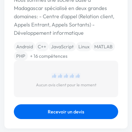
Madagascar spécialisé en deux grandes
domaines: - Centre d'appel (Relation client,
Appels Entrant, Appels Sortants) -
Développement informatique
Android
C++
JavaScript
Linux
MATLAB
PHP
+ 16 compétences
Aucun avis client pour le moment
Recevoir un devis