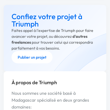
Confiez votre projet à
Triumph
Faites appel à l'expertise de Triumph pour faire
avancer votre projet, ou découvrez
d'autres
freelances
pour trouver celui qui correspondra
parfaitement à vos besoins.
Publier un projet
À propos de Triumph
Nous sommes une société basé à
Madagascar spécialisé en deux grandes
domaines: