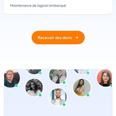
Maintenance de logiciel embarqué
→
Recevoir des devis