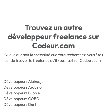
Trouvez un autre
développeur freelance sur
Codeur.com
Quelle que soit la spécialité que vous recherchez, vous êtes
sûr de trouver le freelance qu’il vous faut sur Codeur.com !
Développeurs Alpine.js
Développeurs Arduino
Développeurs Bubble
Développeurs COBOL
Développeurs Dart