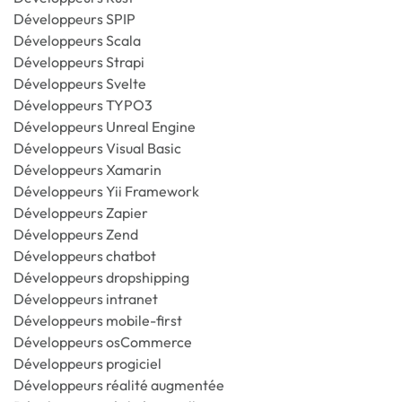
Développeurs SPIP
Développeurs Scala
Développeurs Strapi
Développeurs Svelte
Développeurs TYPO3
Développeurs Unreal Engine
Développeurs Visual Basic
Développeurs Xamarin
Développeurs Yii Framework
Développeurs Zapier
Développeurs Zend
Développeurs chatbot
Développeurs dropshipping
Développeurs intranet
Développeurs mobile-first
Développeurs osCommerce
Développeurs progiciel
Développeurs réalité augmentée