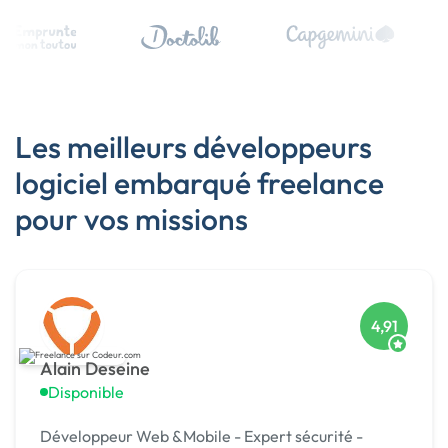
Les meilleurs développeurs
logiciel embarqué freelance
pour vos missions
4,91
Alain Deseine
Disponible
Développeur Web &Mobile - Expert sécurité -