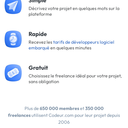
Simple
Décrivez votre projet en quelques mots sur la
plateforme
Rapide
Recevez les
tarifs de développeurs logiciel
embarqué
en quelques minutes
Gratuit
Choisissez le freelance idéal pour votre projet,
sans obligation
Plus de
650 000 membres
et
350 000
freelances
utilisent Codeur.com pour leur projet depuis
2006