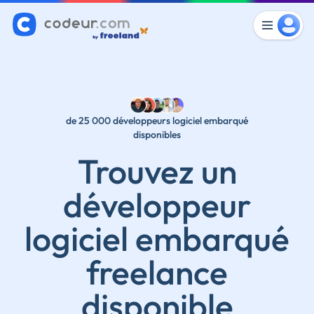
de 25 000 développeurs logiciel embarqué
disponibles
Trouvez un
développeur
logiciel embarqué
freelance
disponible