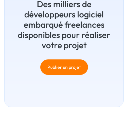
Des milliers de
développeurs logiciel
embarqué freelances
disponibles pour réaliser
votre projet
Publier un projet