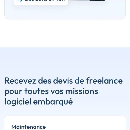
Recevez des devis de freelance
pour toutes vos missions
logiciel embarqué
Maintenance