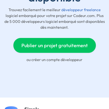
Trouvez facilement le meilleur
développeur freelance
logiciel embarqué pour votre projet sur Codeur.com. Plus
de 5 000 développeurs logiciel embarqué sont disponibles
dès maintenant.
Publier un projet gratuitement
ou
créer un compte développeur