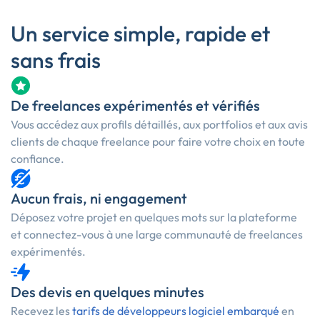
Un service simple, rapide et
sans frais
De freelances expérimentés et vérifiés
Vous accédez aux profils détaillés, aux portfolios et aux avis
clients de chaque freelance pour faire votre choix en toute
confiance.
Aucun frais, ni engagement
Déposez votre projet en quelques mots sur la plateforme
et connectez-vous à une large communauté de freelances
expérimentés.
Des devis en quelques minutes
Recevez les
tarifs de développeurs logiciel embarqué
en