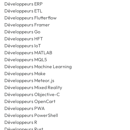
Développeurs ERP
Développeurs ETL
Développeurs Flutterflow
Développeurs Framer
Développeurs Go
Développeurs HFT
Développeurs IoT
Développeurs MATLAB
Développeurs MQL5
Développeurs Machine Learning
Développeurs Make
Développeurs Meteor.js
Développeurs Mixed Reality
Développeurs Objective-C
Développeurs OpenCart
Développeurs PWA
Développeurs PowerShell
Développeurs R
Développeurs Rust