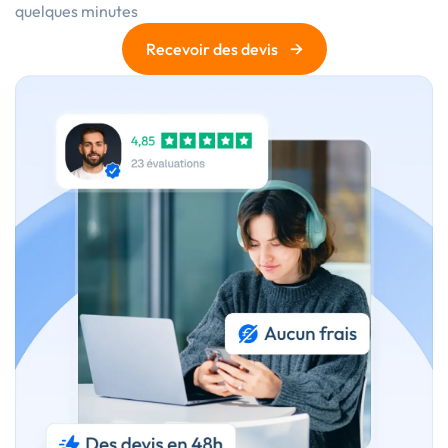
quelques minutes
→
Recevoir des devis