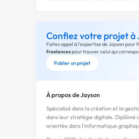
Confiez votre projet à
Faites appel à l'expertise de Jayson pour 
freelances
pour trouver celui qui corresp
Publier un projet
À propos de Jayson
Spécialisé dans la création et la gest
dans leur stratégie digitale. Diplômé
orientée dans l'informatique graphiq