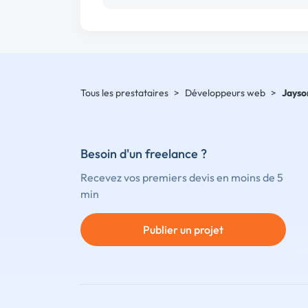
Tous les prestataires
>
Développeurs web
>
Jayso
Besoin d'un freelance ?
Recevez vos premiers devis en moins de 5
min
Publier un projet