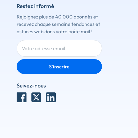
Restez informé
Rejoignez plus de 40 000 abonnés et
recevez chaque semaine tendances et
astuces web dans votre boîte mail !
S'inscrire
Suivez-nous