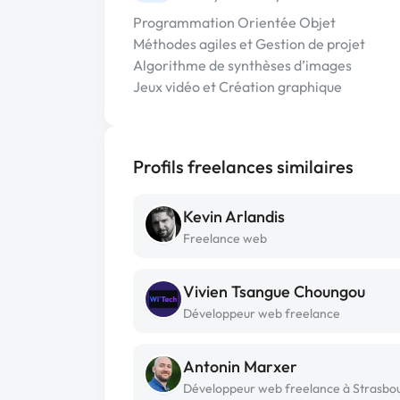
Programmation Orientée Objet
Méthodes agiles et Gestion de projet
Algorithme de synthèses d’images
Jeux vidéo et Création graphique
Profils freelances similaires
Kevin Arlandis
Freelance web
Vivien Tsangue Choungou
Développeur web freelance
Antonin Marxer
Développeur web freelance à Strasbo