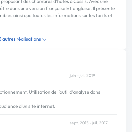
proposant des chambres d'hôtes à Cassis. Avec une
d'être dans une version française ET anglaise. Il présente
ibles ainsi que toutes les informations sur les tarifs et
 5 autres réalisations
juin - juil. 2019
tionnement. Utilisation de l’outil d’analyse dans
audience d’un site internet.
sept. 2015 - juil. 2017