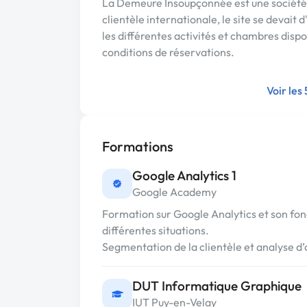
La Demeure Insoupçonnée est une société 
clientèle internationale, le site se devait 
les différentes activités et chambres dispon
conditions de réservations.
Voir les
Formations
Google Analytics 1
Google Academy
Formation sur Google Analytics et son fonc
différentes situations.
Segmentation de la clientèle et analyse d’
DUT Informatique Graphique
IUT Puy-en-Velay