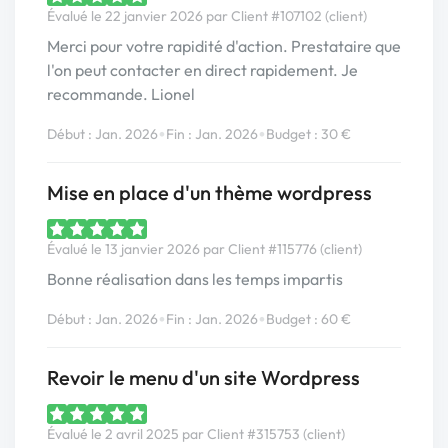
Évalué le 22 janvier 2026 par Client #107102 (client)
Merci pour votre rapidité d'action. Prestataire que
l'on peut contacter en direct rapidement. Je
recommande. Lionel
•
•
Début : Jan. 2026
Fin : Jan. 2026
Budget : 30 €
Mise en place d'un thème wordpress
Évalué le 13 janvier 2026 par Client #115776 (client)
Bonne réalisation dans les temps impartis
•
•
Début : Jan. 2026
Fin : Jan. 2026
Budget : 60 €
Revoir le menu d'un site Wordpress
Évalué le 2 avril 2025 par Client #315753 (client)