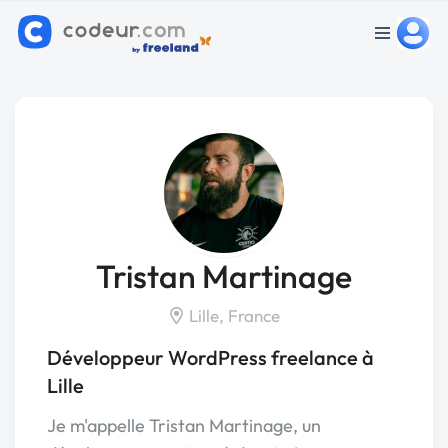
Tristan Martinage
Lille, France
Développeur WordPress freelance à
Lille
Je m'appelle Tristan Martinage, un