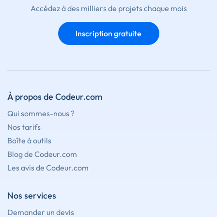
Accédez à des milliers de projets chaque mois
Inscription gratuite
À propos de Codeur.com
Qui sommes-nous ?
Nos tarifs
Boîte à outils
Blog de Codeur.com
Les avis de Codeur.com
Nos services
Demander un devis