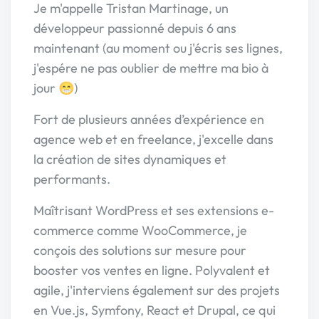
Je m'appelle Tristan Martinage, un
développeur passionné depuis 6 ans
maintenant (au moment ou j'écris ses lignes,
j'espére ne pas oublier de mettre ma bio à
jour 😁)
Fort de plusieurs années d’expérience en
agence web et en freelance, j'excelle dans
la création de sites dynamiques et
performants.
Maîtrisant WordPress et ses extensions e-
commerce comme WooCommerce, je
conçois des solutions sur mesure pour
booster vos ventes en ligne. Polyvalent et
agile, j'interviens également sur des projets
en Vue.js, Symfony, React et Drupal, ce qui