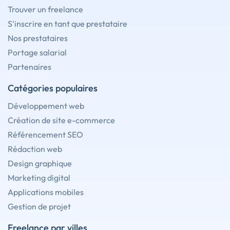
Trouver un freelance
S'inscrire en tant que prestataire
Nos prestataires
Portage salarial
Partenaires
Catégories populaires
Développement web
Création de site e-commerce
Référencement SEO
Rédaction web
Design graphique
Marketing digital
Applications mobiles
Gestion de projet
Freelance par villes