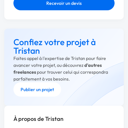
Recevoir un devis
Confiez votre projet à
Tristan
Faites appel à l'expertise de Tristan pour faire
avancer votre projet, ou découvrez
d'autres
freelances
pour trouver celui qui correspondra
parfaitement à vos besoins.
Publier un projet
À propos de Tristan