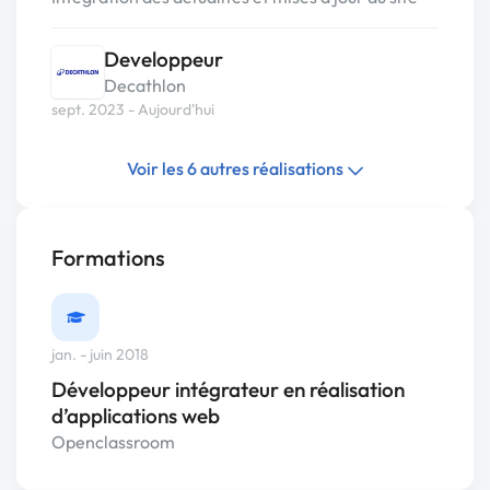
Developpeur
Decathlon
sept. 2023 - Aujourd'hui
Voir les 6 autres réalisations
Formations
jan. - juin 2018
Développeur intégrateur en réalisation
d’applications web
Openclassroom