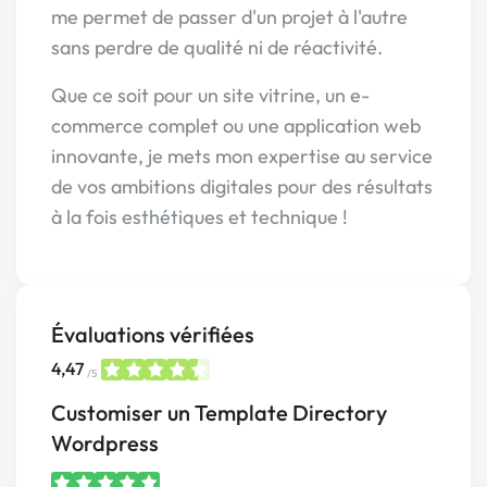
me permet de passer d'un projet à l'autre
sans perdre de qualité ni de réactivité.
Que ce soit pour un site vitrine, un e-
commerce complet ou une application web
innovante, je mets mon expertise au service
de vos ambitions digitales pour des résultats
à la fois esthétiques et technique !
Évaluations vérifiées
4,47
/5
Customiser un Template Directory
Wordpress