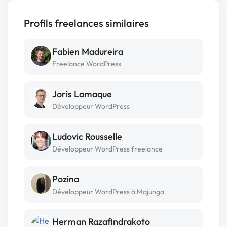
Profils freelances similaires
Fabien Madureira
Freelance WordPress
Joris Lamaque
Développeur WordPress
Ludovic Rousselle
Développeur WordPress freelance
Pozina
Développeur WordPress à Majunga
Herman Razafindrakoto