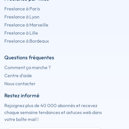
Freelance à Paris
Freelance à Lyon
Freelance à Marseille
Freelance à Lille
Freelance à Bordeaux
Questions fréquentes
Comment ça marche ?
Centre d'aide
Nous contacter
Restez informé
Rejoignez plus de 40 000 abonnés et recevez
chaque semaine tendances et astuces web dans
votre boîte mail !