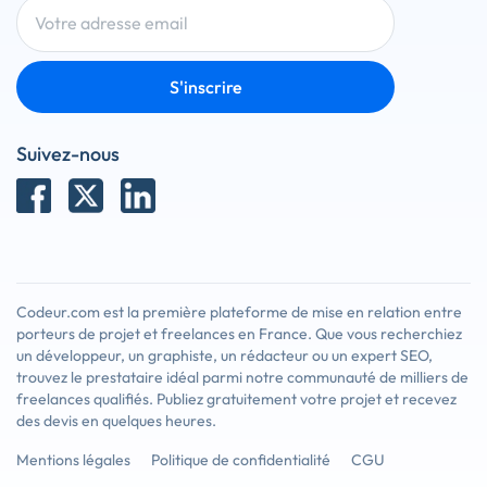
S'inscrire
Suivez-nous
Codeur.com est la première plateforme de mise en relation entre
porteurs de projet et freelances en France. Que vous recherchiez
un développeur, un graphiste, un rédacteur ou un expert SEO,
trouvez le prestataire idéal parmi notre communauté de milliers de
freelances qualifiés. Publiez gratuitement votre projet et recevez
des devis en quelques heures.
Mentions légales
Politique de confidentialité
CGU