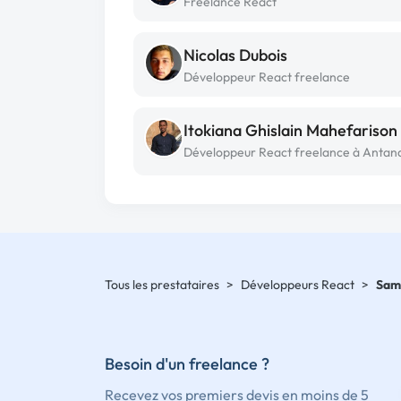
Freelance React
Nicolas Dubois
Développeur React freelance
Itokiana Ghislain Mahefarison
Tous les prestataires
>
Développeurs React
>
Sam
Besoin d'un freelance ?
Recevez vos premiers devis en moins de 5