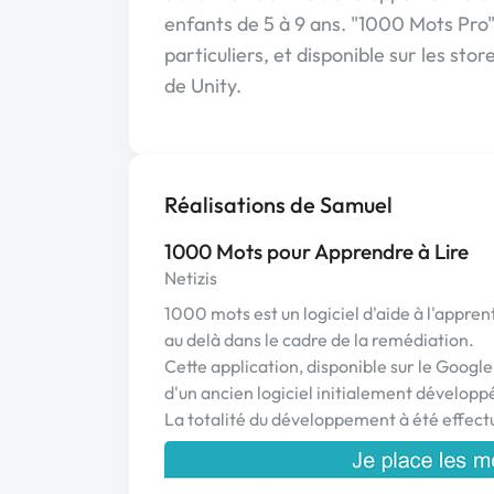
enfants de 5 à 9 ans. "1000 Mots Pro",
particuliers, et disponible sur les stor
de Unity.
Réalisations de Samuel
1000 Mots pour Apprendre à Lire
Netizis
1000 mots est un logiciel d'aide à l'appren
au delà dans le cadre de la remédiation.
Cette application, disponible sur le Google
d'un ancien logiciel initialement développ
La totalité du développement à été effectu