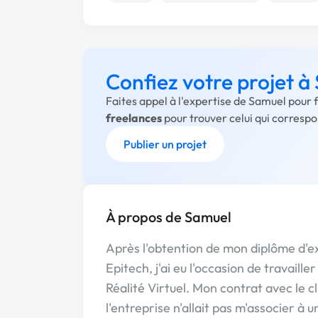
Confiez votre projet à
Faites appel à l'expertise de Samuel pour 
freelances
pour trouver celui qui corresp
Publier un projet
À propos de Samuel
Après l'obtention de mon diplôme d'e
Epitech, j'ai eu l'occasion de travaill
Réalité Virtuel. Mon contrat avec le c
l'entreprise n'allait pas m'associer à 