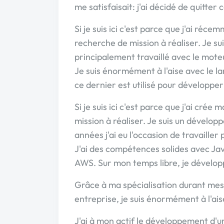
me satisfaisait: j'ai décidé de quitter 
Si je suis ici c'est parce que j'ai réc
recherche de mission à réaliser. Je su
principalement travaillé avec le mote
Je suis énormément à l'aise avec le
ce dernier est utilisé pour développe
Si je suis ici c'est parce que j'ai crée
mission à réaliser. Je suis un dévelo
années j'ai eu l'occasion de travailler
J'ai des compétences solides avec Ja
AWS. Sur mon temps libre, je dévelop
Grâce à ma spécialisation durant mes
entreprise, je suis énormément à l'ai
J'ai à mon actif le développement d'u