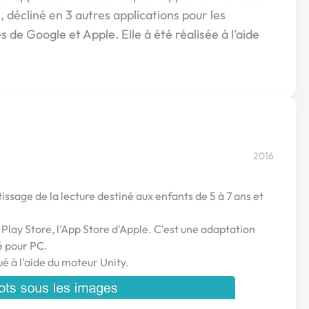
 décliné en 3 autres applications pour les
es de Google et Apple. Elle à été réalisée à l'aide
2016
tissage de la lecture destiné aux enfants de 5 à 7 ans et
 Play Store, l'App Store d'Apple. C'est une adaptation
é pour PC.
é à l'aide du moteur Unity.