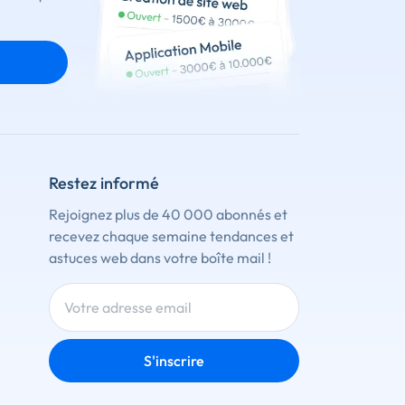
Restez informé
Rejoignez plus de 40 000 abonnés et
recevez chaque semaine tendances et
astuces web dans votre boîte mail !
S'inscrire