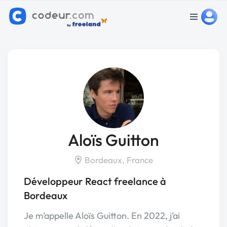
Aloïs Guitton
Bordeaux, France
Développeur React freelance à
Bordeaux
Je m’appelle Aloïs Guitton. En 2022, j’ai