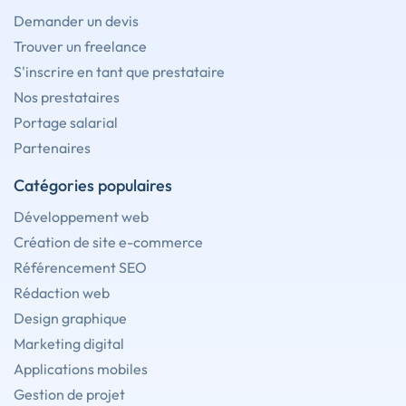
Demander un devis
Trouver un freelance
S'inscrire en tant que prestataire
Nos prestataires
Portage salarial
Partenaires
Catégories populaires
Développement web
Création de site e-commerce
Référencement SEO
Rédaction web
Design graphique
Marketing digital
Applications mobiles
Gestion de projet