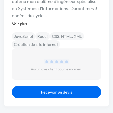
obtenu mon diplôme d’ingénieur spécialisé
en Systèmes d’Informations. Durant mes 3
années du cycle…
Voir plus
JavaScript
React
CSS, HTML, XML
Création de site internet
Aucun avis client pour le moment
Recevoir un devis