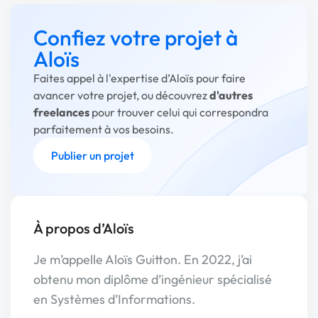
Confiez votre projet à
Aloïs
Faites appel à l'expertise d’Aloïs pour faire
avancer votre projet, ou découvrez
d'autres
freelances
pour trouver celui qui correspondra
parfaitement à vos besoins.
Publier un projet
À propos d’Aloïs
Je m’appelle Aloïs Guitton. En 2022, j’ai
obtenu mon diplôme d’ingénieur spécialisé
en Systèmes d’Informations.