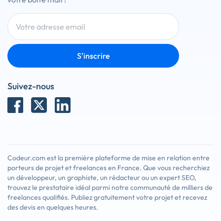
S'inscrire
Suivez-nous
Codeur.com est la première plateforme de mise en relation entre
porteurs de projet et freelances en France. Que vous recherchiez
un développeur, un graphiste, un rédacteur ou un expert SEO,
trouvez le prestataire idéal parmi notre communauté de milliers de
freelances qualifiés. Publiez gratuitement votre projet et recevez
des devis en quelques heures.