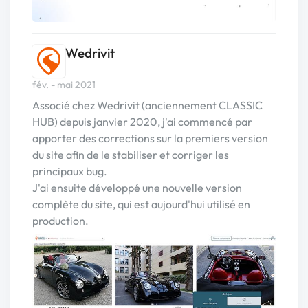
Wedrivit
fév. - mai 2021
Associé chez Wedrivit (anciennement CLASSIC
HUB) depuis janvier 2020, j'ai commencé par
apporter des corrections sur la premiers version
du site afin de le stabiliser et corriger les
principaux bug.
J'ai ensuite développé une nouvelle version
complète du site, qui est aujourd'hui utilisé en
production.