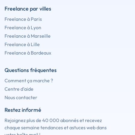
Freelance par villes
Freelance à Paris
Freelance à Lyon
Freelance à Marseille
Freelance à Lille
Freelance à Bordeaux
Questions fréquentes
Comment ça marche ?
Centre d'aide
Nous contacter
Restez informé
Rejoignez plus de 40 000 abonnés et recevez
chaque semaine tendances et astuces web dans
votre boîte mail !