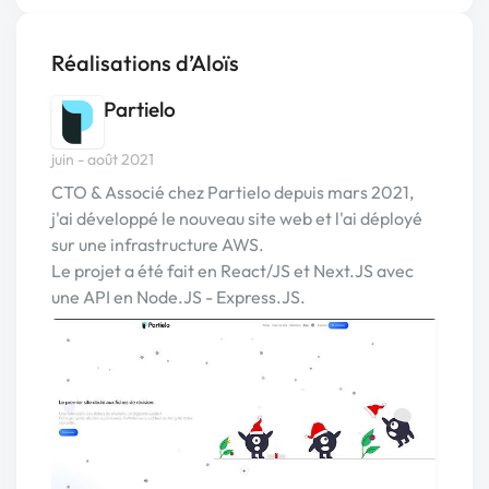
Réalisations d’Aloïs
Partielo
juin - août 2021
CTO & Associé chez Partielo depuis mars 2021,
j'ai développé le nouveau site web et l'ai déployé
sur une infrastructure AWS.
Le projet a été fait en React/JS et Next.JS avec
une API en Node.JS - Express.JS.