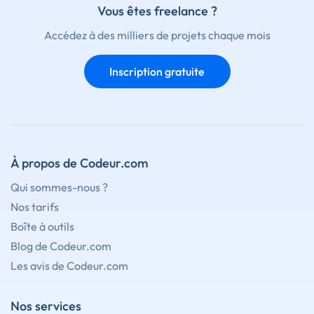
Vous êtes freelance ?
Accédez à des milliers de projets chaque mois
Inscription gratuite
À propos de Codeur.com
Qui sommes-nous ?
Nos tarifs
Boîte à outils
Blog de Codeur.com
Les avis de Codeur.com
Nos services