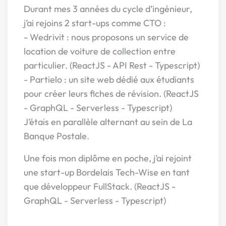
Durant mes 3 années du cycle d’ingénieur,
j’ai rejoins 2 start-ups comme CTO :
- Wedrivit : nous proposons un service de
location de voiture de collection entre
particulier. (ReactJS - API Rest - Typescript)
- Partielo : un site web dédié aux étudiants
pour créer leurs fiches de révision. (ReactJS
- GraphQL - Serverless - Typescript)
J’étais en parallèle alternant au sein de La
Banque Postale.
Une fois mon diplôme en poche, j’ai rejoint
une start-up Bordelais Tech-Wise en tant
que développeur FullStack. (ReactJS -
GraphQL - Serverless - Typescript)