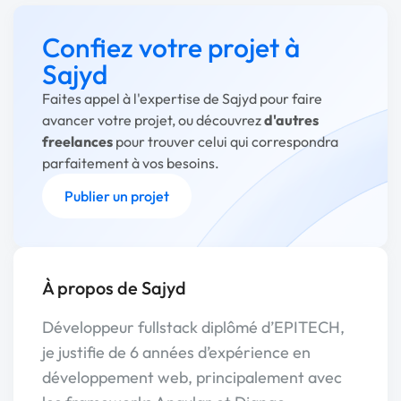
Confiez votre projet à
Sajyd
Faites appel à l'expertise de Sajyd pour faire
avancer votre projet, ou découvrez
d'autres
freelances
pour trouver celui qui correspondra
parfaitement à vos besoins.
Publier un projet
À propos de Sajyd
Développeur fullstack diplômé d’EPITECH,
je justifie de 6 années d’expérience en
développement web, principalement avec