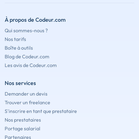
À propos de Codeur.com
Qui sommes-nous ?
Nos tarifs
Boîte à outils
Blog de Codeur.com
Les avis de Codeur.com
Nos services
Demander un devis
Trouver un freelance
S'inscrire en tant que prestataire
Nos prestataires
Portage salarial
Partenaires