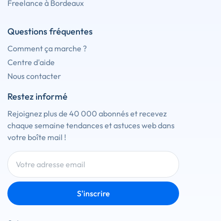
Freelance à Bordeaux
Questions fréquentes
Comment ça marche ?
Centre d'aide
Nous contacter
Restez informé
Rejoignez plus de 40 000 abonnés et recevez
chaque semaine tendances et astuces web dans
votre boîte mail !
S'inscrire