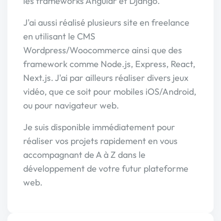
les frameworks Angular et Django.
J'ai aussi réalisé plusieurs site en freelance
en utilisant le CMS
Wordpress/Woocommerce ainsi que des
framework comme Node.js, Express, React,
Next.js. J'ai par ailleurs réaliser divers jeux
vidéo, que ce soit pour mobiles iOS/Android,
ou pour navigateur web.
Je suis disponible immédiatement pour
réaliser vos projets rapidement en vous
accompagnant de A à Z dans le
développement de votre futur plateforme
web.