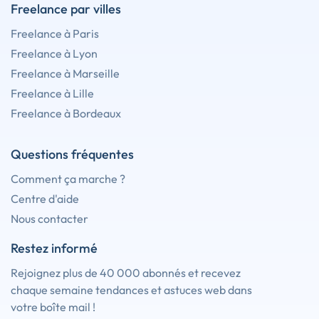
Freelance par villes
Freelance à Paris
Freelance à Lyon
Freelance à Marseille
Freelance à Lille
Freelance à Bordeaux
Questions fréquentes
Comment ça marche ?
Centre d'aide
Nous contacter
Restez informé
Rejoignez plus de 40 000 abonnés et recevez
chaque semaine tendances et astuces web dans
votre boîte mail !