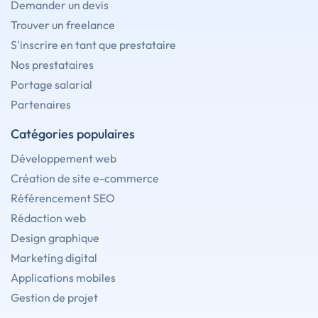
Demander un devis
Trouver un freelance
S'inscrire en tant que prestataire
Nos prestataires
Portage salarial
Partenaires
Catégories populaires
Développement web
Création de site e-commerce
Référencement SEO
Rédaction web
Design graphique
Marketing digital
Applications mobiles
Gestion de projet