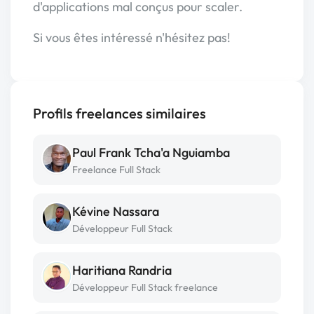
d'applications mal conçus pour scaler.
Si vous êtes intéressé n'hésitez pas!
Profils freelances similaires
Paul Frank Tcha'a Nguiamba
Freelance Full Stack
Kévine Nassara
Développeur Full Stack
Haritiana Randria
Développeur Full Stack freelance