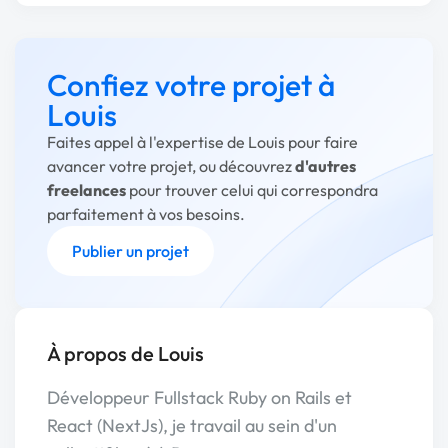
Confiez votre projet à
Louis
Faites appel à l'expertise de Louis pour faire
avancer votre projet, ou découvrez
d'autres
freelances
pour trouver celui qui correspondra
parfaitement à vos besoins.
Publier un projet
À propos de Louis
Développeur Fullstack Ruby on Rails et
React (NextJs), je travail au sein d'un