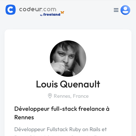
Louis Quenault
Rennes, France
Développeur full-stack freelance à
Rennes
Développeur Fullstack Ruby on Rails et