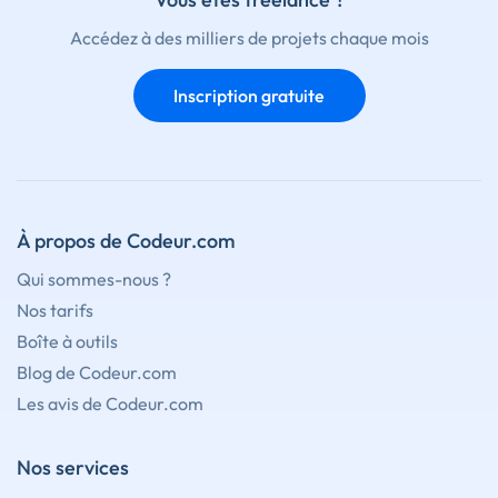
Accédez à des milliers de projets chaque mois
Inscription gratuite
À propos de Codeur.com
Qui sommes-nous ?
Nos tarifs
Boîte à outils
Blog de Codeur.com
Les avis de Codeur.com
Nos services