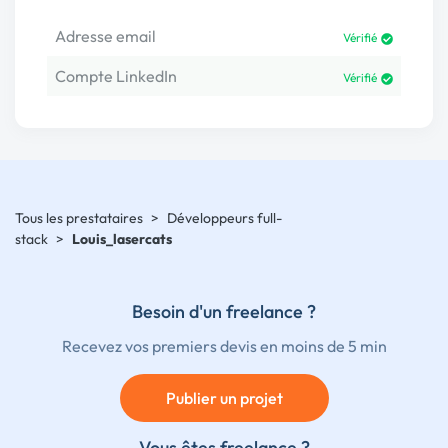
Adresse email
Vérifié
Compte LinkedIn
Vérifié
Tous les prestataires
>
Développeurs full-
stack
>
Louis_lasercats
Besoin d'un freelance ?
Recevez vos premiers devis en moins de 5 min
Publier un projet
Vous êtes freelance ?