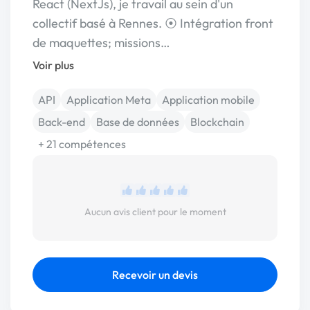
React (NextJs), je travail au sein d'un
collectif basé à Rennes. ⦿ Intégration front
de maquettes; missions…
Voir plus
API
Application Meta
Application mobile
Back-end
Base de données
Blockchain
+ 21 compétences
Aucun avis client pour le moment
Recevoir un devis