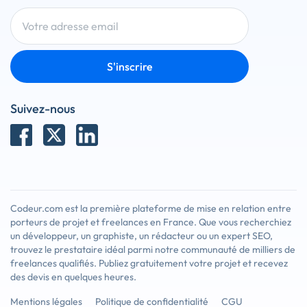
S'inscrire
Suivez-nous
Codeur.com est la première plateforme de mise en relation entre
porteurs de projet et freelances en France. Que vous recherchiez
un développeur, un graphiste, un rédacteur ou un expert SEO,
trouvez le prestataire idéal parmi notre communauté de milliers de
freelances qualifiés. Publiez gratuitement votre projet et recevez
des devis en quelques heures.
Mentions légales
Politique de confidentialité
CGU