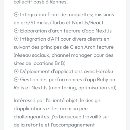
collectif basé à Rennes.
⦿ Intégration front de maquettes; missions
en erb/Stimulus/Turbo et NextJs/React
⦿ Elaboration d'architecture d'app NextJs
⦿ Intégration d'API pour divers clients en
suivant des principes de Clean Architecture
(réseau sociaux, channel manager pour des
sites de locations BnB)
⦿ Déploiement d'applications avec Heroku
⦿ Gestion des performances d'app Ruby on
Rails et NextJs (monitoring, optimisation sql)
Intéressé par l’orienté objet, le design
d’applications et les archi un peu
challengeantes, j'ai beaucoup travaillé sur
de la refonte et l'accompagnement