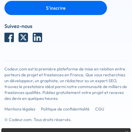
S'inscrire
Suivez-nous
Codeur.com est la première plateforme de mise en relation entre
porteurs de projet et freelances en France. Que vous recherchiez
un développeur, un graphiste, un rédacteur ou un expert SEO,
trouvez le prestataire idéal parmi notre communauté de milliers de
freelances qualifiés. Publiez gratuitement votre projet et recevez
des devis en quelques heures.
Mentions légales
Politique de confidentialité
CGU
© Codeur.com. Tous droits réservés.