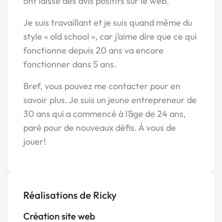
ont laissé des avis positifs sur le web.
Je suis travaillant et je suis quand même du
style « old school », car j’aime dire que ce qui
fonctionne depuis 20 ans va encore
fonctionner dans 5 ans.
Bref, vous pouvez me contacter pour en
savoir plus. Je suis un jeune entrepreneur de
30 ans qui a commencé à l’âge de 24 ans,
paré pour de nouveaux défis. À vous de
jouer!
Réalisations de Ricky
Création site web