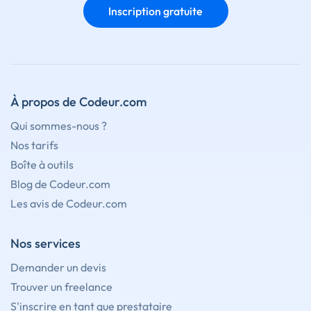
Inscription gratuite
À propos de Codeur.com
Qui sommes-nous ?
Nos tarifs
Boîte à outils
Blog de Codeur.com
Les avis de Codeur.com
Nos services
Demander un devis
Trouver un freelance
S'inscrire en tant que prestataire