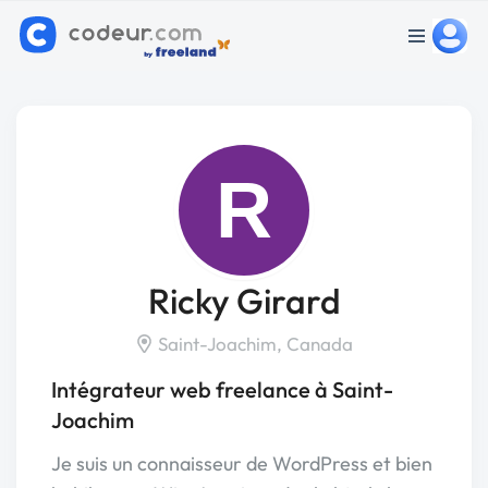
R
Ricky Girard
Saint-Joachim, Canada
Intégrateur web freelance à Saint-
Joachim
Je suis un connaisseur de WordPress et bien