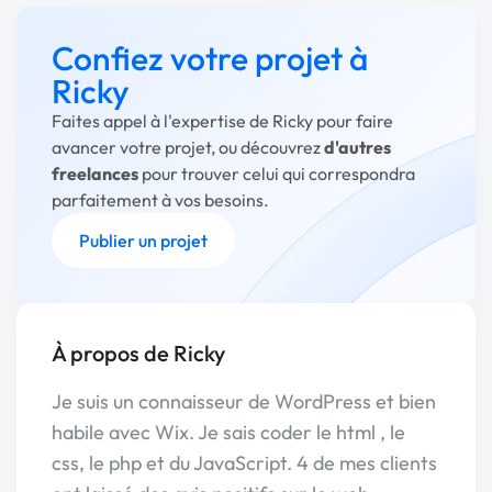
Confiez votre projet à
Ricky
Faites appel à l'expertise de Ricky pour faire
avancer votre projet, ou découvrez
d'autres
freelances
pour trouver celui qui correspondra
parfaitement à vos besoins.
Publier un projet
À propos de Ricky
Je suis un connaisseur de WordPress et bien
habile avec Wix. Je sais coder le html , le
css, le php et du JavaScript. 4 de mes clients