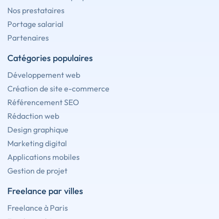
Nos prestataires
Portage salarial
Partenaires
Catégories populaires
Développement web
Création de site e-commerce
Référencement SEO
Rédaction web
Design graphique
Marketing digital
Applications mobiles
Gestion de projet
Freelance par villes
Freelance à Paris