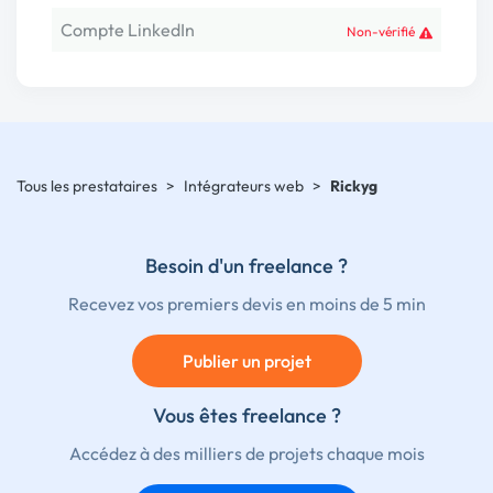
Compte LinkedIn
Non-vérifié
Tous les prestataires
>
Intégrateurs web
>
Rickyg
Besoin d'un freelance ?
Recevez vos premiers devis en moins de 5 min
Publier un projet
Vous êtes freelance ?
Accédez à des milliers de projets chaque mois