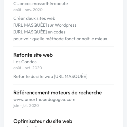
C Joncas massothérapeute
août - nov. 2020
Créer deux sites web
[URL MASQUÉE] sur Wordpress
[URL MASQUÉE] en codes
pour voir quelle méthode fonctionnait le mieux.
Refonte site web
Les Condos
août - oct. 2020
Refonte du site web [URL MASQUÉE]
Référencement moteurs de recherche
www.amorthopedagogue.com
juin - juil. 2020
Optimisateur du site web