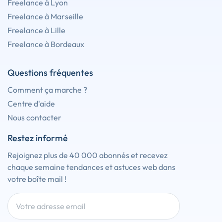
Freelance à Lyon
Freelance à Marseille
Freelance à Lille
Freelance à Bordeaux
Questions fréquentes
Comment ça marche ?
Centre d'aide
Nous contacter
Restez informé
Rejoignez plus de 40 000 abonnés et recevez
chaque semaine tendances et astuces web dans
votre boîte mail !