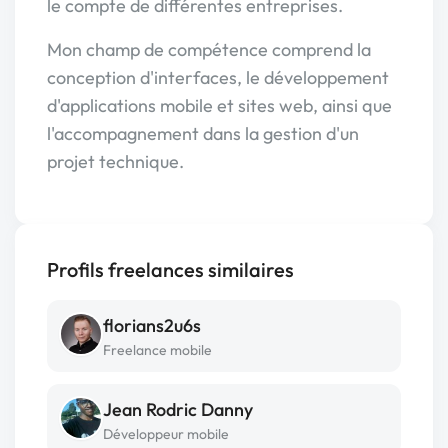
le compte de différentes entreprises.
Mon champ de compétence comprend la
conception d'interfaces, le développement
d'applications mobile et sites web, ainsi que
l'accompagnement dans la gestion d'un
projet technique.
Profils freelances similaires
florians2u6s
Freelance mobile
Jean Rodric Danny
Développeur mobile