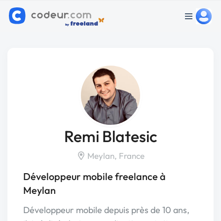
Remi Blatesic
Meylan, France
Développeur mobile freelance à
Meylan
Développeur mobile depuis près de 10 ans,