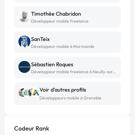
Timothée Chabridon
Développeur mobile freelance
SanTeix
Développeur mobile à Marmande
Sébastien Roques
Développeur mobile freelance à Neuilly-sur-seine
Voir d’autres profils
Développeurs mobile à Grenoble
Codeur Rank