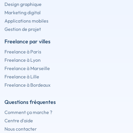
Design graphique
Marketing digital
Applications mobiles
Gestion de projet
Freelance par villes
Freelance à Paris
Freelance à Lyon
Freelance à Marseille
Freelance à Lille
Freelance à Bordeaux
Questions fréquentes
Comment ça marche ?
Centre d'aide
Nous contacter