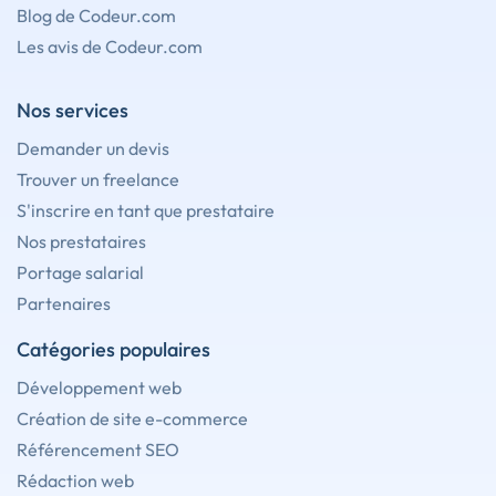
Blog de Codeur.com
Les avis de Codeur.com
Nos services
Demander un devis
Trouver un freelance
S'inscrire en tant que prestataire
Nos prestataires
Portage salarial
Partenaires
Catégories populaires
Développement web
Création de site e-commerce
Référencement SEO
Rédaction web