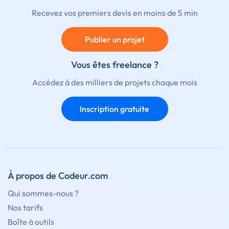
Recevez vos premiers devis en moins de 5 min
Publier un projet
Vous êtes freelance ?
Accédez à des milliers de projets chaque mois
Inscription gratuite
À propos de Codeur.com
Qui sommes-nous ?
Nos tarifs
Boîte à outils