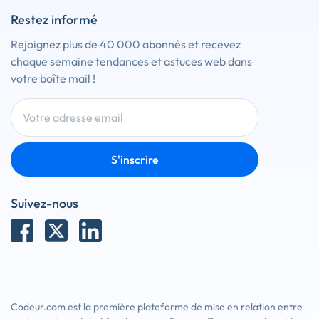
Restez informé
Rejoignez plus de 40 000 abonnés et recevez
chaque semaine tendances et astuces web dans
votre boîte mail !
S'inscrire
Suivez-nous
Codeur.com est la première plateforme de mise en relation entre