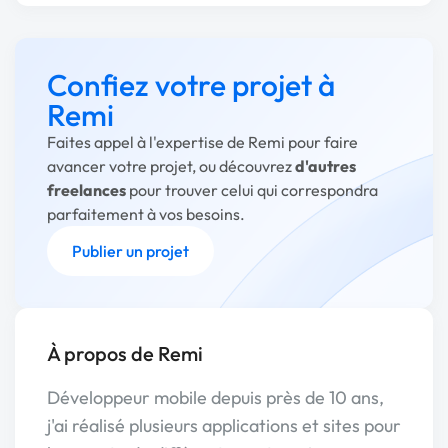
Confiez votre projet à
Remi
Faites appel à l'expertise de Remi pour faire
avancer votre projet, ou découvrez
d'autres
freelances
pour trouver celui qui correspondra
parfaitement à vos besoins.
Publier un projet
À propos de Remi
Développeur mobile depuis près de 10 ans,
j'ai réalisé plusieurs applications et sites pour