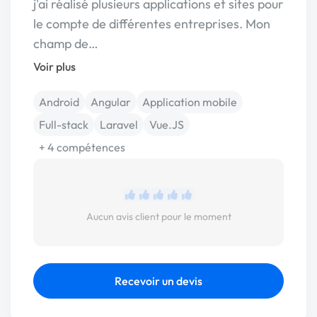
j'ai réalisé plusieurs applications et sites pour
le compte de différentes entreprises. Mon
champ de…
Voir plus
Android
Angular
Application mobile
Full-stack
Laravel
Vue.JS
+ 4 compétences
Aucun avis client pour le moment
Recevoir un devis