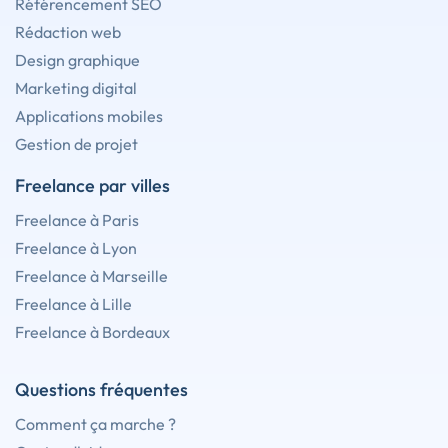
Référencement SEO
Rédaction web
Design graphique
Marketing digital
Applications mobiles
Gestion de projet
Freelance par villes
Freelance à Paris
Freelance à Lyon
Freelance à Marseille
Freelance à Lille
Freelance à Bordeaux
Questions fréquentes
Comment ça marche ?