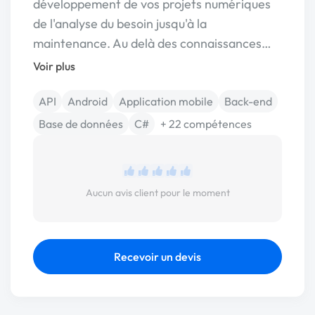
développement de vos projets numériques
de l'analyse du besoin jusqu'à la
maintenance. Au delà des connaissances…
Voir plus
API
Android
Application mobile
Back-end
Base de données
C#
+ 22 compétences
Aucun avis client pour le moment
Recevoir un devis