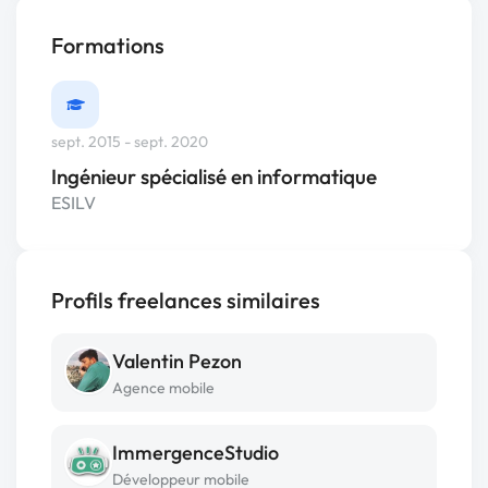
Formations
sept. 2015 - sept. 2020
Ingénieur spécialisé en informatique
ESILV
Profils freelances similaires
Valentin Pezon
Agence mobile
ImmergenceStudio
Développeur mobile