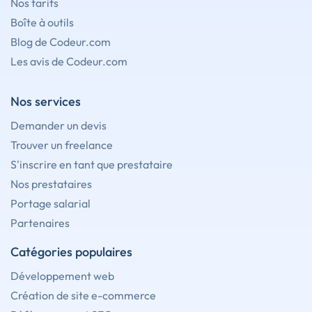
Nos tarifs
Boîte à outils
Blog de Codeur.com
Les avis de Codeur.com
Nos services
Demander un devis
Trouver un freelance
S'inscrire en tant que prestataire
Nos prestataires
Portage salarial
Partenaires
Catégories populaires
Développement web
Création de site e-commerce