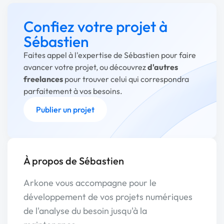
Confiez votre projet à
Sébastien
Faites appel à l'expertise de Sébastien pour faire
avancer votre projet, ou découvrez
d'autres
freelances
pour trouver celui qui correspondra
parfaitement à vos besoins.
Publier un projet
À propos de Sébastien
Arkone vous accompagne pour le
développement de vos projets numériques
de l'analyse du besoin jusqu'à la