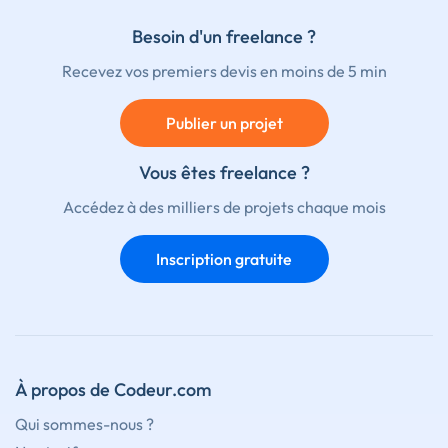
Besoin d'un freelance ?
Recevez vos premiers devis en moins de 5 min
Publier un projet
Vous êtes freelance ?
Accédez à des milliers de projets chaque mois
Inscription gratuite
À propos de Codeur.com
Qui sommes-nous ?