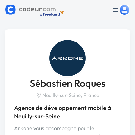
Sébastien Roques
Neuilly-sur-Seine, France
Agence de développement mobile à
Neuilly-sur-Seine
Arkone vous accompagne pour le