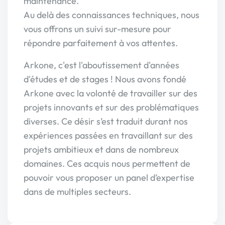
maintenance.
Au delà des connaissances techniques, nous
vous offrons un suivi sur-mesure pour
répondre parfaitement à vos attentes.
Arkone, c'est l'aboutissement d'années
d'études et de stages ! Nous avons fondé
Arkone avec la volonté de travailler sur des
projets innovants et sur des problématiques
diverses. Ce désir s’est traduit durant nos
expériences passées en travaillant sur des
projets ambitieux et dans de nombreux
domaines. Ces acquis nous permettent de
pouvoir vous proposer un panel d’expertise
dans de multiples secteurs.