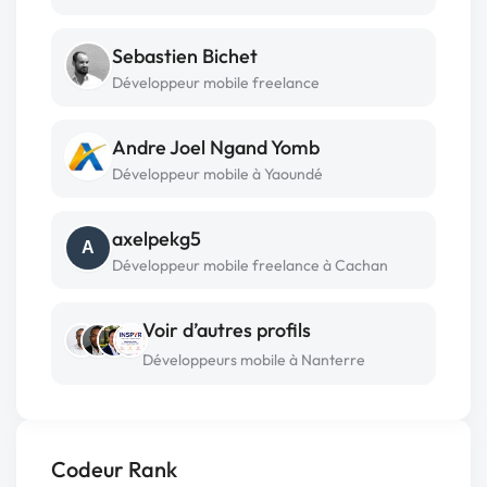
Sebastien Bichet
Développeur mobile freelance
Andre Joel Ngand Yomb
Développeur mobile à Yaoundé
axelpekg5
A
Développeur mobile freelance à Cachan
Voir d’autres profils
Développeurs mobile à Nanterre
Codeur Rank