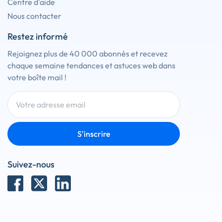
Centre d'aide
Nous contacter
Restez informé
Rejoignez plus de 40 000 abonnés et recevez
chaque semaine tendances et astuces web dans
votre boîte mail !
S'inscrire
Suivez-nous