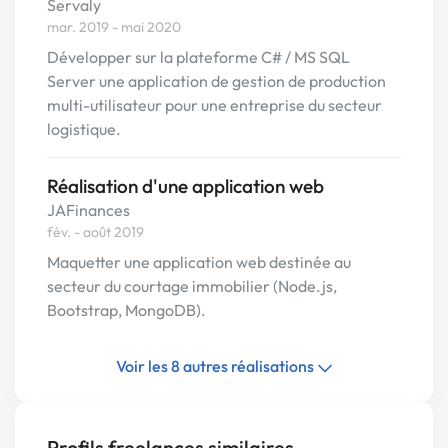
Servaly
mar. 2019 - mai 2020
Développer sur la plateforme C# / MS SQL
Server une application de gestion de production
multi-utilisateur pour une entreprise du secteur
logistique.
Réalisation d'une application web
JAFinances
fév. - août 2019
Maquetter une application web destinée au
secteur du courtage immobilier (Node.js,
Bootstrap, MongoDB).
Voir les 8 autres réalisations
Profils freelances similaires