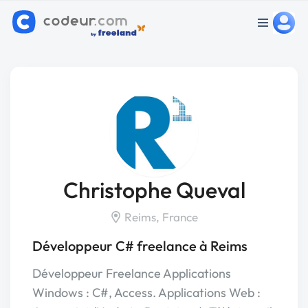
Christophe Queval
Reims, France
Développeur C# freelance à Reims
Développeur Freelance Applications
Windows : C#, Access. Applications Web :