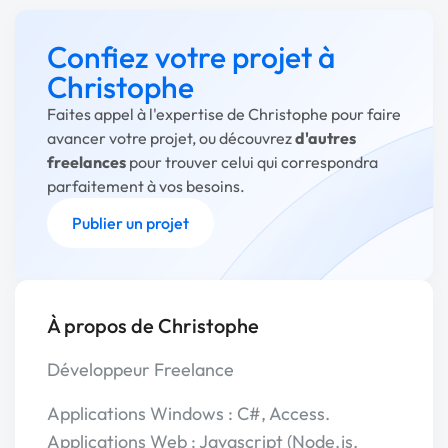
Confiez votre projet à
Christophe
Faites appel à l'expertise de Christophe pour faire
avancer votre projet, ou découvrez
d'autres
freelances
pour trouver celui qui correspondra
parfaitement à vos besoins.
Publier un projet
À propos de Christophe
Développeur Freelance
Applications Windows : C#, Access.
Applications Web : Javascript (Node.js,