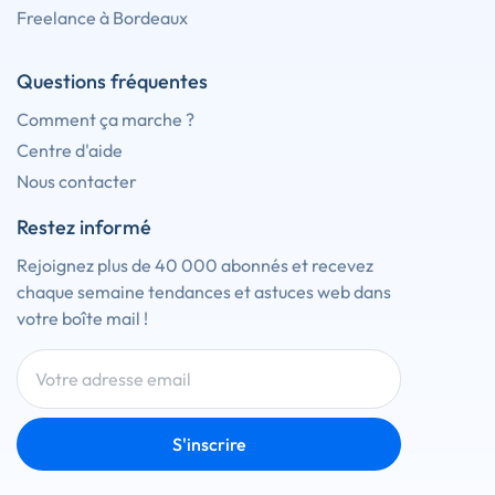
Freelance à Bordeaux
Questions fréquentes
Comment ça marche ?
Centre d'aide
Nous contacter
Restez informé
Rejoignez plus de 40 000 abonnés et recevez
chaque semaine tendances et astuces web dans
votre boîte mail !
S'inscrire