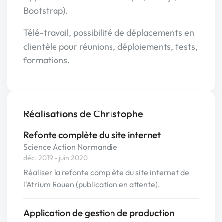
Bootstrap).
Télé-travail, possibilité de déplacements en
clientèle pour réunions, déploiements, tests,
formations.
Réalisations de Christophe
Refonte complète du site internet
Science Action Normandie
déc. 2019 - juin 2020
Réaliser la refonte complète du site internet de
l'Atrium Rouen (publication en attente).
Application de gestion de production