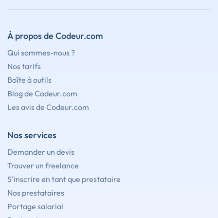
À propos de Codeur.com
Qui sommes-nous ?
Nos tarifs
Boîte à outils
Blog de Codeur.com
Les avis de Codeur.com
Nos services
Demander un devis
Trouver un freelance
S'inscrire en tant que prestataire
Nos prestataires
Portage salarial