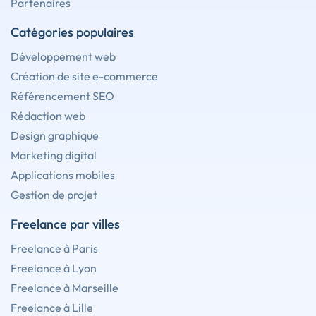
Partenaires
Catégories populaires
Développement web
Création de site e-commerce
Référencement SEO
Rédaction web
Design graphique
Marketing digital
Applications mobiles
Gestion de projet
Freelance par villes
Freelance à Paris
Freelance à Lyon
Freelance à Marseille
Freelance à Lille