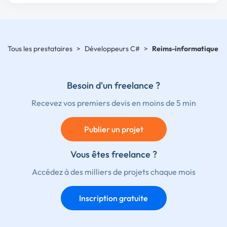
Tous les prestataires
>
Développeurs C#
>
Reims-informatique
Besoin d'un freelance ?
Recevez vos premiers devis en moins de 5 min
Publier un projet
Vous êtes freelance ?
Accédez à des milliers de projets chaque mois
Inscription gratuite