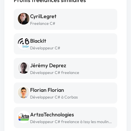
CyrilLegret
Freelance C#
BlackIt
Développeur C#
Jérémy Deprez
Développeur C# freelance
Florian Florian
Développeur C# à Corbas
ArtzaTechnologies
Développeur C# freelance à Issy les moulineaux