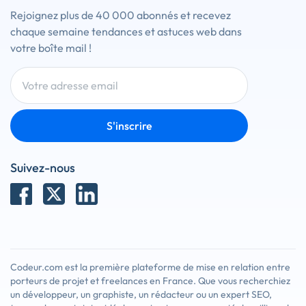
Rejoignez plus de 40 000 abonnés et recevez
chaque semaine tendances et astuces web dans
votre boîte mail !
S'inscrire
Suivez-nous
Codeur.com est la première plateforme de mise en relation entre
porteurs de projet et freelances en France. Que vous recherchiez
un développeur, un graphiste, un rédacteur ou un expert SEO,