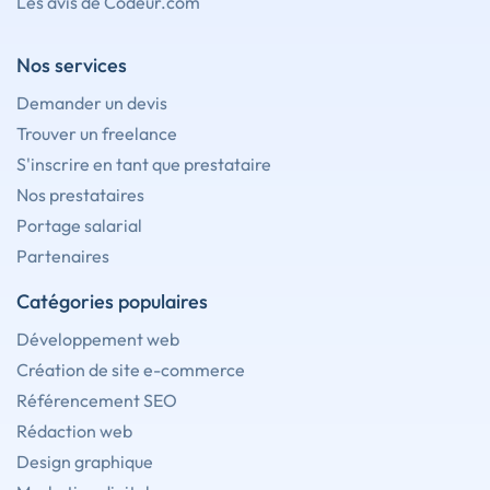
Les avis de Codeur.com
Nos services
Demander un devis
Trouver un freelance
S'inscrire en tant que prestataire
Nos prestataires
Portage salarial
Partenaires
Catégories populaires
Développement web
Création de site e-commerce
Référencement SEO
Rédaction web
Design graphique