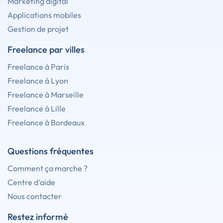
Marketing digital
Applications mobiles
Gestion de projet
Freelance par villes
Freelance à Paris
Freelance à Lyon
Freelance à Marseille
Freelance à Lille
Freelance à Bordeaux
Questions fréquentes
Comment ça marche ?
Centre d'aide
Nous contacter
Restez informé