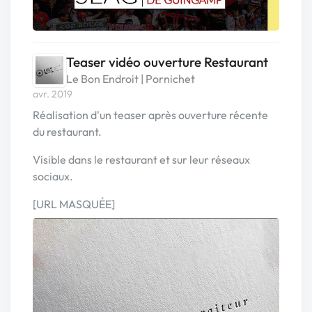
Teaser vidéo ouverture Restaurant
Le Bon Endroit | Pornichet
avr. 2019
Réalisation d'un teaser après ouverture récente
du restaurant.
Visible dans le restaurant et sur leur réseaux
sociaux.
[URL MASQUÉE]