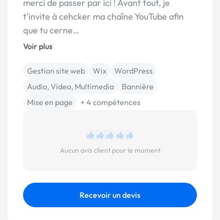
merci de passer par ici ! Avant tout, je
t'invite à cehcker ma chaîne YouTube afin
que tu cerne…
Voir plus
Gestion site web
Wix
WordPress
Audio, Video, Multimedia
Bannière
Mise en page
+ 4 compétences
Aucun avis client pour le moment
Recevoir un devis