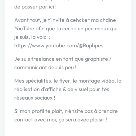
de passer par ici !
Avant tout, je t'invite à cehcker ma chaîne
YouTube afin que tu cerne un peu mieux qui
je suis, la voici :
https://www.youtube.com/@Raphpes
Je suis freelance en tant que graphiste /
communicant depuis peu !
Mes spécialités, le flyer, le montage vidéo, la
réalisation d'affiche & de visuel pour tes
réseaux sociaux !
Si mon profil te plaît, n'éhsite pas à prendre
contact avec moi, ça sera avec plaisir !