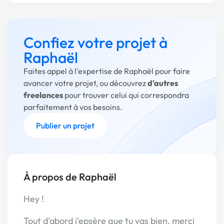
Confiez votre projet à
Raphaël
Faites appel à l'expertise de Raphaël pour faire
avancer votre projet, ou découvrez
d'autres
freelances
pour trouver celui qui correspondra
parfaitement à vos besoins.
Publier un projet
À propos de Raphaël
Hey !
Tout d'abord j'epsère que tu vas bien, merci