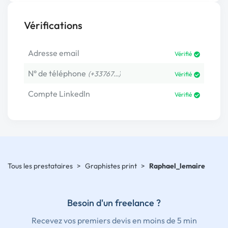
Vérifications
Adresse email
Vérifié
N° de téléphone
(+33767…)
Vérifié
Compte LinkedIn
Vérifié
Tous les prestataires
>
Graphistes print
>
Raphael_lemaire
Besoin d'un freelance ?
Recevez vos premiers devis en moins de 5 min