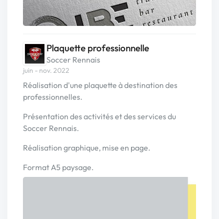
Plaquette professionnelle
Soccer Rennais
juin - nov. 2022
Réalisation d'une plaquette à destination des
professionnelles.
Présentation des activités et des services du
Soccer Rennais.
Réalisation graphique, mise en page.
Format A5 paysage.