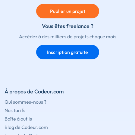
Publier un projet
Vous êtes freelance ?
Accédez à des milliers de projets chaque mois
Inscription gratuite
À propos de Codeur.com
Qui sommes-nous ?
Nos tarifs
Boîte à outils
Blog de Codeur.com