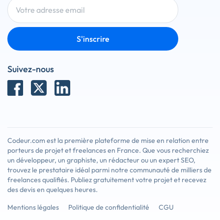
S'inscrire
Suivez-nous
Codeur.com est la première plateforme de mise en relation entre
porteurs de projet et freelances en France. Que vous recherchiez
un développeur, un graphiste, un rédacteur ou un expert SEO,
trouvez le prestataire idéal parmi notre communauté de milliers de
freelances qualifiés. Publiez gratuitement votre projet et recevez
des devis en quelques heures.
Mentions légales
Politique de confidentialité
CGU