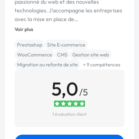
passionné du web et des nouvelles
technologies. J'accompagne les entreprises
avec la mise en place de…
Voir plus
Prestashop
Site E-commerce
WooCommerce
CMS
Gestion site web
Migration ou refonte de site
+ 9 compétences
5,0
/5
1 évaluation client