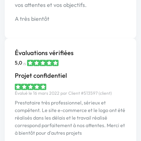
vos attentes et vos objectifs.
A très bientôt
Évaluations vérifiées
5,0
/5
Projet confidentiel
Évalué le 16 mars 2022 par Client #513597 (client)
Prestataire très professionnel, sérieux et
compétent. Le site e-commerce et le logo ont été
réalisés dans les délais et le travail réalisé
correspond parfaitement à nos attentes. Merci et
à bientôt pour d'autres projets