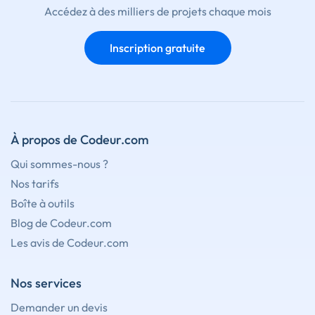
Accédez à des milliers de projets chaque mois
Inscription gratuite
À propos de Codeur.com
Qui sommes-nous ?
Nos tarifs
Boîte à outils
Blog de Codeur.com
Les avis de Codeur.com
Nos services
Demander un devis