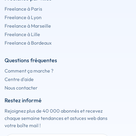
Freelance à Paris
Freelance à Lyon
Freelance à Marseille
Freelance à Lille
Freelance à Bordeaux
Questions fréquentes
Comment ça marche ?
Centre d'aide
Nous contacter
Restez informé
Rejoignez plus de 40 000 abonnés et recevez
chaque semaine tendances et astuces web dans
votre boîte mail !