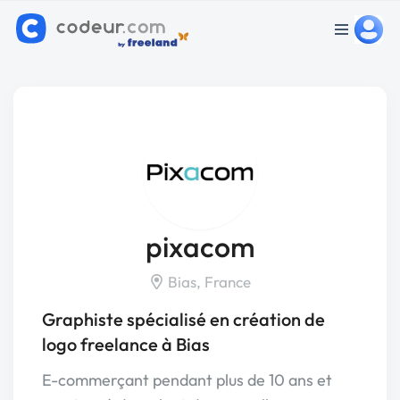
pixacom
Bias, France
Graphiste spécialisé en création de
logo freelance à Bias
E-commerçant pendant plus de 10 ans et