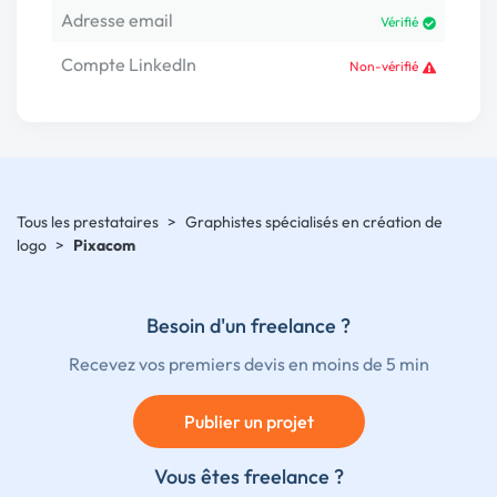
Adresse email
Vérifié
Compte LinkedIn
Non-vérifié
Tous les prestataires
>
Graphistes spécialisés en création de
logo
>
Pixacom
Besoin d'un freelance ?
Recevez vos premiers devis en moins de 5 min
Publier un projet
Vous êtes freelance ?