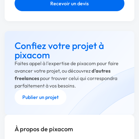
Recevoir un devis
Confiez votre projet à
pixacom
Faites appel à l'expertise de pixacom pour faire
avancer votre projet, ou découvrez
d'autres
freelances
pour trouver celui qui correspondra
parfaitement à vos besoins.
Publier un projet
À propos de pixacom