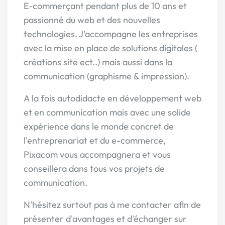
E-commerçant pendant plus de 10 ans et
passionné du web et des nouvelles
technologies. J'accompagne les entreprises
avec la mise en place de solutions digitales (
créations site ect..) mais aussi dans la
communication (graphisme & impression).
A la fois autodidacte en développement web
et en communication mais avec une solide
expérience dans le monde concret de
l'entreprenariat et du e-commerce,
Pixacom vous accompagnera et vous
conseillera dans tous vos projets de
communication.
N'hésitez surtout pas à me contacter afin de
présenter d'avantages et d'échanger sur