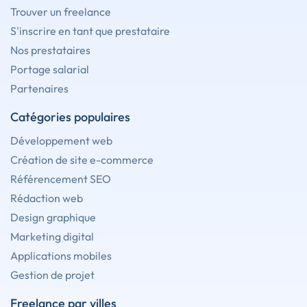
Trouver un freelance
S'inscrire en tant que prestataire
Nos prestataires
Portage salarial
Partenaires
Catégories populaires
Développement web
Création de site e-commerce
Référencement SEO
Rédaction web
Design graphique
Marketing digital
Applications mobiles
Gestion de projet
Freelance par villes