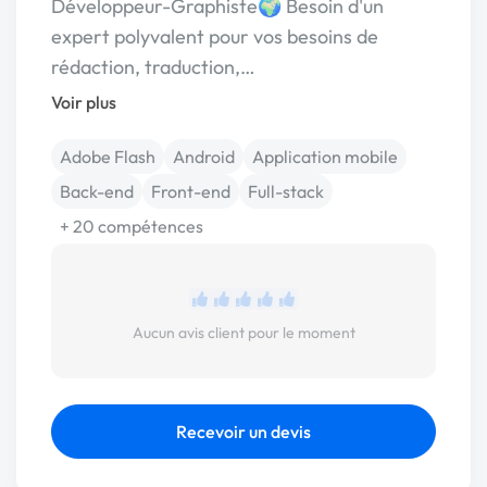
Développeur-Graphiste🌍 Besoin d'un
expert polyvalent pour vos besoins de
rédaction, traduction,…
Voir plus
Adobe Flash
Android
Application mobile
Back-end
Front-end
Full-stack
+ 20 compétences
Aucun avis client pour le moment
Recevoir un devis