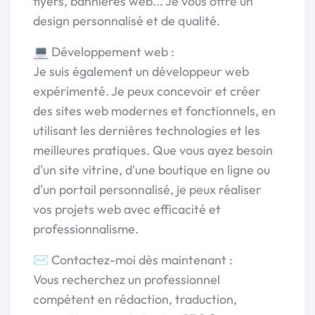
flyers, bannières web... Je vous offre un
design personnalisé et de qualité.
💻 Développement web :
Je suis également un développeur web
expérimenté. Je peux concevoir et créer
des sites web modernes et fonctionnels, en
utilisant les dernières technologies et les
meilleures pratiques. Que vous ayez besoin
d'un site vitrine, d'une boutique en ligne ou
d'un portail personnalisé, je peux réaliser
vos projets web avec efficacité et
professionnalisme.
✉️ Contactez-moi dès maintenant :
Vous recherchez un professionnel
compétent en rédaction, traduction,