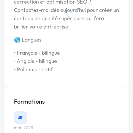
correction et optimisation SEO ?
Contactez-moi dès aujourd'hui pour créer un
contenu de qualité supérieure qui fera
briller votre entreprise.
🌎 Langues
• Français - bilingue
• Anglais - bilingue
• Polonais - natif
Formations
mar. 2023