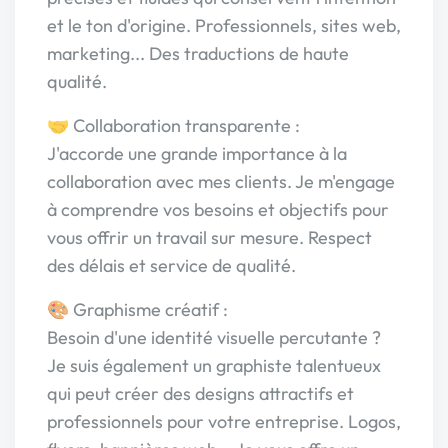
et le ton d'origine. Professionnels, sites web,
marketing... Des traductions de haute
qualité.
🤝 Collaboration transparente :
J'accorde une grande importance à la
collaboration avec mes clients. Je m'engage
à comprendre vos besoins et objectifs pour
vous offrir un travail sur mesure. Respect
des délais et service de qualité.
🎨 Graphisme créatif :
Besoin d'une identité visuelle percutante ?
Je suis également un graphiste talentueux
qui peut créer des designs attractifs et
professionnels pour votre entreprise. Logos,