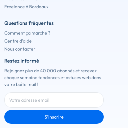
Freelance à Bordeaux
Questions fréquentes
Comment ça marche ?
Centre d'aide
Nous contacter
Restez informé
Rejoignez plus de 40 000 abonnés et recevez
chaque semaine tendances et astuces web dans
votre boîte mail !
S'inscrire