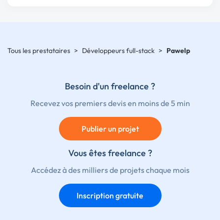
Tous les prestataires
>
Développeurs full-stack
>
Pawelp
Besoin d'un freelance ?
Recevez vos premiers devis en moins de 5 min
Publier un projet
Vous êtes freelance ?
Accédez à des milliers de projets chaque mois
Inscription gratuite