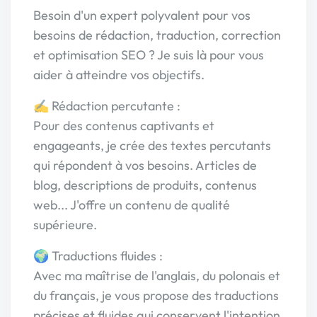
Besoin d'un expert polyvalent pour vos
besoins de rédaction, traduction, correction
et optimisation SEO ? Je suis là pour vous
aider à atteindre vos objectifs.
✍️ Rédaction percutante :
Pour des contenus captivants et
engageants, je crée des textes percutants
qui répondent à vos besoins. Articles de
blog, descriptions de produits, contenus
web... J'offre un contenu de qualité
supérieure.
🌍 Traductions fluides :
Avec ma maîtrise de l'anglais, du polonais et
du français, je vous propose des traductions
précises et fluides qui conservent l'intention