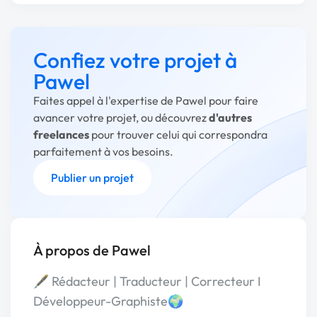
Confiez votre projet à
Pawel
Faites appel à l'expertise de Pawel pour faire
avancer votre projet, ou découvrez
d'autres
freelances
pour trouver celui qui correspondra
parfaitement à vos besoins.
Publier un projet
À propos de Pawel
🖋️ Rédacteur | Traducteur | Correcteur I
Développeur-Graphiste🌍