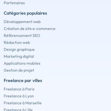
Partenaires
Catégories populaires
Développement web
Création de site e-commerce
Référencement SEO
Rédaction web
Design graphique
Marketing digital
Applications mobiles
Gestion de projet
Freelance par villes
Freelance à Paris
Freelance à Lyon
Freelance à Marseille
Freelance à Lille