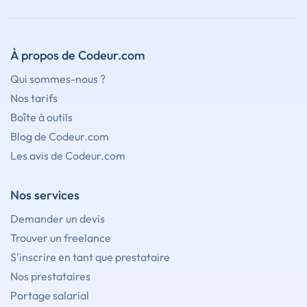
À propos de Codeur.com
Qui sommes-nous ?
Nos tarifs
Boîte à outils
Blog de Codeur.com
Les avis de Codeur.com
Nos services
Demander un devis
Trouver un freelance
S'inscrire en tant que prestataire
Nos prestataires
Portage salarial