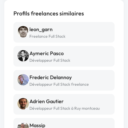
Profils freelances similaires
leon_garn
Freelance Full Stack
Aymeric Pasco
Développeur Full Stack
Frederic Delannoy
Développeur Full Stack freelance
Adrien Gautier
Développeur Full Stack à Ruy montceau
Massip