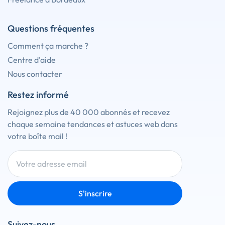
Questions fréquentes
Comment ça marche ?
Centre d'aide
Nous contacter
Restez informé
Rejoignez plus de 40 000 abonnés et recevez
chaque semaine tendances et astuces web dans
votre boîte mail !
S'inscrire
Suivez-nous