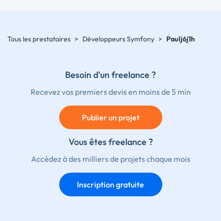
Tous les prestataires
>
Développeurs Symfony
>
Paulj6j1h
Besoin d'un freelance ?
Recevez vos premiers devis en moins de 5 min
Publier un projet
Vous êtes freelance ?
Accédez à des milliers de projets chaque mois
Inscription gratuite