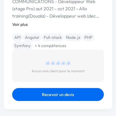
COMMUNICATIONS - Développeur Web
(stage Pro) aut 2021 - oct 2021 - Allo
training(Douala) - Développeur web (dec…
Voir plus
API
Angular
Full-stack
Node.js
PHP
Symfony
+ 4 compétences
Aucun avis client pour le moment
Recevoir un devis