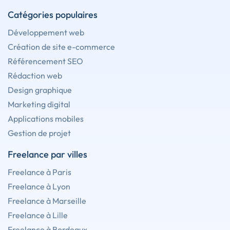
Catégories populaires
Développement web
Création de site e-commerce
Référencement SEO
Rédaction web
Design graphique
Marketing digital
Applications mobiles
Gestion de projet
Freelance par villes
Freelance à Paris
Freelance à Lyon
Freelance à Marseille
Freelance à Lille
Freelance à Bordeaux