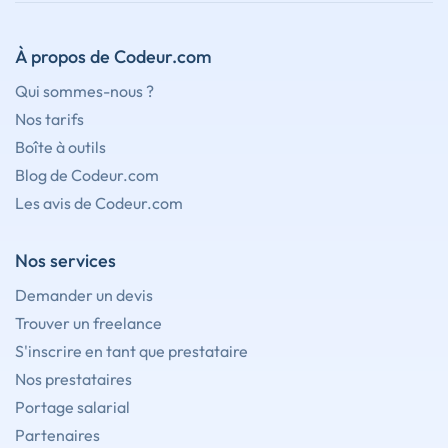
À propos de Codeur.com
Qui sommes-nous ?
Nos tarifs
Boîte à outils
Blog de Codeur.com
Les avis de Codeur.com
Nos services
Demander un devis
Trouver un freelance
S'inscrire en tant que prestataire
Nos prestataires
Portage salarial
Partenaires