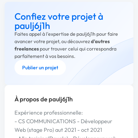
Confiez votre projet à
paulj6j1h
Faites appel à l'expertise de paulj6j1h pour faire
avancer votre projet, ou découvrez
d'autres
freelances
pour trouver celui qui correspondra
parfaitement à vos besoins.
Publier un projet
À propos de paulj6j1h
Expérience professionnelle:
- CS COMMUNICATIONS - Développeur
Web (stage Pro) aut 2021 - oct 2021