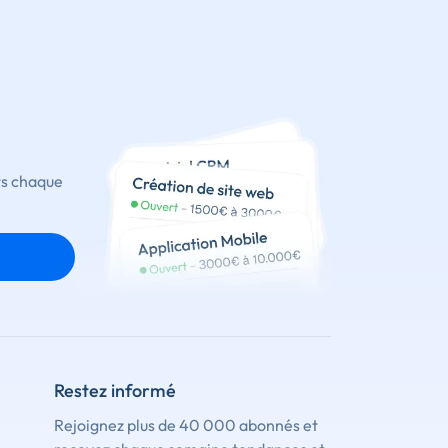
ts chaque
Restez informé
Rejoignez plus de 40 000 abonnés et