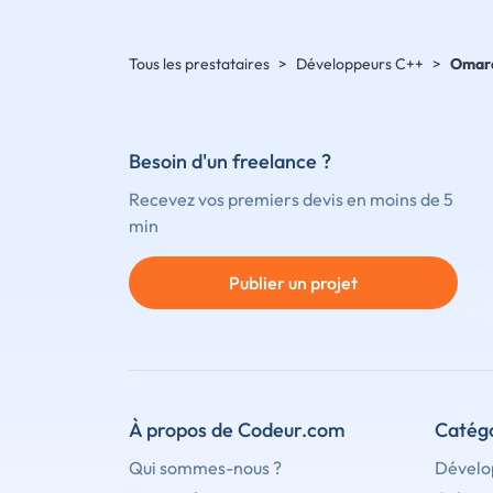
Tous les prestataires
>
Développeurs C++
>
Omar
Besoin d'un freelance ?
Recevez vos premiers devis en moins de 5
min
Publier un projet
À propos de Codeur.com
Catégo
Qui sommes-nous ?
Dévelo