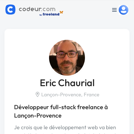
Eric Chaurial
Lançon-Provence, France
Développeur full-stack freelance à
Lançon-Provence
Je crois que le développement web va bien