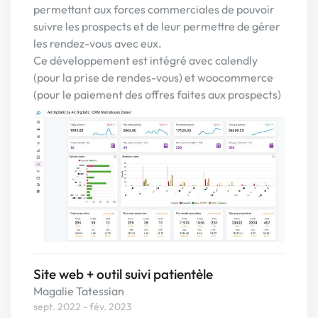
permettant aux forces commerciales de pouvoir
suivre les prospects et de leur permettre de gérer
les rendez-vous avec eux.
Ce développement est intégré avec calendly
(pour la prise de rendes-vous) et woocommerce
(pour le paiement des offres faites aux prospects)
Site web + outil suivi patientèle
Magalie Tatessian
sept. 2022 - fév. 2023