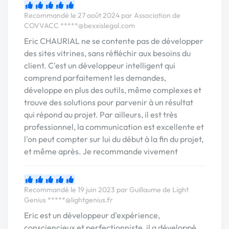
Recommandé le 27 août 2024 par Association de
COVVACC
*****@bexxislegal.com
Eric CHAURIAL ne se contente pas de développer
des sites vitrines, sans réfléchir aux besoins du
client. C'est un développeur intelligent qui
comprend parfaitement les demandes,
développe en plus des outils, même complexes et
trouve des solutions pour parvenir à un résultat
qui répond au projet. Par ailleurs, il est très
professionnel, la communication est excellente et
l'on peut compter sur lui du début à la fin du projet,
et même après. Je recommande vivement
Recommandé le 19 juin 2023 par Guillaume de Light
Genius
*****@lightgenius.fr
Eric est un développeur d'expérience,
consciencieux et perfectionniste, il a développé