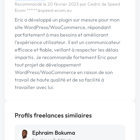
Recommandé le 20 février 2023 par Cedric de Speed
Ecom
*****@speed-ecom.eu
Eric a développé un plugin sur mesure pour mon
site WordPress/WooCommerce, répondant
parfaitement à mes besoins et améliorant
l'expérience utilisateur. Il est un communicateur
efficace et fiable, veillant à respecter les délais
impartis. Je recommande fortement Eric pour
tout projet de développement
WordPress/WooCommerce en raison de son
travail de haute qualité et de sa facilité à
travailler avec lui.
Profils freelances similaires
Ephraim Bokuma