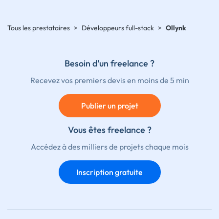
Tous les prestataires
>
Développeurs full-stack
>
Ollynk
Besoin d'un freelance ?
Recevez vos premiers devis en moins de 5 min
Publier un projet
Vous êtes freelance ?
Accédez à des milliers de projets chaque mois
Inscription gratuite