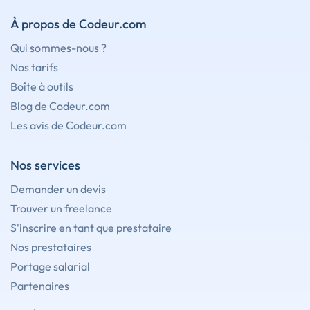
À propos de Codeur.com
Qui sommes-nous ?
Nos tarifs
Boîte à outils
Blog de Codeur.com
Les avis de Codeur.com
Nos services
Demander un devis
Trouver un freelance
S'inscrire en tant que prestataire
Nos prestataires
Portage salarial
Partenaires