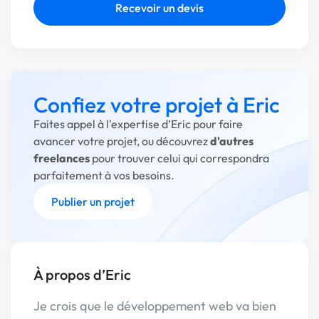
Recevoir un devis
Confiez votre projet à Eric
Faites appel à l'expertise d’Eric pour faire
avancer votre projet, ou découvrez
d'autres
freelances
pour trouver celui qui correspondra
parfaitement à vos besoins.
Publier un projet
À propos d’Eric
Je crois que le développement web va bien