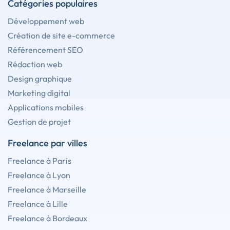
Catégories populaires
Développement web
Création de site e-commerce
Référencement SEO
Rédaction web
Design graphique
Marketing digital
Applications mobiles
Gestion de projet
Freelance par villes
Freelance à Paris
Freelance à Lyon
Freelance à Marseille
Freelance à Lille
Freelance à Bordeaux