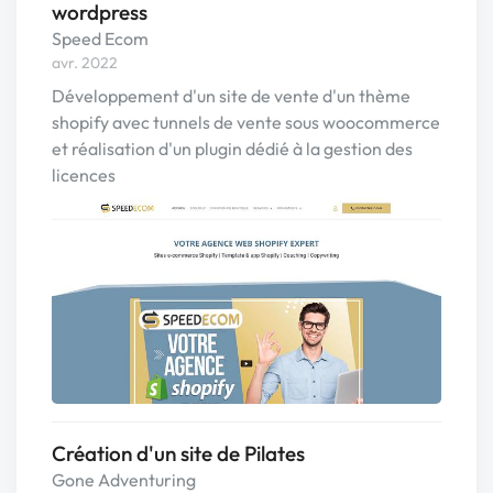
wordpress
Speed Ecom
avr. 2022
Développement d'un site de vente d'un thème
shopify avec tunnels de vente sous woocommerce
et réalisation d'un plugin dédié à la gestion des
licences
Création d'un site de Pilates
Gone Adventuring