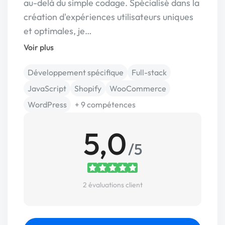
au-delà du simple codage. Spécialisé dans la
création d'expériences utilisateurs uniques
et optimales, je…
Voir plus
Développement spécifique
Full-stack
JavaScript
Shopify
WooCommerce
WordPress
+ 9 compétences
5,0
/5
2 évaluations client