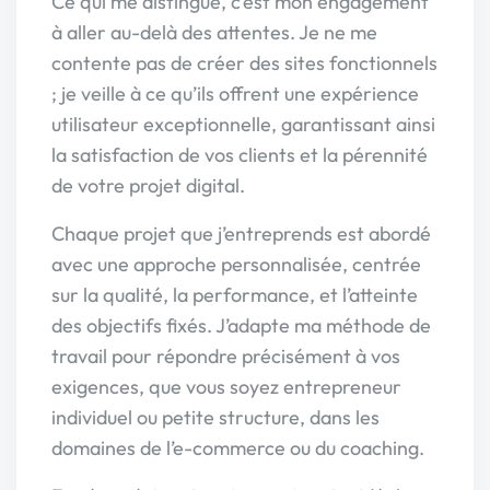
Ce qui me distingue, c’est mon engagement
à aller au-delà des attentes. Je ne me
contente pas de créer des sites fonctionnels
; je veille à ce qu’ils offrent une expérience
utilisateur exceptionnelle, garantissant ainsi
la satisfaction de vos clients et la pérennité
de votre projet digital.
Chaque projet que j’entreprends est abordé
avec une approche personnalisée, centrée
sur la qualité, la performance, et l’atteinte
des objectifs fixés. J’adapte ma méthode de
travail pour répondre précisément à vos
exigences, que vous soyez entrepreneur
individuel ou petite structure, dans les
domaines de l’e-commerce ou du coaching.