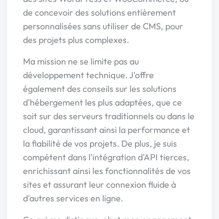
de concevoir des solutions entièrement
personnalisées sans utiliser de CMS, pour
des projets plus complexes.
Ma mission ne se limite pas au
développement technique. J'offre
également des conseils sur les solutions
d'hébergement les plus adaptées, que ce
soit sur des serveurs traditionnels ou dans le
cloud, garantissant ainsi la performance et
la fiabilité de vos projets. De plus, je suis
compétent dans l'intégration d'API tierces,
enrichissant ainsi les fonctionnalités de vos
sites et assurant leur connexion fluide à
d'autres services en ligne.