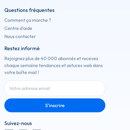
Questions fréquentes
Comment ça marche ?
Centre d'aide
Nous contacter
Restez informé
Rejoignez plus de 40 000 abonnés et recevez
chaque semaine tendances et astuces web dans
votre boîte mail !
S'inscrire
Suivez-nous