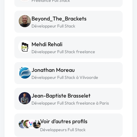
Freelance Full Stack
Beyond_The_Brackets
Développeur Full Stack
Mehdi Rehali
Développeur Full Stack freelance
Jonathan Moreau
Développeur Full Stack à Vilvoorde
Jean-Baptiste Brasselet
Développeur Full Stack freelance à Paris
Voir d’autres profils
Développeurs Full Stack