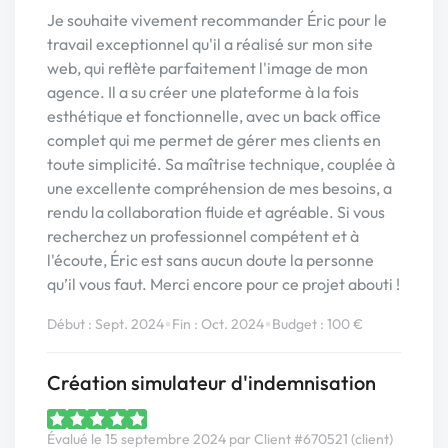
Je souhaite vivement recommander Éric pour le
travail exceptionnel qu'il a réalisé sur mon site
web, qui reflète parfaitement l'image de mon
agence. Il a su créer une plateforme à la fois
esthétique et fonctionnelle, avec un back office
complet qui me permet de gérer mes clients en
toute simplicité. Sa maîtrise technique, couplée à
une excellente compréhension de mes besoins, a
rendu la collaboration fluide et agréable. Si vous
recherchez un professionnel compétent et à
l'écoute, Éric est sans aucun doute la personne
qu’il vous faut. Merci encore pour ce projet abouti !
•
•
Début : Sept. 2024
Fin : Oct. 2024
Budget : 100 €
Création simulateur d'indemnisation
Évalué le 15 septembre 2024 par Client #670521 (client)