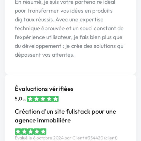
En résumé, je suis votre partenaire idéal
pour transformer vos idées en produits
digitaux réussis. Avec une expertise
technique éprouvée et un souci constant de
l’expérience utilisateur, je fais bien plus que
du développement : je crée des solutions qui
dépassent vos attentes.
Évaluations vérifiées
5,0
/5
Création d'un site fullstack pour une
agence immobilière
Évalué le 6 octobre 2024 par Client #354420 (client)