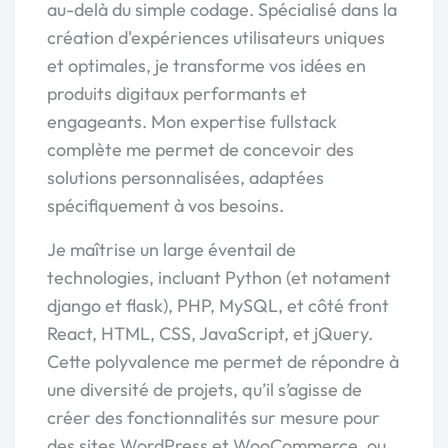
au-delà du simple codage. Spécialisé dans la
création d'expériences utilisateurs uniques
et optimales, je transforme vos idées en
produits digitaux performants et
engageants. Mon expertise fullstack
complète me permet de concevoir des
solutions personnalisées, adaptées
spécifiquement à vos besoins.
Je maîtrise un large éventail de
technologies, incluant Python (et notament
django et flask), PHP, MySQL, et côté front
React, HTML, CSS, JavaScript, et jQuery.
Cette polyvalence me permet de répondre à
une diversité de projets, qu’il s’agisse de
créer des fonctionnalités sur mesure pour
des sites WordPress et WooCommerce, ou