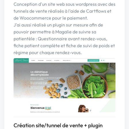
Conception d'un site web sous wordpress avec des
tunnels de vente réalisés à l'aide de Cartflows et
de Woocommerce pour le paiement.
J'ai aussi réalisé un plugin sur mesure afin de
pouvoir permettre à Magalie de suivre sa
patientèle : Questionnaire avant rendez-vous,
fiche patient complète et fiche de suivi de poids et
règime pour chaque rendez-vous.
Création site/tunnel de vente + plugin