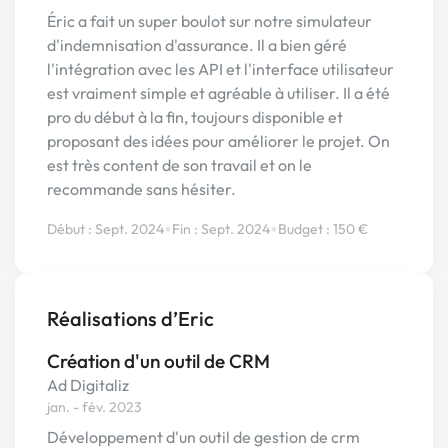
Éric a fait un super boulot sur notre simulateur
d'indemnisation d'assurance. Il a bien géré
l'intégration avec les API et l'interface utilisateur
est vraiment simple et agréable à utiliser. Il a été
pro du début à la fin, toujours disponible et
proposant des idées pour améliorer le projet. On
est très content de son travail et on le
recommande sans hésiter.
•
•
Début : Sept. 2024
Fin : Sept. 2024
Budget : 150 €
Réalisations d’Eric
Création d'un outil de CRM
Ad Digitaliz
jan. - fév. 2023
Développement d'un outil de gestion de crm