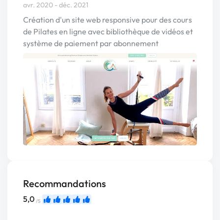
avr. 2020 - déc. 2021
Création d'un site web responsive pour des cours
de Pilates en ligne avec bibliothèque de vidéos et
système de paiement par abonnement
Recommandations
5,0
/5