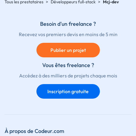
Tous les prestataires
>
Développeurs full-stack
>
Mcj-dev
Besoin d'un freelance ?
Recevez vos premiers devis en moins de 5 min
Publier un projet
Vous êtes freelance ?
Accédez à des milliers de projets chaque mois
Inscription gratuite
À propos de Codeur.com