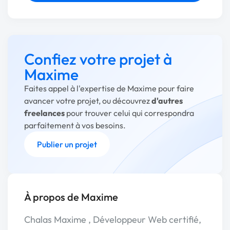
Confiez votre projet à
Maxime
Faites appel à l'expertise de Maxime pour faire
avancer votre projet, ou découvrez
d'autres
freelances
pour trouver celui qui correspondra
parfaitement à vos besoins.
Publier un projet
À propos de Maxime
Chalas Maxime , Développeur Web certifié,