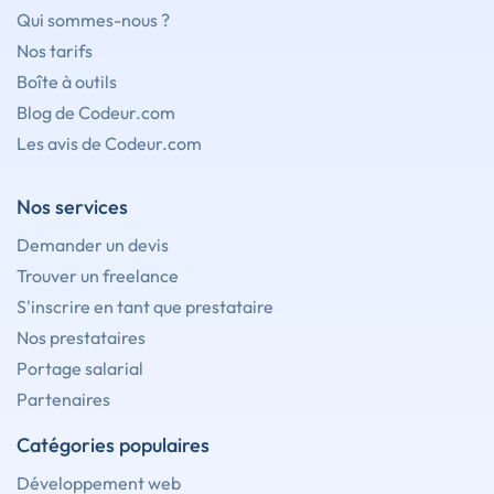
Qui sommes-nous ?
Nos tarifs
Boîte à outils
Blog de Codeur.com
Les avis de Codeur.com
Nos services
Demander un devis
Trouver un freelance
S'inscrire en tant que prestataire
Nos prestataires
Portage salarial
Partenaires
Catégories populaires
Développement web