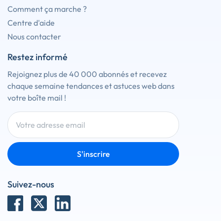
Comment ça marche ?
Centre d'aide
Nous contacter
Restez informé
Rejoignez plus de 40 000 abonnés et recevez
chaque semaine tendances et astuces web dans
votre boîte mail !
S'inscrire
Suivez-nous