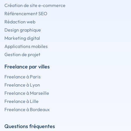
Création de site e-commerce
Référencement SEO
Rédaction web
Design graphique
Marketing digital
Applications mobiles
Gestion de projet
Freelance par villes
Freelance à Paris
Freelance à Lyon
Freelance à Marseille
Freelance à Lille
Freelance à Bordeaux
Questions fréquentes