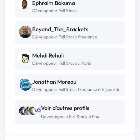
Ephraim Bokuma
Développeur Full Stack
Beyond_The_Brackets
Développeur Full Stack freelance
Mehdi Rehali
Développeur Full Stack à Paris
Jonathan Moreau
Développeur Full Stack freelance à Vilvoorde
Voir d’autres profils
Développeurs Full Stack à Pau