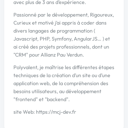
avec plus de 3 ans d’expérience.
Passionné par le développement, Rigoureux,
Curieux et motivé j’ai appris à coder dans
divers langages de programmation (
Javascript, PHP, Symfony, AngularJS… ) et
ai créé des projets professionnels, dont un
"CRM" pour Allianz Pau Verdun.
Polyvalent, je maîtrise les différentes étapes
techniques de la création d’un site ou d’une
application web, de la compréhension des
besoins utilisateurs, au développement
"frontend" et "backend".
site Web: https://mcj-dev.fr