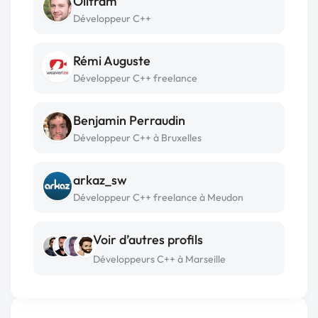
Olitram
Développeur C++
Rémi Auguste
Développeur C++ freelance
Benjamin Perraudin
Développeur C++ à Bruxelles
arkaz_sw
Développeur C++ freelance à Meudon
Voir d’autres profils
Développeurs C++ à Marseille