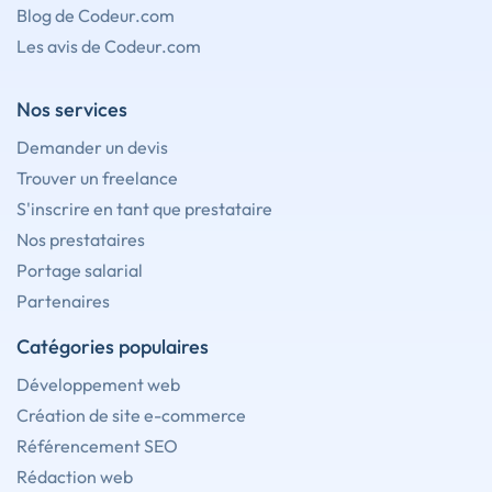
Blog de Codeur.com
Les avis de Codeur.com
Nos services
Demander un devis
Trouver un freelance
S'inscrire en tant que prestataire
Nos prestataires
Portage salarial
Partenaires
Catégories populaires
Développement web
Création de site e-commerce
Référencement SEO
Rédaction web