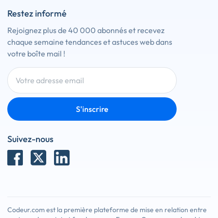
Restez informé
Rejoignez plus de 40 000 abonnés et recevez
chaque semaine tendances et astuces web dans
votre boîte mail !
S'inscrire
Suivez-nous
Codeur.com est la première plateforme de mise en relation entre