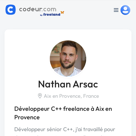
Nathan Arsac
Aix en Provence, France
Développeur C++ freelance à Aix en
Provence
Développeur sénior C++, j'ai travaillé pour