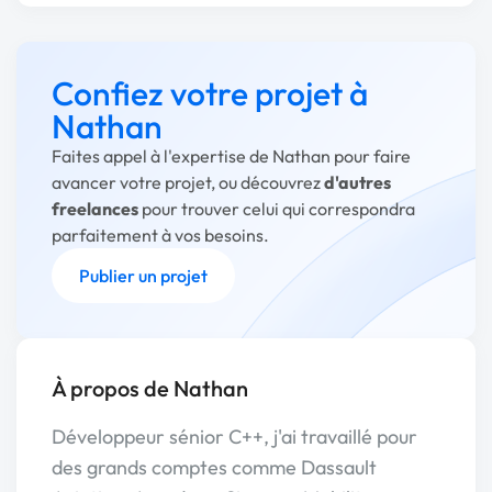
Confiez votre projet à
Nathan
Faites appel à l'expertise de Nathan pour faire
avancer votre projet, ou découvrez
d'autres
freelances
pour trouver celui qui correspondra
parfaitement à vos besoins.
Publier un projet
À propos de Nathan
Développeur sénior C++, j'ai travaillé pour
des grands comptes comme Dassault