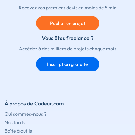
Recevez vos premiers devis en moins de 5 min
Publier un projet
Vous êtes freelance ?
Accédez à des milliers de projets chaque mois
Inscription gratuite
À propos de Codeur.com
Qui sommes-nous ?
Nos tarifs
Boîte à outils