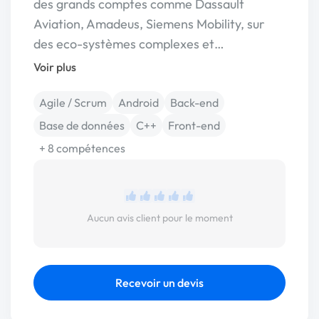
des grands comptes comme Dassault
Aviation, Amadeus, Siemens Mobility, sur
des eco-systèmes complexes et…
Voir plus
Agile / Scrum
Android
Back-end
Base de données
C++
Front-end
+ 8 compétences
Aucun avis client pour le moment
Recevoir un devis