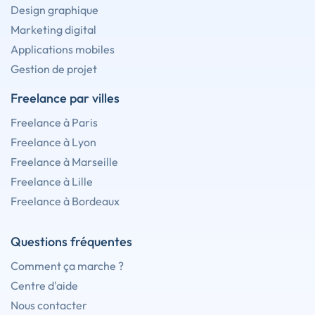
Design graphique
Marketing digital
Applications mobiles
Gestion de projet
Freelance par villes
Freelance à Paris
Freelance à Lyon
Freelance à Marseille
Freelance à Lille
Freelance à Bordeaux
Questions fréquentes
Comment ça marche ?
Centre d'aide
Nous contacter