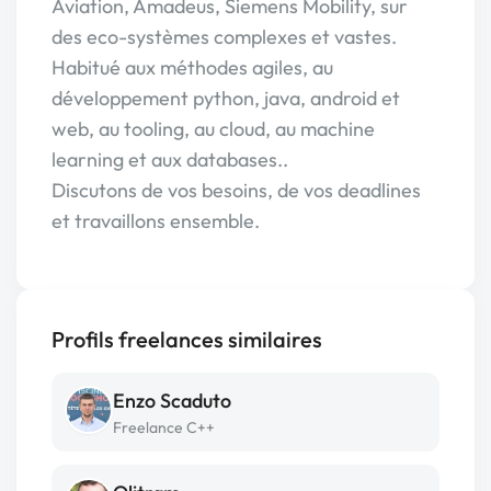
Aviation, Amadeus, Siemens Mobility, sur
des eco-systèmes complexes et vastes.
Habitué aux méthodes agiles, au
développement python, java, android et
web, au tooling, au cloud, au machine
learning et aux databases..
Discutons de vos besoins, de vos deadlines
et travaillons ensemble.
Profils freelances similaires
Enzo Scaduto
Freelance C++