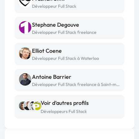
Développeur Full Stack
Stephane Degouve
Développeur Full Stack freelance
Elliot Coene
Développeur Full Stack à Waterloo
Antoine Barrier
Développeur Full Stack freelance à Saint-martin d'hères
Voir d’autres profils
Développeurs Full Stack