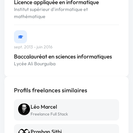
Licence appliquée en informatique
Institut supérieur d'informatique et
mathématique
sept. 2013 - juin 2016
Baccalauréat en sciences informatiques
Lycée Ali Bourguiba
Profils freelances similaires
Léo Marcel
Freelance Full Stack
Prashan Sithi