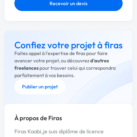
Recevoir un devis
Confiez votre projet à firas
Faites appel à l'expertise de firas pour faire
avancer votre projet, ou découvrez
d'autres
freelances
pour trouver celui qui correspondra
parfaitement à vos besoins.
Publier un projet
À propos de Firas
Firas Kaabi,je suis diplôme de licence