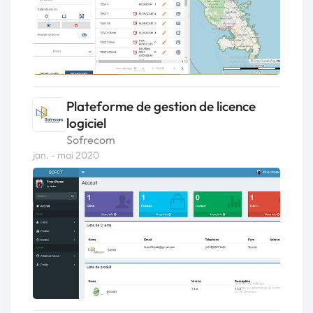
Plateforme de gestion de licence
logiciel
Sofrecom
jan. - mai 2020