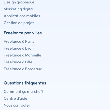
Design graphique
Marketing digital
Applications mobiles
Gestion de projet
Freelance par villes
Freelance à Paris
Freelance à Lyon
Freelance à Marseille
Freelance à Lille
Freelance à Bordeaux
Questions fréquentes
Comment ça marche ?
Centre d'aide
Nous contacter