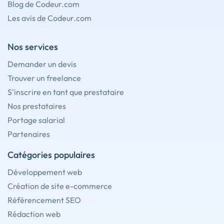
Blog de Codeur.com
Les avis de Codeur.com
Nos services
Demander un devis
Trouver un freelance
S'inscrire en tant que prestataire
Nos prestataires
Portage salarial
Partenaires
Catégories populaires
Développement web
Création de site e-commerce
Référencement SEO
Rédaction web