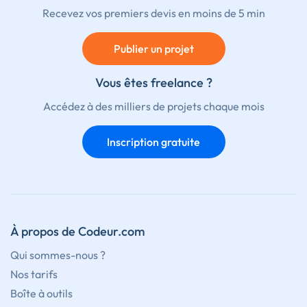
Recevez vos premiers devis en moins de 5 min
Publier un projet
Vous êtes freelance ?
Accédez à des milliers de projets chaque mois
Inscription gratuite
À propos de Codeur.com
Qui sommes-nous ?
Nos tarifs
Boîte à outils