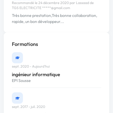
Recommandé le 24 décembre 2020 par Lassaad de
TGS ELECTRICITE
*****@gmail.com
Très bonne prestation,Très bonne collaboration,
rapide, un bon développeur...
Formations
sept. 2020 - Aujourd'hui
ingénieur informatique
EPI Sousse
sept. 2017 - juil. 2020