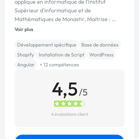
applique en informatique de l'Institut
Supérieur d'informatique et de
Mathématiques de Monastir, Maitrise : …
Voir plus
Développement spécifique
Base de données
Shopify
Installation de Script
WordPress
Angular
+ 12 compétences
4,5
/5
4 évaluations client