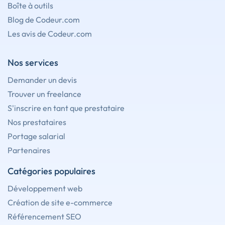
Boîte à outils
Blog de Codeur.com
Les avis de Codeur.com
Nos services
Demander un devis
Trouver un freelance
S'inscrire en tant que prestataire
Nos prestataires
Portage salarial
Partenaires
Catégories populaires
Développement web
Création de site e-commerce
Référencement SEO