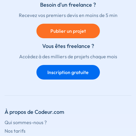
Besoin d'un freelance ?
Recevez vos premiers devis en moins de 5 min
Publier un projet
Vous êtes freelance ?
Accédez à des milliers de projets chaque mois
Inscription gratuite
À propos de Codeur.com
Qui sommes-nous ?
Nos tarifs