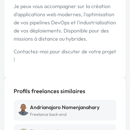
Je peux vous accompagner sur la création
d'applications web modernes, l'optimisation
de vos pipelines DevOps et l'industrialisation
de vos déploiements. Disponible pour des
missions à distance ou hybrides.
Contactez-moi pour discuter de votre projet
!
Profils freelances similaires
Andrianajoro Nomenjanahary
Freelance back-end