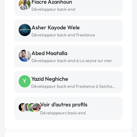
Fiacre Azanhoun
Développeur back-end
Asher Kayode Wele
Développeur back-end freelance
Abed Maatalla
Développeur back-end à La seyne sur mer
Yazid Neghiche
Y
Développeur back-end freelance à Seichamps
Voir d’autres profils
Développeurs back-end