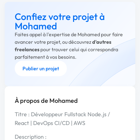
Confiez votre projet à
Mohamed
Faites appel à l'expertise de Mohamed pour faire
avancer votre projet, ou découvrez
d'autres
freelances
pour trouver celui qui correspondra
parfaitement à vos besoins.
Publier un projet
À propos de Mohamed
Titre : Développeur Fullstack Node.js /
React | DevOps CI/CD | AWS
Description :