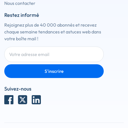
Nous contacter
Restez informé
Rejoignez plus de 40 000 abonnés et recevez
chaque semaine tendances et astuces web dans
votre boîte mail !
S'inscrire
Suivez-nous