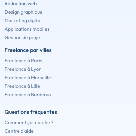
Rédaction web
Design graphique
Marketing digital
Applications mobiles
Gestion de projet
Freelance par villes
Freelance à Paris
Freelance à Lyon
Freelance à Marseille
Freelance à Lille
Freelance à Bordeaux
Questions fréquentes
Comment ça marche ?
Centre d'aide