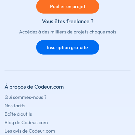
Publier un projet
Vous êtes freelance ?
Accédez à des milliers de projets chaque mois
Inscription gratuite
À propos de Codeur.com
Qui sommes-nous ?
Nos tarifs
Boîte à outils
Blog de Codeur.com
Les avis de Codeur.com