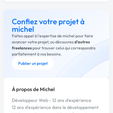
Confiez votre projet à
michel
Faites appel à l'expertise de michel pour faire
avancer votre projet, ou découvrez
d'autres
freelances
pour trouver celui qui correspondra
parfaitement à vos besoins.
Publier un projet
À propos de Michel
Développeur Web - 12 ans d'expérience
12 ans d'expérience dans le développement