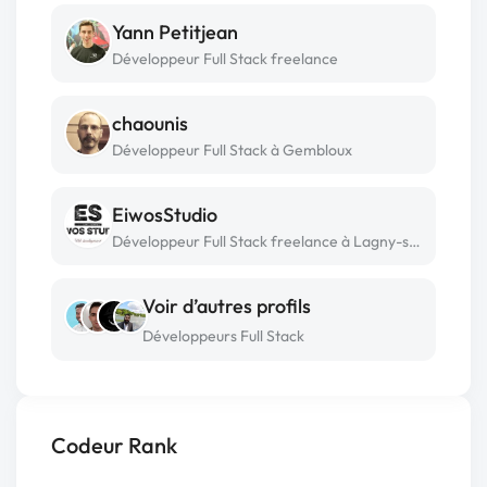
Yann Petitjean
Développeur Full Stack freelance
chaounis
Développeur Full Stack à Gembloux
EiwosStudio
Développeur Full Stack freelance à Lagny-sur-marne
Voir d’autres profils
Développeurs Full Stack
Codeur Rank