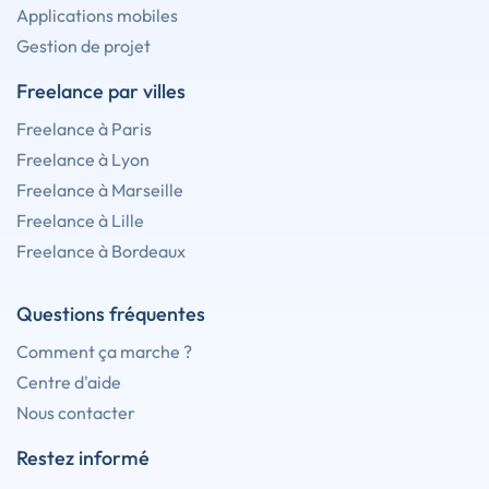
Applications mobiles
Gestion de projet
Freelance par villes
Freelance à Paris
Freelance à Lyon
Freelance à Marseille
Freelance à Lille
Freelance à Bordeaux
Questions fréquentes
Comment ça marche ?
Centre d'aide
Nous contacter
Restez informé