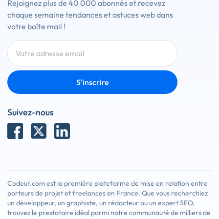
Rejoignez plus de 40 000 abonnés et recevez
chaque semaine tendances et astuces web dans
votre boîte mail !
S'inscrire
Suivez-nous
Codeur.com est la première plateforme de mise en relation entre
porteurs de projet et freelances en France. Que vous recherchiez
un développeur, un graphiste, un rédacteur ou un expert SEO,
trouvez le prestataire idéal parmi notre communauté de milliers de