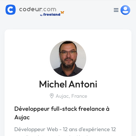
Michel Antoni
Aujac, France
Développeur full-stack freelance à
Aujac
Développeur Web - 12 ans d'expérience 12