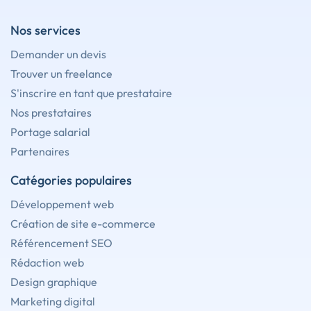
Nos services
Demander un devis
Trouver un freelance
S'inscrire en tant que prestataire
Nos prestataires
Portage salarial
Partenaires
Catégories populaires
Développement web
Création de site e-commerce
Référencement SEO
Rédaction web
Design graphique
Marketing digital