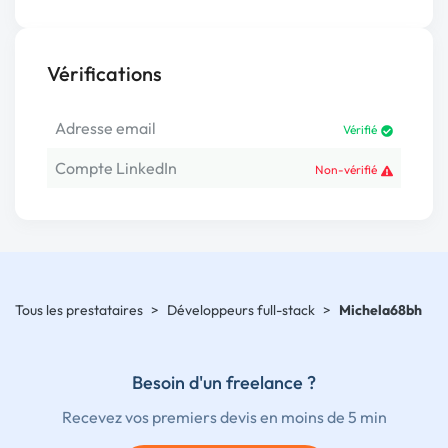
Vérifications
Adresse email
Vérifié
Compte LinkedIn
Non-vérifié
Tous les prestataires
>
Développeurs full-stack
>
Michela68bh
Besoin d'un freelance ?
Recevez vos premiers devis en moins de 5 min