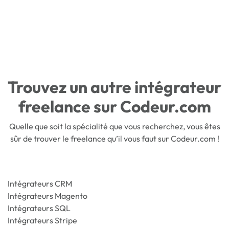
Trouvez un autre intégrateur
freelance sur Codeur.com
Quelle que soit la spécialité que vous recherchez, vous êtes
sûr de trouver le freelance qu’il vous faut sur Codeur.com !
Intégrateurs CRM
Intégrateurs Magento
Intégrateurs SQL
Intégrateurs Stripe