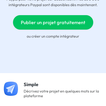
intégrateurs Paypal sont disponibles dès maintenant.
Publier un projet gratuitement
ou
créer un compte intégrateur
Simple
Décrivez votre projet en quelques mots sur la
plateforme