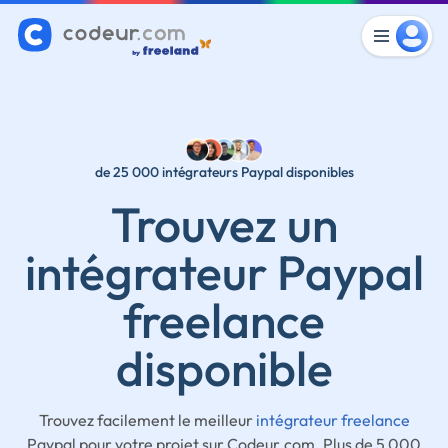
de 25 000 intégrateurs Paypal disponibles
Trouvez un
intégrateur Paypal
freelance
disponible
Trouvez facilement le meilleur
intégrateur freelance
Paypal pour votre projet sur Codeur.com. Plus de 5 000