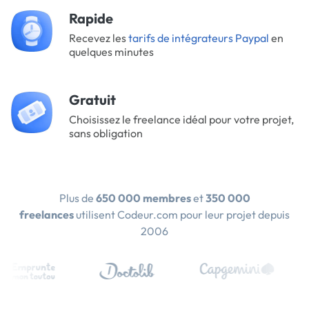
Rapide
Recevez les
tarifs de intégrateurs Paypal
en
quelques minutes
Gratuit
Choisissez le freelance idéal pour votre projet,
sans obligation
Plus de
650 000 membres
et
350 000
freelances
utilisent Codeur.com pour leur projet depuis
2006