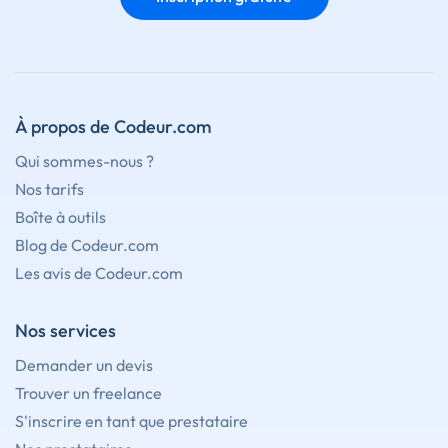
À propos de Codeur.com
Qui sommes-nous ?
Nos tarifs
Boîte à outils
Blog de Codeur.com
Les avis de Codeur.com
Nos services
Demander un devis
Trouver un freelance
S'inscrire en tant que prestataire