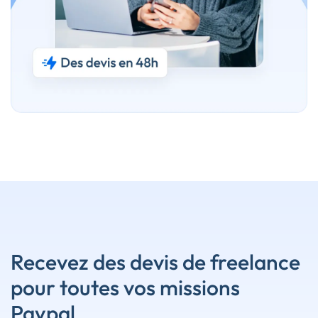
Recevez des devis de freelance
pour toutes vos missions
Paypal