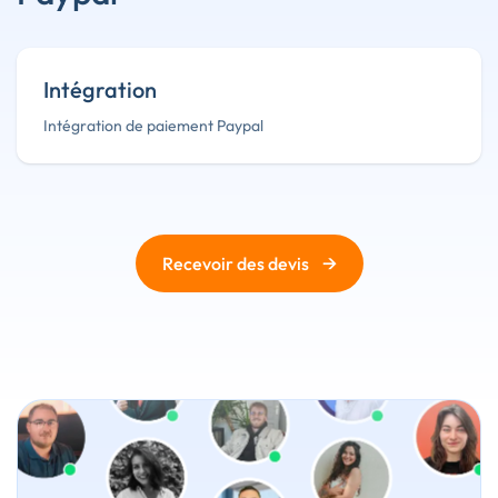
Intégration
Intégration de paiement Paypal
→
Recevoir des devis