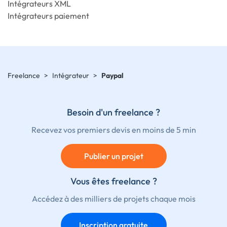
Intégrateurs XML
Intégrateurs paiement
Freelance
>
Intégrateur
>
Paypal
Besoin d'un freelance ?
Recevez vos premiers devis en moins de 5 min
Publier un projet
Vous êtes freelance ?
Accédez à des milliers de projets chaque mois
Inscription gratuite