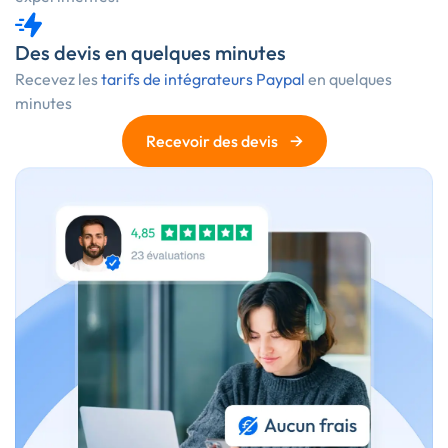
Des devis en quelques minutes
Recevez les
tarifs de intégrateurs Paypal
en quelques
minutes
→
Recevoir des devis