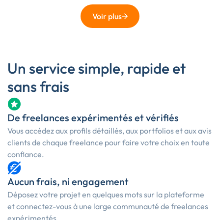
Voir plus
Un service simple, rapide et
sans frais
De freelances expérimentés et vérifiés
Vous accédez aux profils détaillés, aux portfolios et aux avis
clients de chaque freelance pour faire votre choix en toute
confiance.
Aucun frais, ni engagement
Déposez votre projet en quelques mots sur la plateforme
et connectez-vous à une large communauté de freelances
expérimentés.