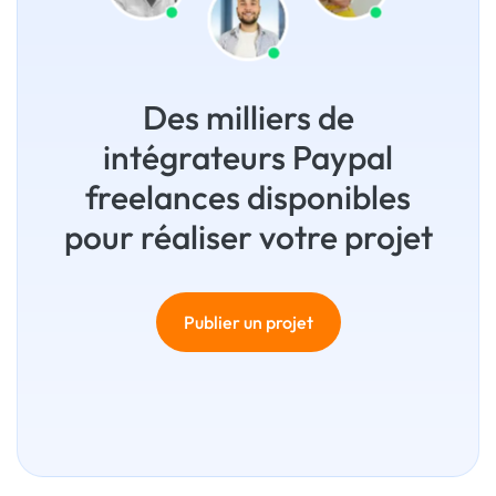
Des milliers de
intégrateurs Paypal
freelances disponibles
pour réaliser votre projet
Publier un projet