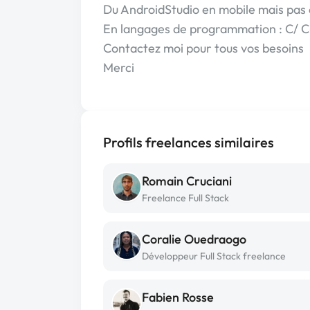
Du AndroidStudio en mobile mais pas 
En langages de programmation : C/ C#
Contactez moi pour tous vos besoins
Merci
Profils freelances similaires
Romain Cruciani
Freelance Full Stack
Coralie Ouedraogo
Développeur Full Stack freelance
Fabien Rosse