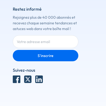
Restez informé
Rejoignez plus de 40 000 abonnés et
recevez chaque semaine tendances et
astuces web dans votre boîte mail !
S'inscrire
Suivez-nous