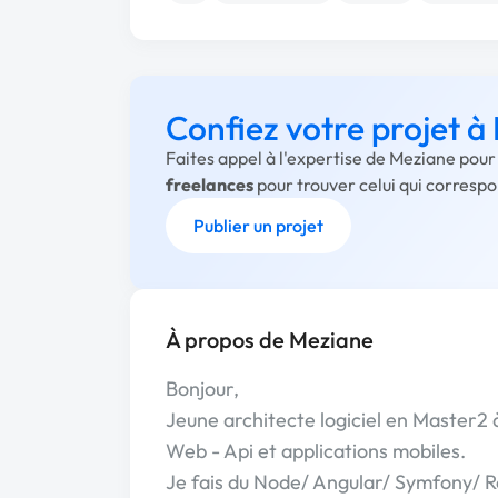
Confiez votre projet à
Faites appel à l'expertise de Meziane pour
freelances
pour trouver celui qui corresp
Publier un projet
À propos de Meziane
Bonjour,
Jeune architecte logiciel en Master2 à
Web - Api et applications mobiles.
Je fais du Node/ Angular/ Symfony/ 