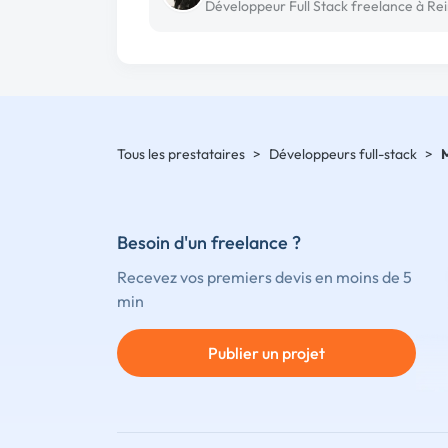
Développeur Full Stack freelance à Re
Tous les prestataires
>
Développeurs full-stack
>
Besoin d'un freelance ?
Recevez vos premiers devis en moins de 5
min
Publier un projet