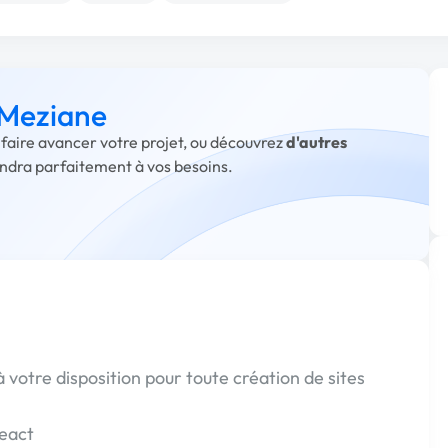
 Meziane
 faire avancer votre projet, ou découvrez
d'autres
ondra parfaitement à vos besoins.
 votre disposition pour toute création de sites
React