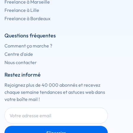
Freelance à Marseille
Freelance à Lille
Freelance à Bordeaux
Questions fréquentes
Comment ça marche ?
Centre d'aide
Nous contacter
Restez informé
Rejoignez plus de 40 000 abonnés et recevez
chaque semaine tendances et astuces web dans
votre boîte mail !