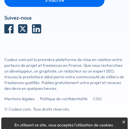
S'inscrire
Suivez-nous
Codeur.com est la première plateforme de mise en relation entre
porteurs de projet et freelances en France. Que vous recherchiez
un développeur, un graphiste, un rédacteur ou un expert SEO,
trouvez le prestataire idéal parmi notre communauté de milliers de
freelances qualifiés. Publiez gratuitement votre projet et recevez
des devis en quelques heures.
Mentions légales
Politique de confidentialité
CGU
© Codeur.com. Tous droits réservés.
×
En utilisant ce site, vous acceptez l'utilisation de cookies
.