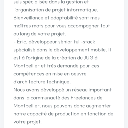
suis spécialisée dans la gestion et
l'organisation de projet informatique.
Bienveillance et adaptabilité sont mes
maîtres mots pour vous accompagner tout
au long de votre projet.
- Éric, développeur sénior full-stack,
spécialisé dans le développement mobile. Il
est à l'origine de la création du JUG à
Montpellier et très demandé pour ces
compétences en mise en oeuvre
d'architecture technique.
Nous avons développé un réseau important
dans la communauté des Freelances de
Montpellier, nous pouvons donc augmenter
notre capacité de production en fonction de
votre projet.