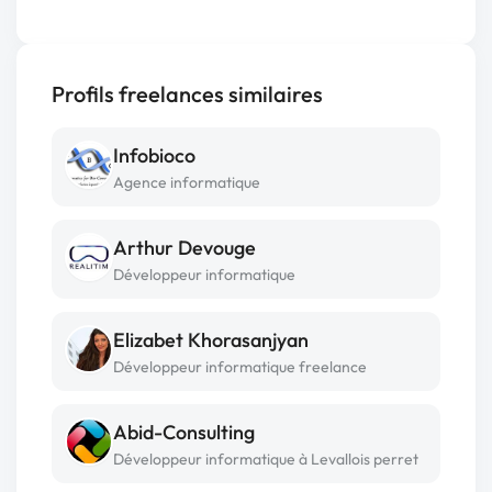
Profils freelances similaires
Infobioco
Agence informatique
Arthur Devouge
Développeur informatique
Elizabet Khorasanjyan
Développeur informatique freelance
Abid-Consulting
Développeur informatique à Levallois perret