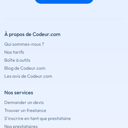
À propos de Codeur.com
Qui sommes-nous ?
Nos tarifs
Boîte à outils
Blog de Codeur.com
Les avis de Codeur.com
Nos services
Demander un devis
Trouver un freelance
S'inscrire en tant que prestataire
Nos prestataires