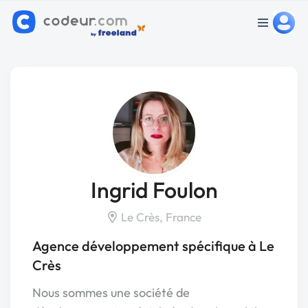
Ingrid Foulon
Le Crès, France
Agence développement spécifique à Le
Crès
Nous sommes une société de