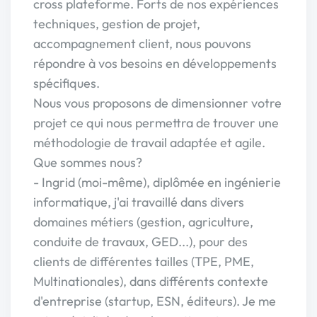
cross plateforme. Forts de nos expériences
techniques, gestion de projet,
accompagnement client, nous pouvons
répondre à vos besoins en développements
spécifiques.
Nous vous proposons de dimensionner votre
projet ce qui nous permettra de trouver une
méthodologie de travail adaptée et agile.
Que sommes nous?
- Ingrid (moi-même), diplômée en ingénierie
informatique, j'ai travaillé dans divers
domaines métiers (gestion, agriculture,
conduite de travaux, GED...), pour des
clients de différentes tailles (TPE, PME,
Multinationales), dans différents contexte
d'entreprise (startup, ESN, éditeurs). Je me