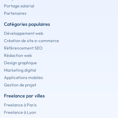
Portage salarial
Partenaires
Catégories populaires
Développement web
Création de site e-commerce
Référencement SEO
Rédaction web
Design graphique
Marketing digital
Applications mobiles
Gestion de projet
Freelance par villes
Freelance à Paris
Freelance à Lyon