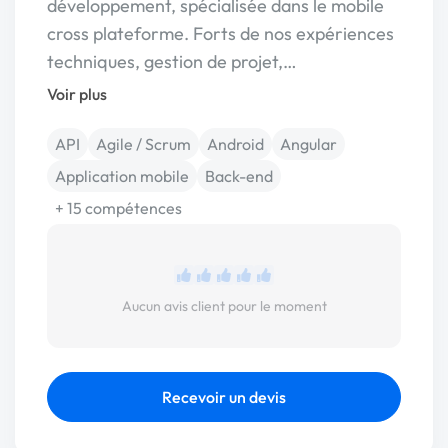
développement, spécialisée dans le mobile
cross plateforme. Forts de nos expériences
techniques, gestion de projet,…
Voir plus
API
Agile / Scrum
Android
Angular
Application mobile
Back-end
+ 15 compétences
Aucun avis client pour le moment
Recevoir un devis