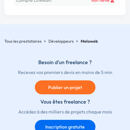
Compte LinkedIn
Non-vérifié
Tous les prestataires
>
Développeurs
>
Meloweb
Besoin d'un freelance ?
Recevez vos premiers devis en moins de 5 min
Publier un projet
Vous êtes freelance ?
Accédez à des milliers de projets chaque mois
Inscription gratuite