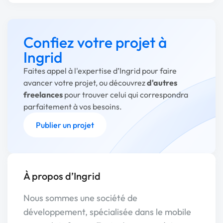
Confiez votre projet à
Ingrid
Faites appel à l'expertise d’Ingrid pour faire
avancer votre projet, ou découvrez
d'autres
freelances
pour trouver celui qui correspondra
parfaitement à vos besoins.
Publier un projet
À propos d’Ingrid
Nous sommes une société de
développement, spécialisée dans le mobile