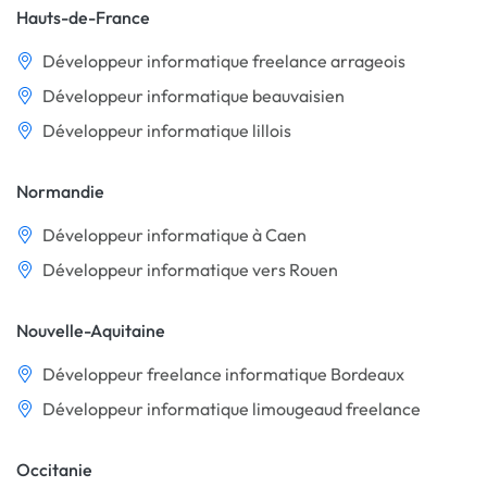
Hauts-de-France
Développeur informatique freelance arrageois
Développeur informatique beauvaisien
Développeur informatique lillois
Normandie
Développeur informatique à Caen
Développeur informatique vers Rouen
Nouvelle-Aquitaine
Développeur freelance informatique Bordeaux
Développeur informatique limougeaud freelance
Occitanie