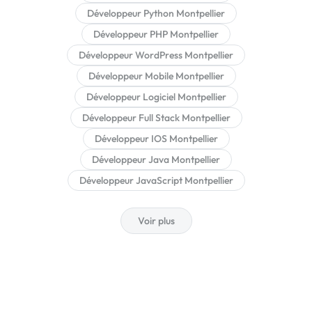
Développeur Python Montpellier
Développeur PHP Montpellier
Développeur WordPress Montpellier
Développeur Mobile Montpellier
Développeur Logiciel Montpellier
Développeur Full Stack Montpellier
Développeur IOS Montpellier
Développeur Java Montpellier
Développeur JavaScript Montpellier
Voir plus