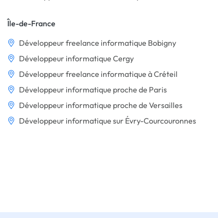
Île-de-France
Développeur freelance informatique Bobigny
Développeur informatique Cergy
Développeur freelance informatique à Créteil
Développeur informatique proche de Paris
Développeur informatique proche de Versailles
Développeur informatique sur Évry-Courcouronnes