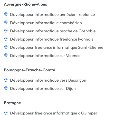
Auvergne-Rhône-Alpes
Développeur informatique annécien freelance
Développeur informatique chambérien
Développeur informatique proche de Grenoble
Développeur informatique freelance lyonnais
Développeur freelance informatique Saint-Étienne
Développeur informatique sur Valence
Bourgogne-Franche-Comté
Développeur informatique vers Besançon
Développeur informatique sur Dijon
Bretagne
Développeur freelance informatique à Quimper