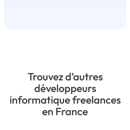
Trouvez d’autres
développeurs
informatique freelances
en France