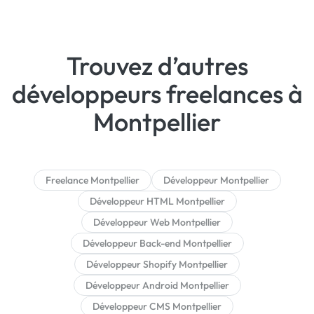
Trouvez d’autres
développeurs freelances à
Montpellier
Freelance Montpellier
Développeur Montpellier
Développeur HTML Montpellier
Développeur Web Montpellier
Développeur Back-end Montpellier
Développeur Shopify Montpellier
Développeur Android Montpellier
Développeur CMS Montpellier