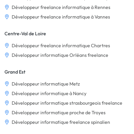
Développeur freelance informatique à Rennes
Développeur freelance informatique à Vannes
Centre-Val de Loire
Développeur freelance informatique Chartres
Développeur informatique Orléans freelance
Grand Est
Développeur informatique Metz
Développeur informatique à Nancy
Développeur informatique strasbourgeois freelance
Développeur informatique proche de Troyes
Développeur informatique freelance spinalien