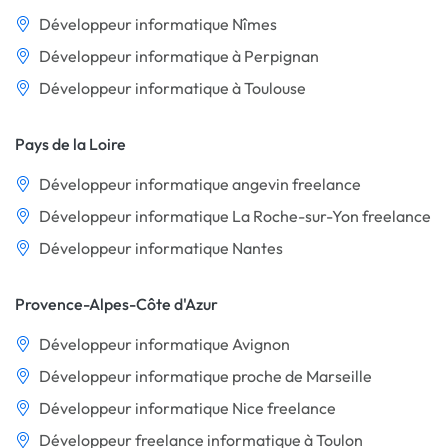
Développeur informatique Nîmes
Développeur informatique à Perpignan
Développeur informatique à Toulouse
Pays de la Loire
Développeur informatique angevin freelance
Développeur informatique La Roche-sur-Yon freelance
Développeur informatique Nantes
Provence-Alpes-Côte d'Azur
Développeur informatique Avignon
Développeur informatique proche de Marseille
Développeur informatique Nice freelance
Développeur freelance informatique à Toulon