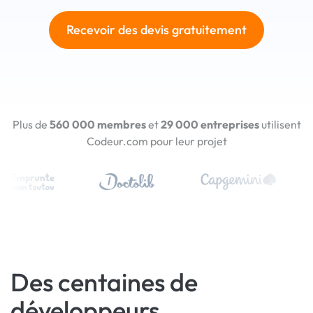
Recevoir des devis gratuitement
Plus de
560 000 membres
et
29 000 entreprises
utilisent
Codeur.com pour leur projet
Des centaines de
développeurs