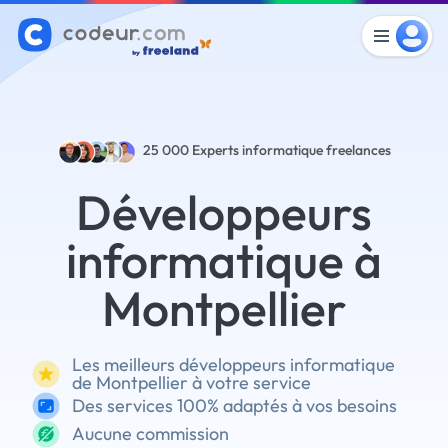
25 000
Experts informatique freelances
Développeurs
informatique à
Montpellier
Les meilleurs développeurs informatique
de Montpellier à votre service
Des services 100% adaptés à vos besoins
Aucune commission