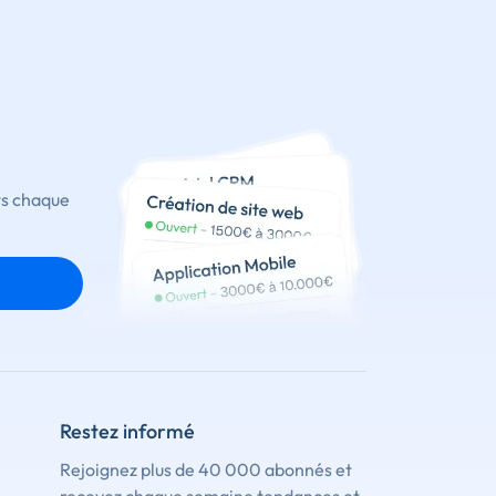
ts chaque
Restez informé
Rejoignez plus de 40 000 abonnés et