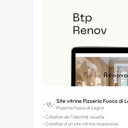
Site vitrine Pizzeria Fuoco di 
Pizzeria Fuoco di Legna
- Création de l'identité visuelle
- Création d'un site vitrine responsive