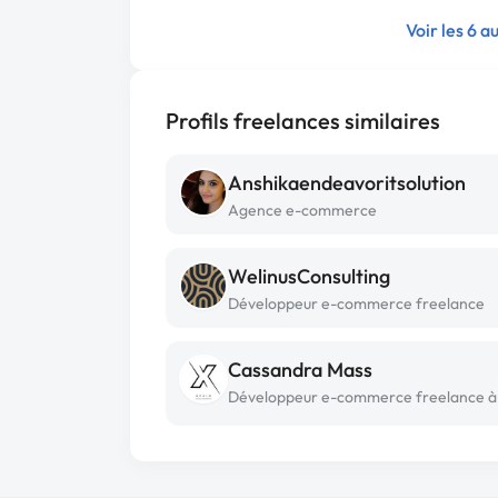
Voir les 6 
Profils freelances similaires
Anshikaendeavoritsolution
Agence e-commerce
WelinusConsulting
Développeur e-commerce freelance
Cassandra Mass