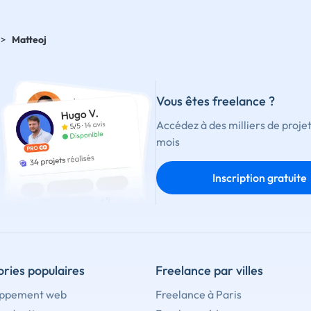
>
Matteoj
Vous êtes freelance ?
Accédez à des milliers de proje
mois
Inscription gratuite
ries populaires
Freelance par villes
ppement web
Freelance à Paris