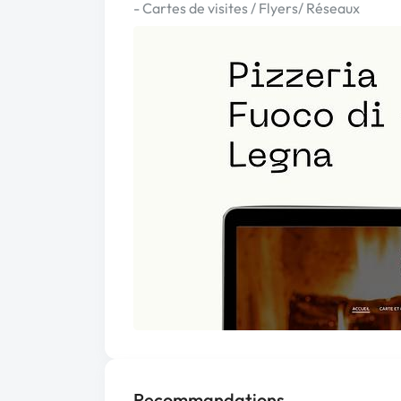
- Cartes de visites / Flyers/ Réseaux
Recommandations