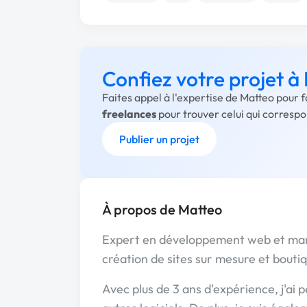
Confiez votre projet à
Faites appel à l'expertise de Matteo pour 
freelances
pour trouver celui qui corresp
Publier un projet
À propos de Matteo
Expert en développement web et marke
création de sites sur mesure et boutiq
Avec plus de 3 ans d'expérience, j'a