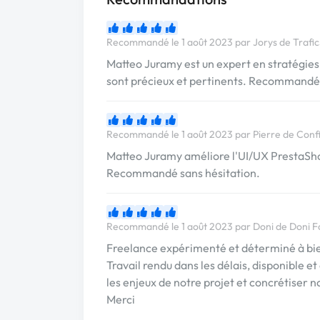
Recommandé le 1 août 2023 par Jorys de Trafi
Matteo Juramy est un expert en stratégies
sont précieux et pertinents. Recommandé 
Recommandé le 1 août 2023 par Pierre de Confi
Matteo Juramy améliore l'UI/UX PrestaShop
Recommandé sans hésitation.
Recommandé le 1 août 2023 par Doni de Doni 
Freelance expérimenté et déterminé à bie
Travail rendu dans les délais, disponible 
les enjeux de notre projet et concrétiser no
Merci