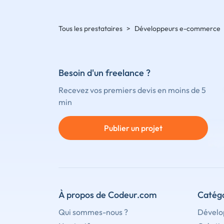
Tous les prestataires
>
Développeurs e-commerce
Besoin d'un freelance ?
Recevez vos premiers devis en moins de 5
min
Publier un projet
À propos de Codeur.com
Catégo
Qui sommes-nous ?
Dévelo