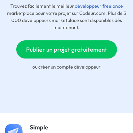
Trouvez facilement le meilleur
développeur freelance
marketplace pour votre projet sur Codeur.com. Plus de 5
000 développeurs marketplace sont disponibles dès
maintenant.
Publier un projet gratuitement
ou
créer un compte développeur
Simple