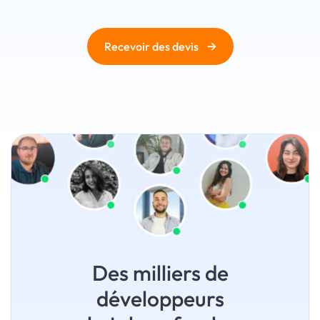
→
Recevoir des devis
Des milliers de
développeurs