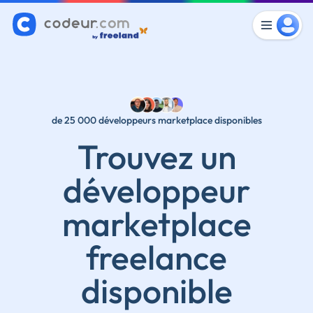
de 25 000 développeurs marketplace disponibles
Trouvez un
développeur
marketplace
freelance
disponible