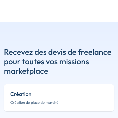
Recevez des devis de freelance
pour toutes vos missions
marketplace
Création
Création de place de marché