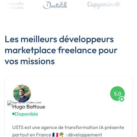
Les meilleurs développeurs
marketplace freelance pour
vos missions
5,0
Hugo Battoue
Disponible
USTS est une agence de transformation IA présente
partout en France 🇫🇷🌴 : développement