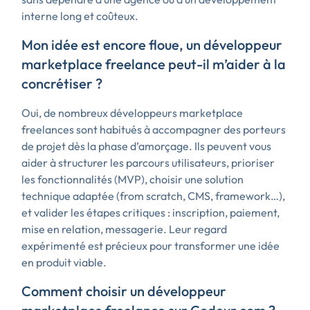
interne long et coûteux.
Mon idée est encore floue, un développeur
marketplace freelance peut-il m’aider à la
concrétiser ?
Oui, de nombreux développeurs marketplace
freelances sont habitués à accompagner des porteurs
de projet dès la phase d’amorçage. Ils peuvent vous
aider à structurer les parcours utilisateurs, prioriser
les fonctionnalités (MVP), choisir une solution
technique adaptée (from scratch, CMS, framework…),
et valider les étapes critiques : inscription, paiement,
mise en relation, messagerie. Leur regard
expérimenté est précieux pour transformer une idée
en produit viable.
Comment choisir un développeur