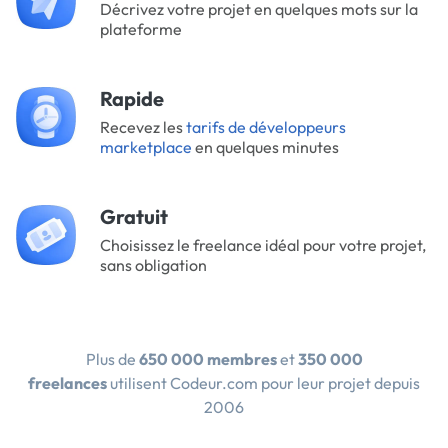
Décrivez votre projet en quelques mots sur la
plateforme
Rapide
Recevez les
tarifs de développeurs
marketplace
en quelques minutes
Gratuit
Choisissez le freelance idéal pour votre projet,
sans obligation
Plus de
650 000 membres
et
350 000
freelances
utilisent Codeur.com pour leur projet depuis
2006