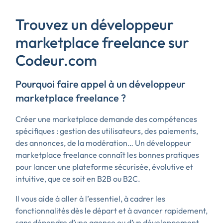
Trouvez un développeur
marketplace freelance sur
Codeur.com
Pourquoi faire appel à un développeur
marketplace freelance ?
Créer une marketplace demande des compétences
spécifiques : gestion des utilisateurs, des paiements,
des annonces, de la modération… Un développeur
marketplace freelance connaît les bonnes pratiques
pour lancer une plateforme sécurisée, évolutive et
intuitive, que ce soit en B2B ou B2C.
Il vous aide à aller à l’essentiel, à cadrer les
fonctionnalités dès le départ et à avancer rapidement,
sans dépendre d’une agence ou d’un développement