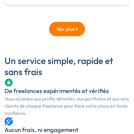
Voir plus
Un service simple, rapide et
sans frais
De freelances expérimentés et vérifiés
Vous accédez aux profils détaillés, aux portfolios et aux avis
clients de chaque freelance pour faire votre choix en toute
confiance.
Aucun frais, ni engagement