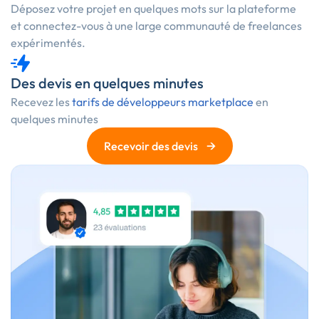
Déposez votre projet en quelques mots sur la plateforme
et connectez-vous à une large communauté de freelances
expérimentés.
Des devis en quelques minutes
Recevez les
tarifs de développeurs marketplace
en
quelques minutes
→
Recevoir des devis