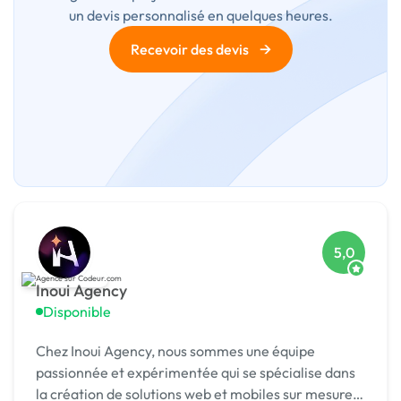
un devis personnalisé en quelques heures.
→
Recevoir des devis
5,0
Inoui Agency
Disponible
Chez Inoui Agency, nous sommes une équipe
passionnée et expérimentée qui se spécialise dans
la création de solutions web et mobiles sur mesure.