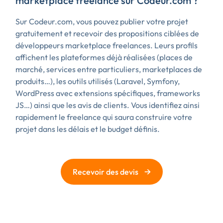
marketplace freelance sur Codeur.com ?
Sur Codeur.com, vous pouvez publier votre projet
gratuitement et recevoir des propositions ciblées de
développeurs marketplace freelances. Leurs profils
affichent les plateformes déjà réalisées (places de
marché, services entre particuliers, marketplaces de
produits…), les outils utilisés (Laravel, Symfony,
WordPress avec extensions spécifiques, frameworks
JS…) ainsi que les avis de clients. Vous identifiez ainsi
rapidement le freelance qui saura construire votre
projet dans les délais et le budget définis.
→
Recevoir des devis