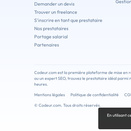
Gestion
Demander un devis
Trouver un freelance
S'inscrire en tant que prestataire
Nos prestataires
Portage salarial
Partenaires
Codeur.com est la première plateforme de mise en re
ou un expert SEO, trouvez le prestataire idéal parmi 
heures.
Mentions légales
Politique de confidentialité
CG
© Codeur.com. Tous droits réservés.
En utilisant c