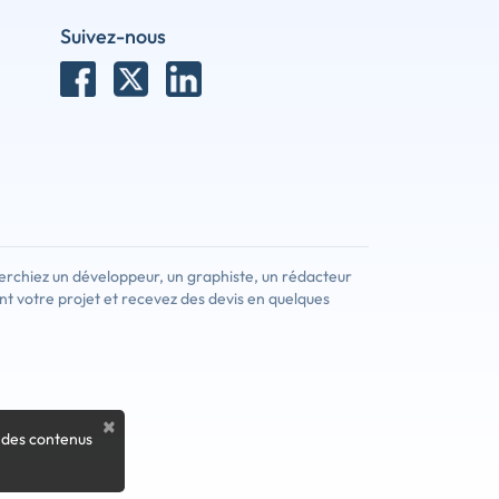
Suivez-nous
erchiez un développeur, un graphiste, un rédacteur
nt votre projet et recevez des devis en quelques
×
 des contenus