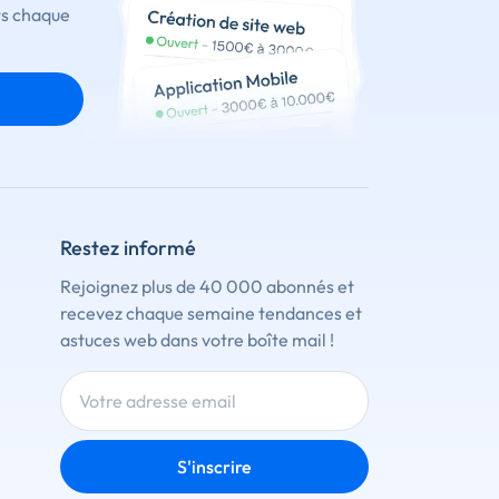
ts chaque
Restez informé
Rejoignez plus de 40 000 abonnés et
recevez chaque semaine tendances et
astuces web dans votre boîte mail !
S'inscrire