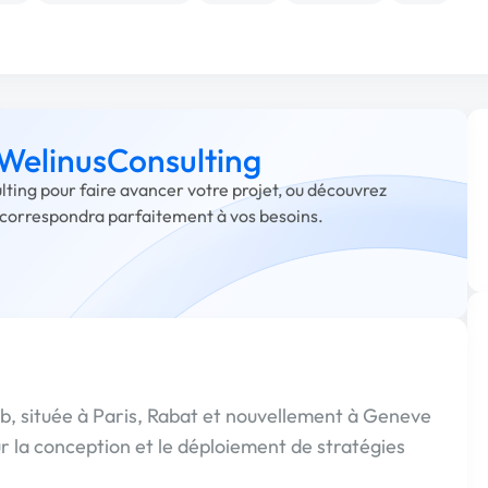
 WelinusConsulting
lting pour faire avancer votre projet, ou découvrez
i correspondra parfaitement à vos besoins.
, située à Paris, Rabat et nouvellement à Geneve
r la conception et le déploiement de stratégies