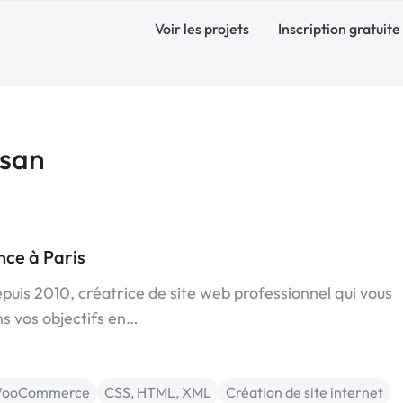
Voir les projets
Inscription gratuite
ssan
ce à Paris
uis 2010, créatrice de site web professionnel qui vous
s vos objectifs en…
ooCommerce
CSS, HTML, XML
Création de site internet