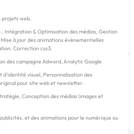
s projets web.
. Intégration & Optimisation des médias, Gestion
 Mise à jour des animations évènementielles
ation. Correction css3.
on des campagne Adword, Analytic Google
identité visuel, Personnalisation des
riginal pour site web et newsletter.
ratégie, Conception des médias (images et
ublicités, et des animations pour le numérique ou