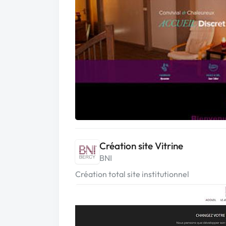
Création site Vitrine
BNI
Création total site institutionnel