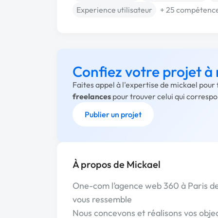
Experience utilisateur
+ 25 compétenc
Confiez votre projet à
Faites appel à l'expertise de mickael pour
freelances
pour trouver celui qui corresp
Publier un projet
À propos de Mickael
One-com l’agence web 360 à Paris dep
vous ressemble
Nous concevons et réalisons vos obj