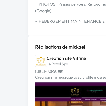
~ PHOTOS : Prises de vues, Retouche
(Google)
~ HÉBERGEMENT MAINTENANCE & 
Réalisations de mickael
Création site Vitrine
Le Royal Spa
[URL MASQUÉE]
Création site massage avec profile masse