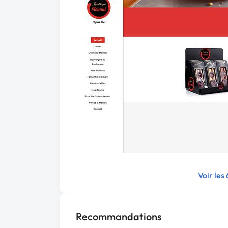
Voir les
Recommandations