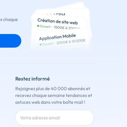
ts chaque
Restez informé
Rejoignez plus de 40 000 abonnés et
recevez chaque semaine tendances et
astuces web dans votre boîte mail !