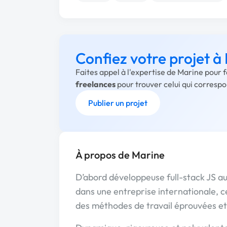
Confiez votre projet à
Faites appel à l'expertise de Marine pour 
freelances
pour trouver celui qui corresp
Publier un projet
À propos de Marine
D’abord développeuse full-stack JS au
dans une entreprise internationale, 
des méthodes de travail éprouvées et