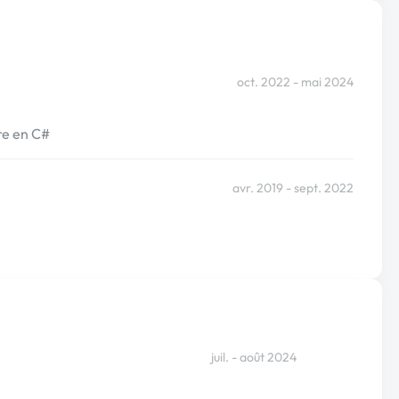
oct. 2022 - mai 2024
re en C#
avr. 2019 - sept. 2022
juil. - août 2024