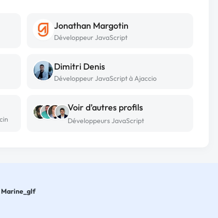
Jonathan Margotin
Développeur JavaScript
Dimitri Denis
Développeur JavaScript à Ajaccio
Voir d’autres profils
cin
Développeurs JavaScript
Marine_glf