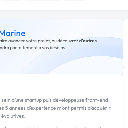
 Marine
faire avancer votre projet, ou découvrez
d'autres
ondra parfaitement à vos besoins.
 sein d’une startup puis développeuse front-end
ces 5 années d’expérience m’ont permis d’acquérir
 évolutives.