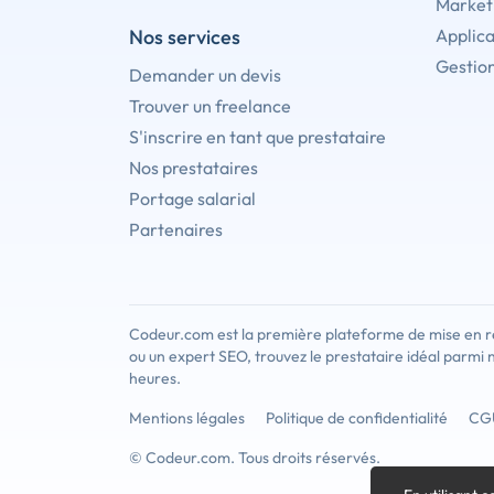
Marketi
Nos services
Applica
Gestion
Demander un devis
Trouver un freelance
S'inscrire en tant que prestataire
Nos prestataires
Portage salarial
Partenaires
Codeur.com est la première plateforme de mise en re
ou un expert SEO, trouvez le prestataire idéal parmi 
heures.
Mentions légales
Politique de confidentialité
CG
© Codeur.com. Tous droits réservés.