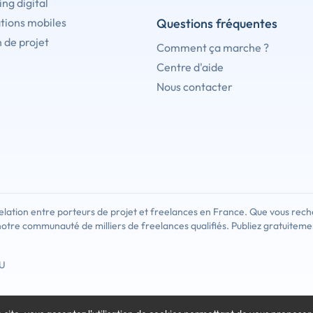
ng digital
tions mobiles
Questions fréquentes
 de projet
Comment ça marche ?
Centre d'aide
Nous contacter
lation entre porteurs de projet et freelances en France. Que vous rech
notre communauté de milliers de freelances qualifiés. Publiez gratuiteme
U