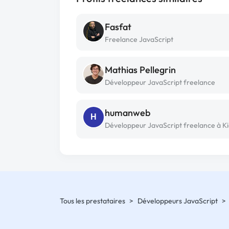
Fasfat
Freelance JavaScript
Mathias Pellegrin
Développeur JavaScript freelance
humanweb
H
Développeur JavaScript freelance à Ki
Tous les prestataires
>
Développeurs JavaScript
>