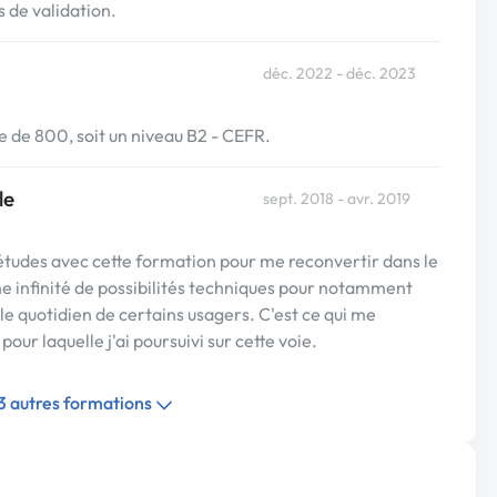
 de validation.
déc. 2022 - déc. 2023
 de 800, soit un niveau B2 - CEFR.
le
sept. 2018 - avr. 2019
s études avec cette formation pour me reconvertir dans le
e infinité de possibilités techniques pour notamment
le quotidien de certains usagers. C'est ce qui me
pour laquelle j'ai poursuivi sur cette voie.
 3 autres formations