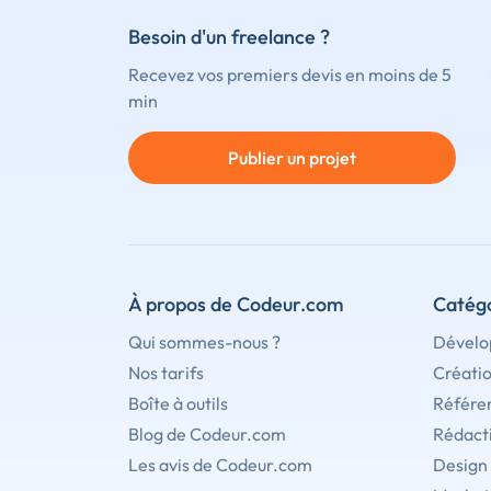
Besoin d'un freelance ?
Recevez vos premiers devis en moins de 5
min
Publier un projet
À propos de Codeur.com
Catégo
Qui sommes-nous ?
Dévelo
Nos tarifs
Créati
Boîte à outils
Référe
Blog de Codeur.com
Rédact
Les avis de Codeur.com
Design