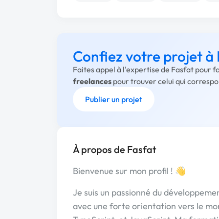
Confiez votre projet à
Faites appel à l'expertise de Fasfat pour 
freelances
pour trouver celui qui corresp
Publier un projet
À propos de Fasfat
Bienvenue sur mon profil ! 👋
Je suis un passionné du développemen
avec une forte orientation vers le mo