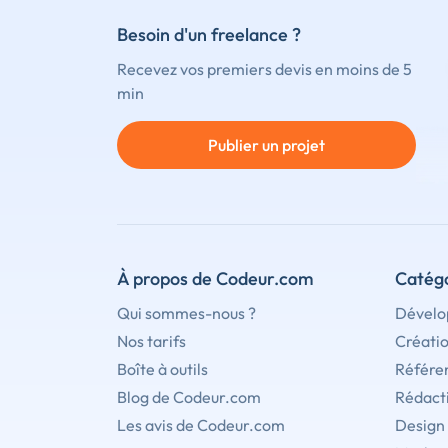
Besoin d'un freelance ?
Recevez vos premiers devis en moins de 5
min
Publier un projet
À propos de Codeur.com
Catégo
Qui sommes-nous ?
Dévelo
Nos tarifs
Créati
Boîte à outils
Référe
Blog de Codeur.com
Rédact
Les avis de Codeur.com
Design