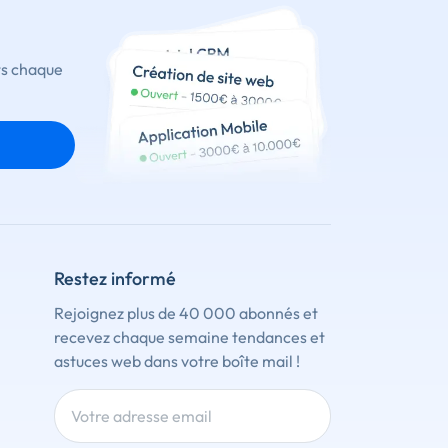
ts chaque
Restez informé
Rejoignez plus de 40 000 abonnés et
recevez chaque semaine tendances et
astuces web dans votre boîte mail !