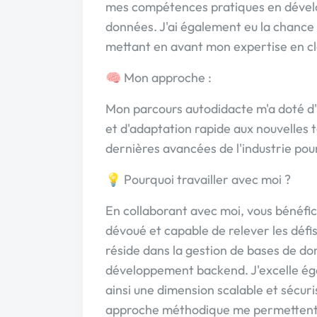
mes compétences pratiques en dévelo
données. J'ai également eu la chance 
mettant en avant mon expertise en c
🧠 Mon approche :
Mon parcours autodidacte m'a doté d
et d'adaptation rapide aux nouvelles 
dernières avancées de l'industrie pour
💡 Pourquoi travailler avec moi ?
En collaborant avec moi, vous bénéfi
dévoué et capable de relever les défis
réside dans la gestion de bases de 
développement backend. J'excelle ég
ainsi une dimension scalable et sécuri
approche méthodique me permettent 