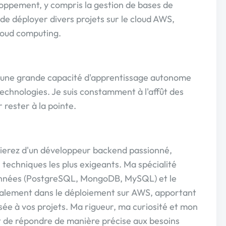
ppement, y compris la gestion de bases de
de déployer divers projets sur le cloud AWS,
loud computing.
'une grande capacité d'apprentissage autonome
technologies. Je suis constamment à l'affût des
 rester à la pointe.
cierez d'un développeur backend passionné,
 techniques les plus exigeants. Ma spécialité
données (PostgreSQL, MongoDB, MySQL) et le
alement dans le déploiement sur AWS, apportant
sée à vos projets. Ma rigueur, ma curiosité et mon
de répondre de manière précise aux besoins