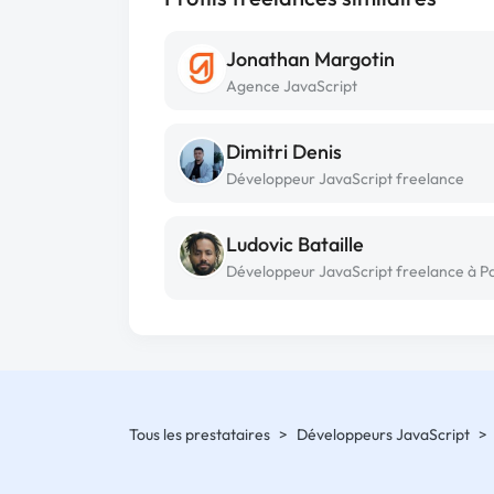
Jonathan Margotin
Agence JavaScript
Dimitri Denis
Développeur JavaScript freelance
Ludovic Bataille
Développeur JavaScript freelance à Pa
Tous les prestataires
>
Développeurs JavaScript
>