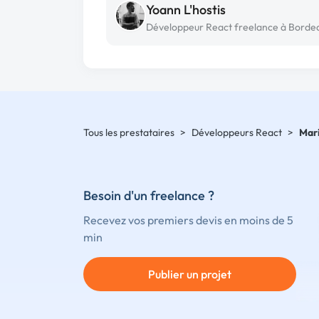
Yoann L'hostis
Développeur React freelance à Borde
Tous les prestataires
>
Développeurs React
>
Mar
Besoin d'un freelance ?
Recevez vos premiers devis en moins de 5
min
Publier un projet