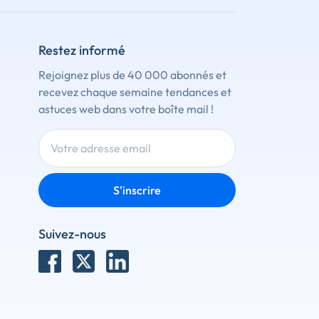
Restez informé
Rejoignez plus de 40 000 abonnés et
recevez chaque semaine tendances et
astuces web dans votre boîte mail !
S'inscrire
Suivez-nous