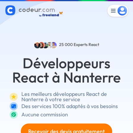
25 000
Experts React
Développeurs
React à Nanterre
Les meilleurs développeurs React de
Nanterre à votre service
Des services 100% adaptés à vos besoins
Aucune commission
Recevoir des devis gratuitement