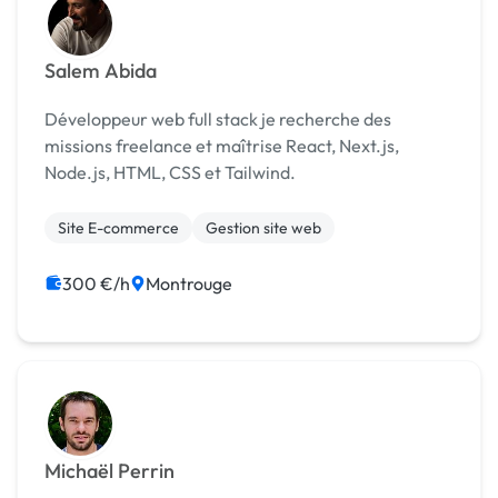
Salem Abida
Développeur web full stack je recherche des
missions freelance et maîtrise React, Next.js,
Node.js, HTML, CSS et Tailwind.
Site E-commerce
Gestion site web
300 €/h
Montrouge
Michaël Perrin