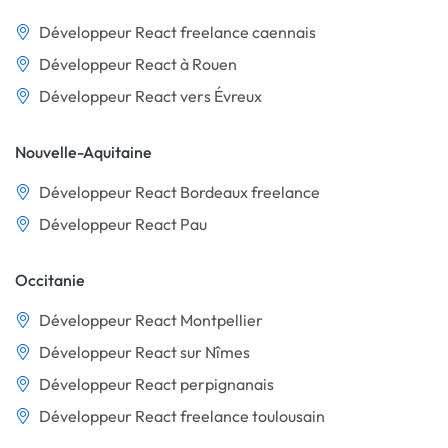
Développeur React freelance caennais
Développeur React à Rouen
Développeur React vers Évreux
Nouvelle-Aquitaine
Développeur React Bordeaux freelance
Développeur React Pau
Occitanie
Développeur React Montpellier
Développeur React sur Nîmes
Développeur React perpignanais
Développeur React freelance toulousain