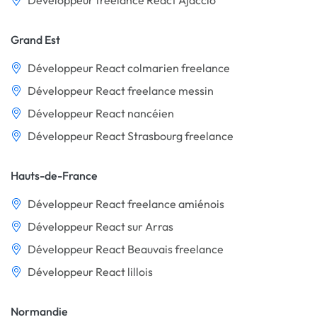
Développeur freelance React Ajaccio
Grand Est
Développeur React colmarien freelance
Développeur React freelance messin
Développeur React nancéien
Développeur React Strasbourg freelance
Hauts-de-France
Développeur React freelance amiénois
Développeur React sur Arras
Développeur React Beauvais freelance
Développeur React lillois
Normandie