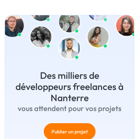
Des milliers de
développeurs freelances à
Nanterre
vous attendent pour vos projets
Publier un projet