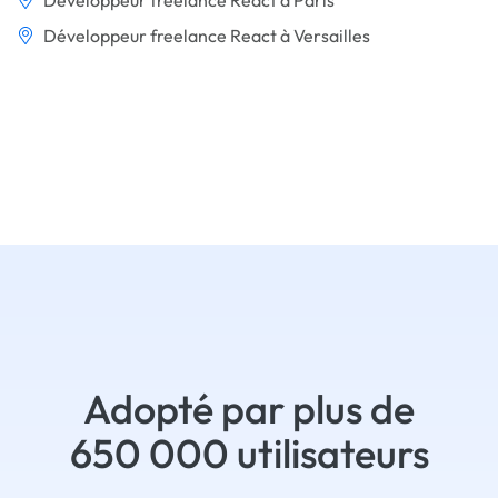
Développeur freelance React à Paris
Développeur freelance React à Versailles
Adopté par plus de
650 000 utilisateurs