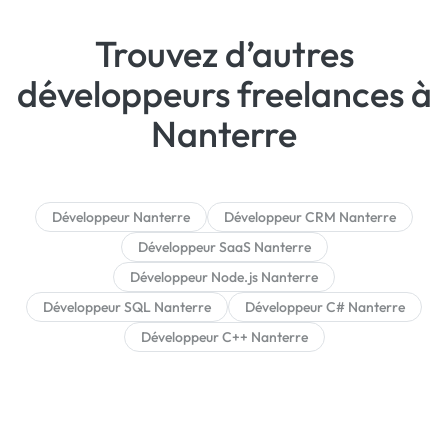
Trouvez d’autres
développeurs freelances à
Nanterre
Développeur Nanterre
Développeur CRM Nanterre
Développeur SaaS Nanterre
Développeur Node.js Nanterre
Développeur SQL Nanterre
Développeur C# Nanterre
Développeur C++ Nanterre