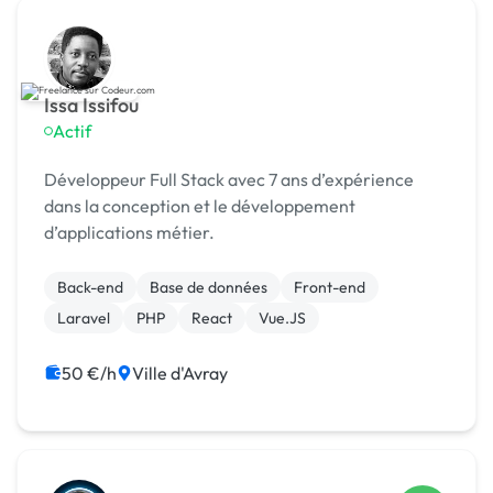
Issa Issifou
Actif
Développeur Full Stack avec 7 ans d’expérience
dans la conception et le développement
d’applications métier.
Back-end
Base de données
Front-end
Laravel
PHP
React
Vue.JS
50 €/h
Ville d'Avray