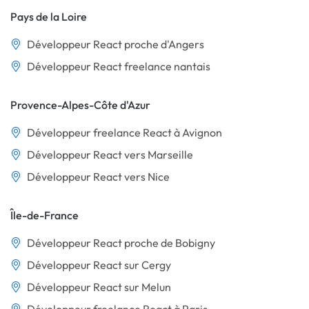
Pays de la Loire
Développeur React proche d'Angers
Développeur React freelance nantais
Provence-Alpes-Côte d'Azur
Développeur freelance React à Avignon
Développeur React vers Marseille
Développeur React vers Nice
Île-de-France
Développeur React proche de Bobigny
Développeur React sur Cergy
Développeur React sur Melun