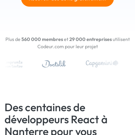
Plus de
560 000 membres
et
29 000 entreprises
utilisent
Codeur.com pour leur projet
Des centaines de
développeurs React à
Nanterre pour vous