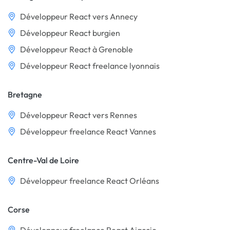
Développeur React vers Annecy
Développeur React burgien
Développeur React à Grenoble
Développeur React freelance lyonnais
Bretagne
Développeur React vers Rennes
Développeur freelance React Vannes
Centre-Val de Loire
Développeur freelance React Orléans
Corse