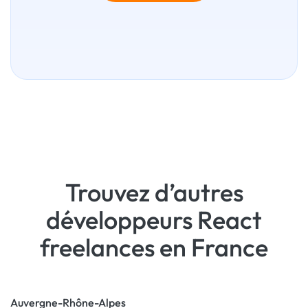
Trouvez d’autres
développeurs React
freelances en France
Auvergne-Rhône-Alpes