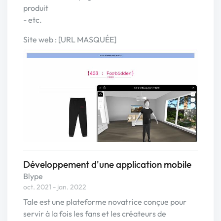
produit
- etc.
Site web : [URL MASQUÉE]
Développement d'une application mobile
Blype
oct. 2021 - jan. 2022
Tale est une plateforme novatrice conçue pour
servir à la fois les fans et les créateurs de