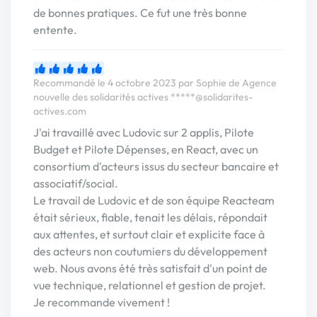
de bonnes pratiques. Ce fut une très bonne
entente.
Recommandé le 4 octobre 2023 par Sophie de Agence
nouvelle des solidarités actives
*****@solidarites-
actives.com
J'ai travaillé avec Ludovic sur 2 applis, Pilote
Budget et Pilote Dépenses, en React, avec un
consortium d'acteurs issus du secteur bancaire et
associatif/social.
Le travail de Ludovic et de son équipe Reacteam
était sérieux, fiable, tenait les délais, répondait
aux attentes, et surtout clair et explicite face à
des acteurs non coutumiers du développement
web. Nous avons été très satisfait d'un point de
vue technique, relationnel et gestion de projet.
Je recommande vivement !