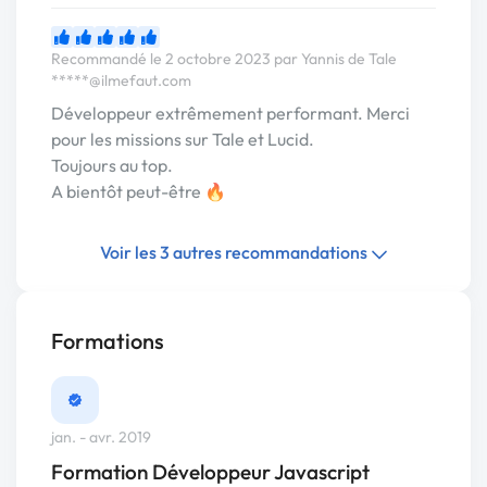
Recommandé le 2 octobre 2023 par Yannis de Tale
*****@ilmefaut.com
Développeur extrêmement performant. Merci
pour les missions sur Tale et Lucid.
Toujours au top.
A bientôt peut-être 🔥
Voir les 3 autres recommandations
Formations
jan. - avr. 2019
Formation Développeur Javascript