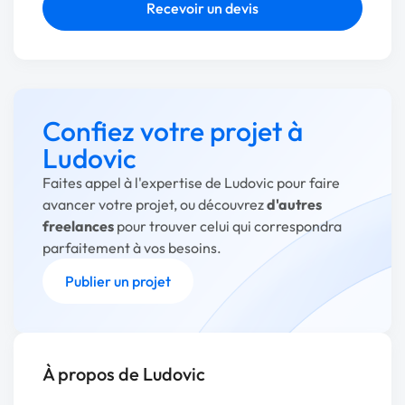
Recevoir un devis
Confiez votre projet à
Ludovic
Faites appel à l'expertise de Ludovic pour faire
avancer votre projet, ou découvrez
d'autres
freelances
pour trouver celui qui correspondra
parfaitement à vos besoins.
Publier un projet
À propos de Ludovic