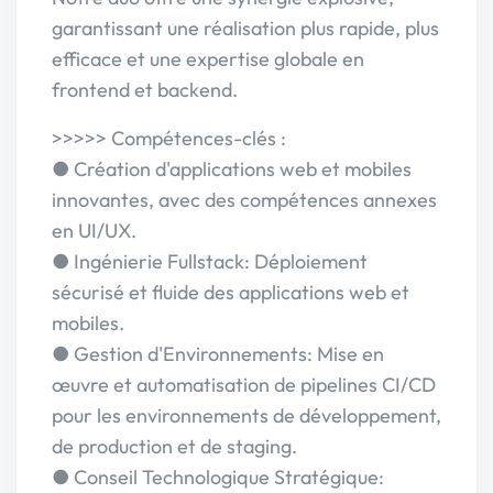
garantissant une réalisation plus rapide, plus
efficace et une expertise globale en
frontend et backend.
>>>>> Compétences-clés :
● Création d'applications web et mobiles
innovantes, avec des compétences annexes
en UI/UX.
● Ingénierie Fullstack: Déploiement
sécurisé et fluide des applications web et
mobiles.
● Gestion d'Environnements: Mise en
œuvre et automatisation de pipelines CI/CD
pour les environnements de développement,
de production et de staging.
● Conseil Technologique Stratégique: