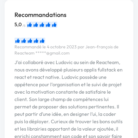
Recommandations
5,0
/5
Recommandé le 4 octobre 2023 par Jean-françois de
Reacteam
*****@gmail.com
J’ai collaboré avec Ludovic au sein de Reacteam,
nous avons développé plusieurs applis fullstack en
react et react native. Ludovic possède une
appétence pour l’organisation et le suivi de projet
avec la motivation constante de satisfaire le
client. Son large champ de compétences lui
permet de proposer des solutions pertinentes. Il
peut partir d’une idée, en designer l’ui, la coder
puis la déployer. Curieux de trouver les bons outils
et les librairies apportant de la valeur ajoutée, il
enrichi constamment son code et son savoir faire