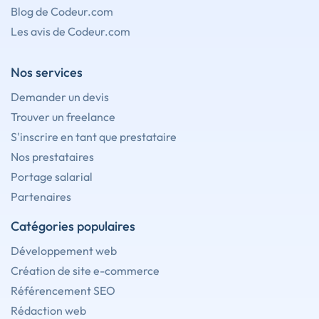
Blog de Codeur.com
Les avis de Codeur.com
Nos services
Demander un devis
Trouver un freelance
S'inscrire en tant que prestataire
Nos prestataires
Portage salarial
Partenaires
Catégories populaires
Développement web
Création de site e-commerce
Référencement SEO
Rédaction web