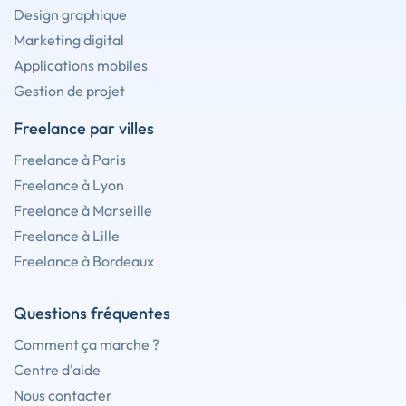
Design graphique
Marketing digital
Applications mobiles
Gestion de projet
Freelance par villes
Freelance à Paris
Freelance à Lyon
Freelance à Marseille
Freelance à Lille
Freelance à Bordeaux
Questions fréquentes
Comment ça marche ?
Centre d'aide
Nous contacter