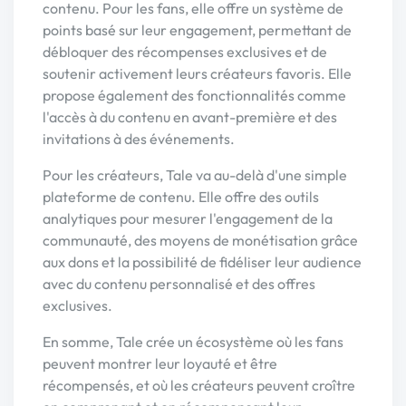
contenu. Pour les fans, elle offre un système de
points basé sur leur engagement, permettant de
débloquer des récompenses exclusives et de
soutenir activement leurs créateurs favoris. Elle
propose également des fonctionnalités comme
l'accès à du contenu en avant-première et des
invitations à des événements.
Pour les créateurs, Tale va au-delà d'une simple
plateforme de contenu. Elle offre des outils
analytiques pour mesurer l'engagement de la
communauté, des moyens de monétisation grâce
aux dons et la possibilité de fidéliser leur audience
avec du contenu personnalisé et des offres
exclusives.
En somme, Tale crée un écosystème où les fans
peuvent montrer leur loyauté et être
récompensés, et où les créateurs peuvent croître