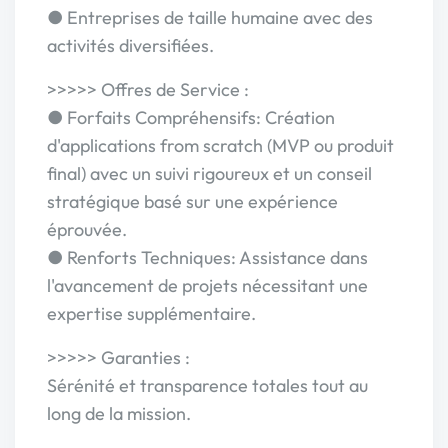
● Entreprises de taille humaine avec des
activités diversifiées.
>>>>> Offres de Service :
● Forfaits Compréhensifs: Création
d'applications from scratch (MVP ou produit
final) avec un suivi rigoureux et un conseil
stratégique basé sur une expérience
éprouvée.
● Renforts Techniques: Assistance dans
l'avancement de projets nécessitant une
expertise supplémentaire.
>>>>> Garanties :
Sérénité et transparence totales tout au
long de la mission.