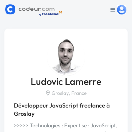
Ludovic Lamerre
Groslay, France
Développeur JavaScript freelance à
Groslay
>>>>> Technologies : Expertise : JavaScript,