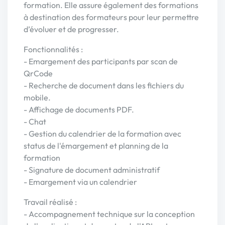
formation. Elle assure également des formations
à destination des formateurs pour leur permettre
d’évoluer et de progresser.
Fonctionnalités :
- Emargement des participants par scan de
QrCode
- Recherche de document dans les fichiers du
mobile.
- Affichage de documents PDF.
- Chat
- Gestion du calendrier de la formation avec
status de l'émargement et planning de la
formation
- Signature de document administratif
- Emargement via un calendrier
Travail réalisé :
- Accompagnement technique sur la conception