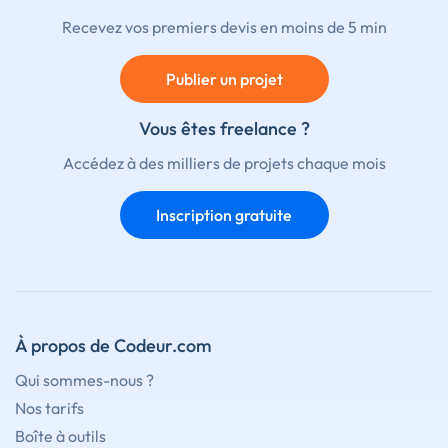
Recevez vos premiers devis en moins de 5 min
Publier un projet
Vous êtes freelance ?
Accédez à des milliers de projets chaque mois
Inscription gratuite
À propos de Codeur.com
Qui sommes-nous ?
Nos tarifs
Boîte à outils