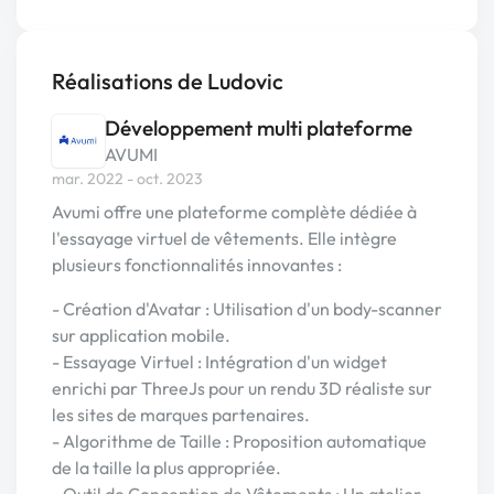
Réalisations de Ludovic
Développement multi plateforme
AVUMI
mar. 2022 - oct. 2023
Avumi offre une plateforme complète dédiée à
l'essayage virtuel de vêtements. Elle intègre
plusieurs fonctionnalités innovantes :
- Création d'Avatar : Utilisation d'un body-scanner
sur application mobile.
- Essayage Virtuel : Intégration d'un widget
enrichi par ThreeJs pour un rendu 3D réaliste sur
les sites de marques partenaires.
- Algorithme de Taille : Proposition automatique
de la taille la plus appropriée.