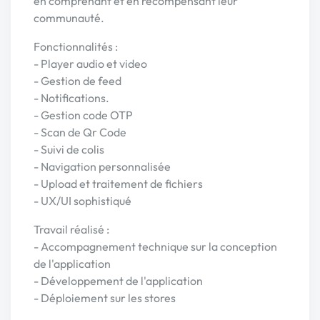
en comprenant et en récompensant leur
communauté.
Fonctionnalités :
- Player audio et video
- Gestion de feed
- Notifications.
- Gestion code OTP
- Scan de Qr Code
- Suivi de colis
- Navigation personnalisée
- Upload et traitement de fichiers
- UX/UI sophistiqué
Travail réalisé :
- Accompagnement technique sur la conception
de l'application
- Développement de l'application
- Déploiement sur les stores