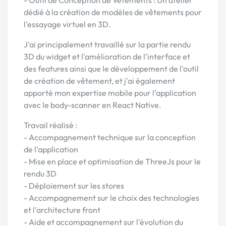
- Outil de Conception de Vêtements : Un atelier
dédié à la création de modèles de vêtements pour
l'essayage virtuel en 3D.
J'ai principalement travaillé sur la partie rendu
3D du widget et l'amélioration de l'interface et
des features ainsi que le développement de l'outil
de création de vêtement, et j'ai également
apporté mon expertise mobile pour l'application
avec le body-scanner en React Native.
Travail réalisé :
- Accompagnement technique sur la conception
de l'application
- Mise en place et optimisation de ThreeJs pour le
rendu 3D
- Déploiement sur les stores
- Accompagnement sur le choix des technologies
et l'architecture front
- Aide et accompagnement sur l'évolution du