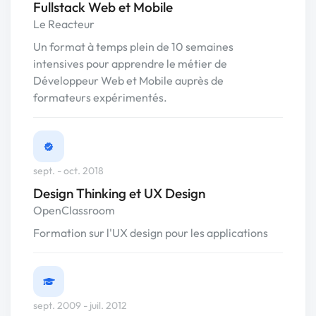
Fullstack Web et Mobile
Le Reacteur
Un format à temps plein de 10 semaines
intensives pour apprendre le métier de
Développeur Web et Mobile auprès de
formateurs expérimentés.
sept. - oct. 2018
Design Thinking et UX Design
OpenClassroom
Formation sur l'UX design pour les applications
sept. 2009 - juil. 2012