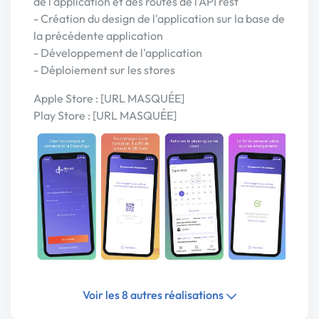
de l'application et des routes de l'API rest
- Création du design de l'application sur la base de
la précédente application
- Développement de l'application
- Déploiement sur les stores
Apple Store : [URL MASQUÉE]
Play Store : [URL MASQUÉE]
Voir les 8 autres réalisations