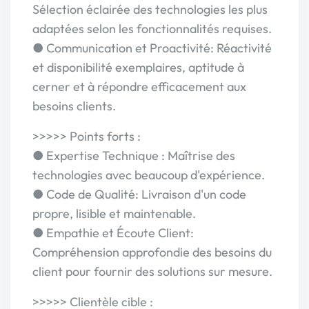
Sélection éclairée des technologies les plus
adaptées selon les fonctionnalités requises.
● Communication et Proactivité: Réactivité
et disponibilité exemplaires, aptitude à
cerner et à répondre efficacement aux
besoins clients.
>>>>> Points forts :
● Expertise Technique : Maîtrise des
technologies avec beaucoup d'expérience.
● Code de Qualité: Livraison d'un code
propre, lisible et maintenable.
● Empathie et Écoute Client:
Compréhension approfondie des besoins du
client pour fournir des solutions sur mesure.
>>>>> Clientèle cible :