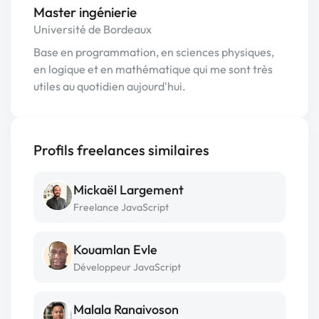
Master ingénierie
Université de Bordeaux
Base en programmation, en sciences physiques,
en logique et en mathématique qui me sont très
utiles au quotidien aujourd'hui.
Profils freelances similaires
Mickaël Largement
Freelance JavaScript
Kouamlan Evle
Développeur JavaScript
Malala Ranaivoson