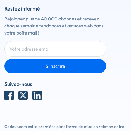
Restez informé
Rejoignez plus de 40 000 abonnés et recevez
chaque semaine tendances et astuces web dans
votre boîte mail !
S'inscrire
Suivez-nous
Codeur.com est la première plateforme de mise en relation entre