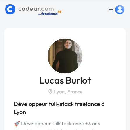
Lucas Burlot
Lyon, France
Développeur full-stack freelance à
Lyon
🚀 Développeur fullstack avec +3 ans