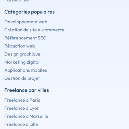
Catégories populaires
Développement web
Création de site e-commerce
Référencement SEO
Rédaction web
Design graphique
Marketing digital
Applications mobiles
Gestion de projet
Freelance par villes
Freelance à Paris
Freelance à Lyon
Freelance à Marseille
Freelance à Lille