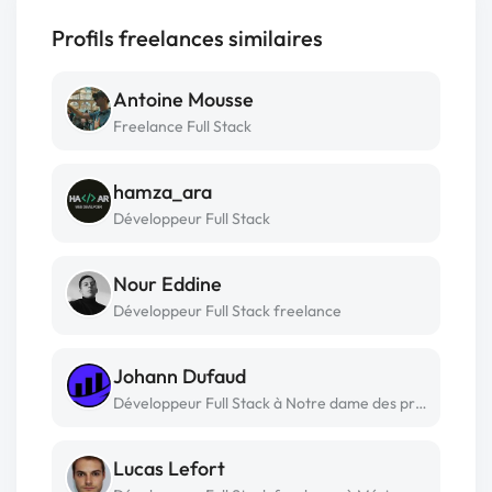
Profils freelances similaires
Antoine Mousse
Freelance Full Stack
hamza_ara
Développeur Full Stack
Nour Eddine
Développeur Full Stack freelance
Johann Dufaud
Développeur Full Stack à Notre dame des prairies
Lucas Lefort