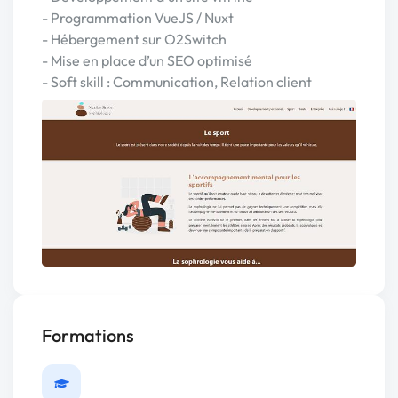
- Programmation VueJS / Nuxt
- Hébergement sur O2Switch
- Mise en place d’un SEO optimisé
- Soft skill : Communication, Relation client
Formations