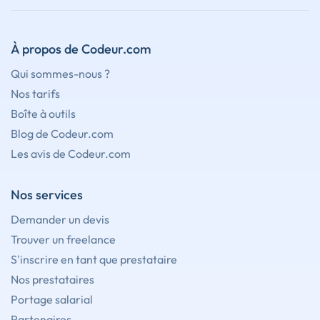
À propos de Codeur.com
Qui sommes-nous ?
Nos tarifs
Boîte à outils
Blog de Codeur.com
Les avis de Codeur.com
Nos services
Demander un devis
Trouver un freelance
S'inscrire en tant que prestataire
Nos prestataires
Portage salarial
Partenaires