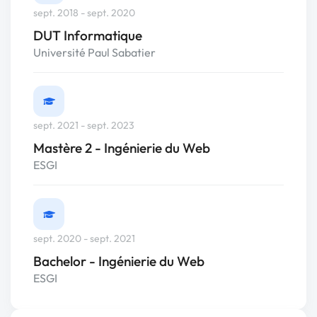
sept. 2018 - sept. 2020
DUT Informatique
Université Paul Sabatier
sept. 2021 - sept. 2023
Mastère 2 - Ingénierie du Web
ESGI
sept. 2020 - sept. 2021
Bachelor - Ingénierie du Web
ESGI