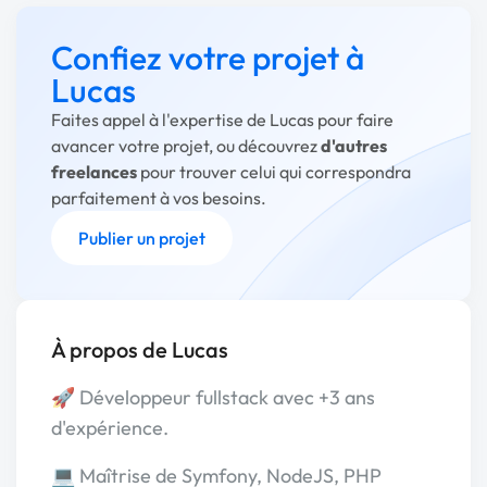
Confiez votre projet à
Lucas
Faites appel à l'expertise de Lucas pour faire
avancer votre projet, ou découvrez
d'autres
freelances
pour trouver celui qui correspondra
parfaitement à vos besoins.
Publier un projet
À propos de Lucas
🚀 Développeur fullstack avec +3 ans
d'expérience.
💻 Maîtrise de Symfony, NodeJS, PHP