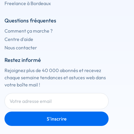
Freelance à Bordeaux
Questions fréquentes
Comment ça marche ?
Centre d'aide
Nous contacter
Restez informé
Rejoignez plus de 40 000 abonnés et recevez
chaque semaine tendances et astuces web dans
votre boîte mail !
S'inscrire