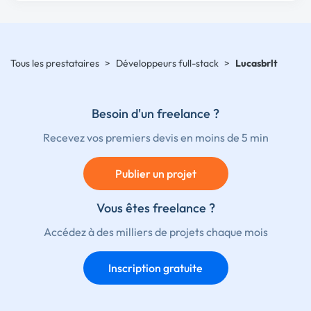
Tous les prestataires
>
Développeurs full-stack
>
Lucasbrlt
Besoin d'un freelance ?
Recevez vos premiers devis en moins de 5 min
Publier un projet
Vous êtes freelance ?
Accédez à des milliers de projets chaque mois
Inscription gratuite