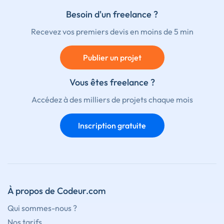
Besoin d'un freelance ?
Recevez vos premiers devis en moins de 5 min
Publier un projet
Vous êtes freelance ?
Accédez à des milliers de projets chaque mois
Inscription gratuite
À propos de Codeur.com
Qui sommes-nous ?
Nos tarifs