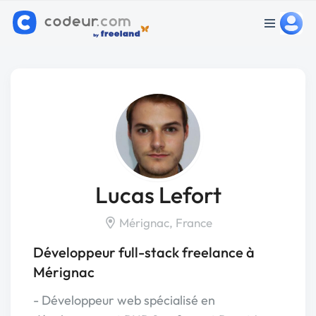
Lucas Lefort
Mérignac, France
Développeur full-stack freelance à
Mérignac
- Développeur web spécialisé en