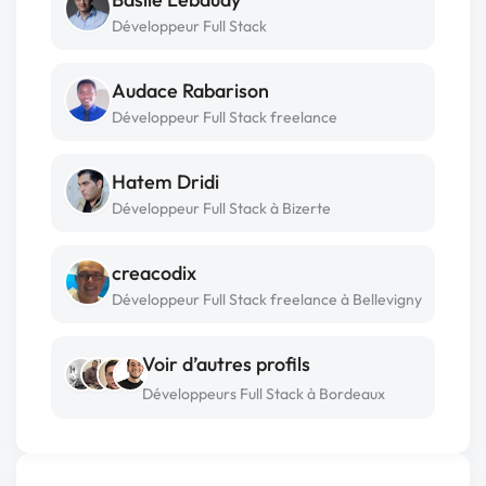
Développeur Full Stack
Audace Rabarison
Développeur Full Stack freelance
Hatem Dridi
Développeur Full Stack à Bizerte
creacodix
Développeur Full Stack freelance à Bellevigny
Voir d’autres profils
Développeurs Full Stack à Bordeaux