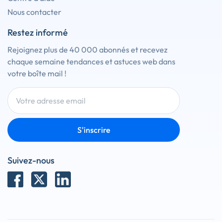
Nous contacter
Restez informé
Rejoignez plus de 40 000 abonnés et recevez
chaque semaine tendances et astuces web dans
votre boîte mail !
S'inscrire
Suivez-nous