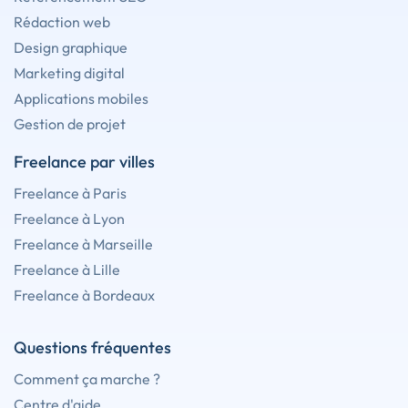
Rédaction web
Design graphique
Marketing digital
Applications mobiles
Gestion de projet
Freelance par villes
Freelance à Paris
Freelance à Lyon
Freelance à Marseille
Freelance à Lille
Freelance à Bordeaux
Questions fréquentes
Comment ça marche ?
Centre d'aide