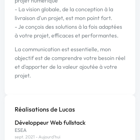
projet numérique
- La vision globale, de la conception à la
livraison d'un projet, est mon point fort.
- Je conçois des solutions à la fois adaptées
à votre projet, efficaces et performantes.
La communication est essentielle, mon
objectif est de comprendre votre besoin réel
et d'apporter de la valeur ajoutée à votre
projet.
Réalisations de Lucas
Développeur Web fullstack
ESEA
sept. 2021 - Aujourd'hui