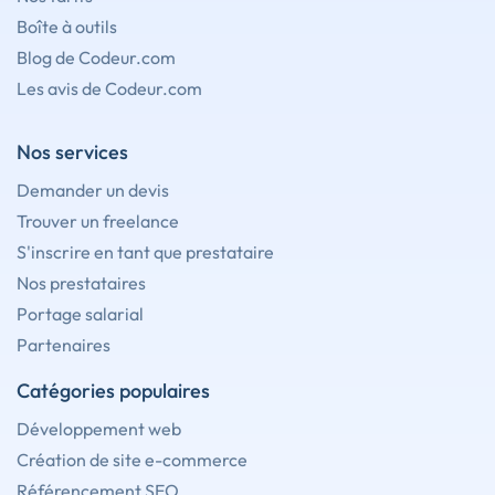
Boîte à outils
Blog de Codeur.com
Les avis de Codeur.com
Nos services
Demander un devis
Trouver un freelance
S'inscrire en tant que prestataire
Nos prestataires
Portage salarial
Partenaires
Catégories populaires
Développement web
Création de site e-commerce
Référencement SEO