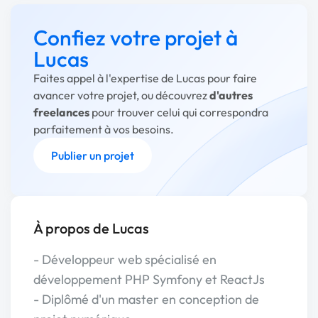
Confiez votre projet à
Lucas
Faites appel à l'expertise de Lucas pour faire
avancer votre projet, ou découvrez
d'autres
freelances
pour trouver celui qui correspondra
parfaitement à vos besoins.
Publier un projet
À propos de Lucas
- Développeur web spécialisé en
développement PHP Symfony et ReactJs
- Diplômé d'un master en conception de