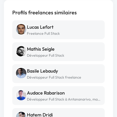
Profils freelances similaires
Lucas Lefort
Freelance Full Stack
Mathis Seigle
Développeur Full Stack
Basile Lebaudy
Développeur Full Stack freelance
Audace Rabarison
Développeur Full Stack à Antananarivo, madagascar
Hatem Dridi