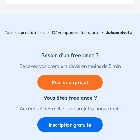
Tous les prestataires
>
Développeurs full-stack
>
Johanndyetz
Besoin d'un freelance ?
Recevez vos premiers devis en moins de 5 min
Publier un projet
Vous êtes freelance ?
Accédez à des milliers de projets chaque mois
Inscription gratuite