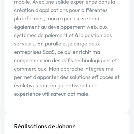
mobile. Avec une solide expérience dans la
création d'applications pour différentes
plateformes, mon expertise s'étend
également au développement web, aux
systèmes de paiement et à la gestion des
serveurs. En parallèle, je dirige deux
entreprises SaaS, ce qui enrichit ma
compréhension des défis technologiques et
commerciaux. Mon approche intégrée me
permet d'apporter des solutions efficaces et
évolutives tout en garantissant une
expérience utilisateur optimale.
Réalisations de Johann