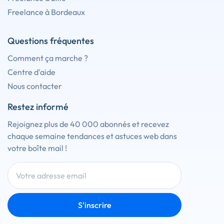
Freelance à Bordeaux
Questions fréquentes
Comment ça marche ?
Centre d'aide
Nous contacter
Restez informé
Rejoignez plus de 40 000 abonnés et recevez
chaque semaine tendances et astuces web dans
votre boîte mail !
S'inscrire