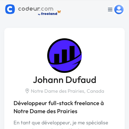
Johann Dufaud
Notre Dame des Prairies, Canada
Développeur full-stack freelance à
Notre Dame des Prairies
En tant que développeur, je me spécialise