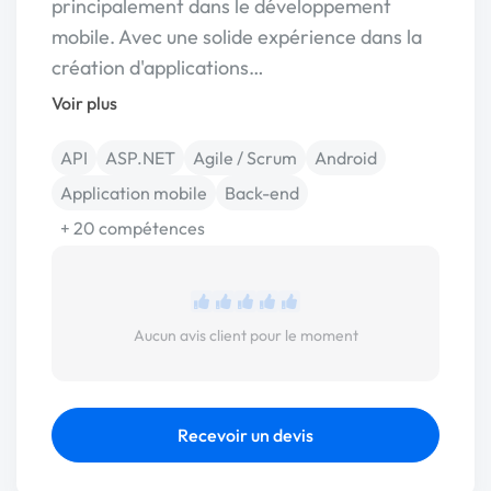
principalement dans le développement
mobile. Avec une solide expérience dans la
création d'applications…
Voir plus
API
ASP.NET
Agile / Scrum
Android
Application mobile
Back-end
+ 20 compétences
Aucun avis client pour le moment
Recevoir un devis