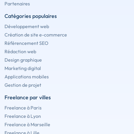
Partenaires
Catégories populaires
Développement web
Création de site e-commerce
Référencement SEO
Rédaction web
Design graphique
Marketing digital
Applications mobiles
Gestion de projet
Freelance par villes
Freelance à Paris
Freelance à Lyon
Freelance à Marseille
Freelance à Lille