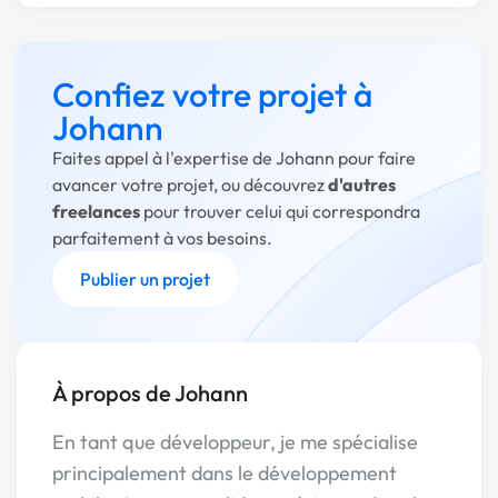
Confiez votre projet à
Johann
Faites appel à l'expertise de Johann pour faire
avancer votre projet, ou découvrez
d'autres
freelances
pour trouver celui qui correspondra
parfaitement à vos besoins.
Publier un projet
À propos de Johann
En tant que développeur, je me spécialise
principalement dans le développement