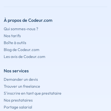
À propos de Codeur.com
Qui sommes-nous ?
Nos tarifs
Boîte à outils
Blog de Codeur.com
Les avis de Codeur.com
Nos services
Demander un devis
Trouver un freelance
S'inscrire en tant que prestataire
Nos prestataires
Portage salarial