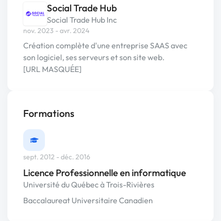
Social Trade Hub
Social Trade Hub Inc
nov. 2023 - avr. 2024
Création complète d'une entreprise SAAS avec
son logiciel, ses serveurs et son site web.
[URL MASQUÉE]
Formations
sept. 2012 - déc. 2016
Licence Professionnelle en informatique
Université du Québec à Trois-Rivières
Baccalaureat Universitaire Canadien