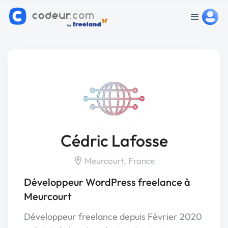
Cédric Lafosse
Meurcourt, France
Développeur WordPress freelance à
Meurcourt
Développeur freelance depuis Février 2020