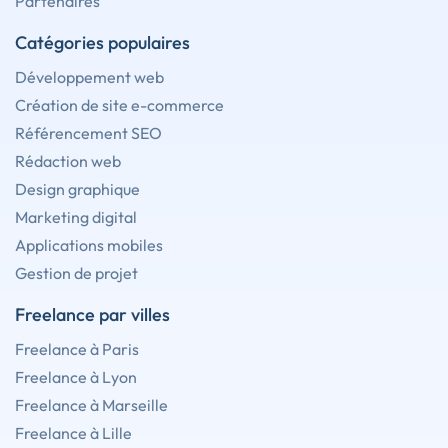
Partenaires
Catégories populaires
Développement web
Création de site e-commerce
Référencement SEO
Rédaction web
Design graphique
Marketing digital
Applications mobiles
Gestion de projet
Freelance par villes
Freelance à Paris
Freelance à Lyon
Freelance à Marseille
Freelance à Lille