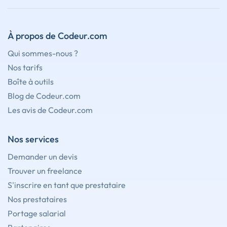
À propos de Codeur.com
Qui sommes-nous ?
Nos tarifs
Boîte à outils
Blog de Codeur.com
Les avis de Codeur.com
Nos services
Demander un devis
Trouver un freelance
S'inscrire en tant que prestataire
Nos prestataires
Portage salarial