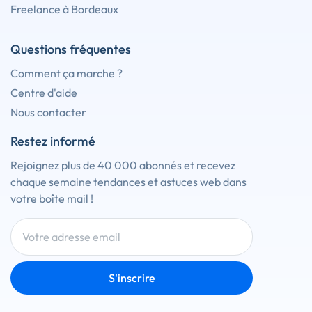
Freelance à Bordeaux
Questions fréquentes
Comment ça marche ?
Centre d'aide
Nous contacter
Restez informé
Rejoignez plus de 40 000 abonnés et recevez
chaque semaine tendances et astuces web dans
votre boîte mail !
S'inscrire