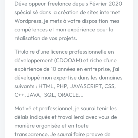
Développeur freelance depuis Février 2020
spécialisé dans la création de sites internet
Wordpress, je mets à votre disposition mes
compétences et mon expérience pour la
réalisation de vos projets.
Titulaire d'une licence professionnelle en
développement (CDOOAM) et riche d'une
expérience de 10 années en entreprise, j'ai
développé mon expertise dans les domaines
suivants : HTML, PHP, JAVASCRIPT, CSS,
C++, JAVA, SQL, ORACLE...
Motivé et professionnel, je saurai tenir les
délais indiqués et travaillerai avec vous de
manière organisée et en toute
transparence. Je saurai faire preuve de