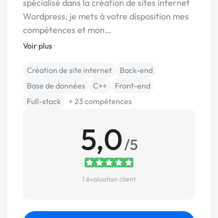
spécialisé dans la création de sites internet
Wordpress, je mets à votre disposition mes
compétences et mon…
Voir plus
Création de site internet
Back-end
Base de données
C++
Front-end
Full-stack
+ 23 compétences
5,0
/5
1 évaluation client