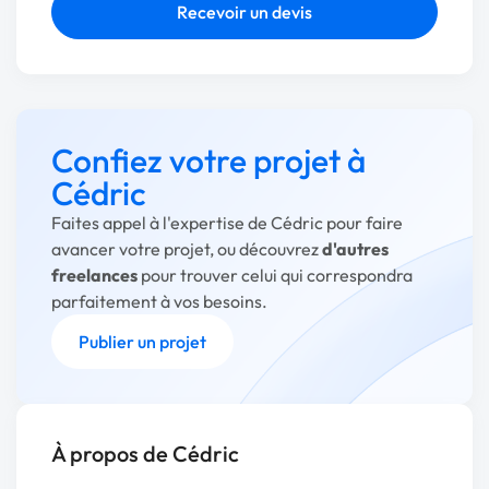
Recevoir un devis
Confiez votre projet à
Cédric
Faites appel à l'expertise de Cédric pour faire
avancer votre projet, ou découvrez
d'autres
freelances
pour trouver celui qui correspondra
parfaitement à vos besoins.
Publier un projet
À propos de Cédric