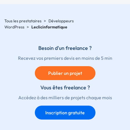
Tous les prestataires
>
Développeurs
WordPress
>
Leclicinformatique
Besoin d'un freelance ?
Recevez vos premiers devis en moins de 5 min
Publier un projet
Vous êtes freelance ?
Accédez à des milliers de projets chaque mois
Inscription gratuite