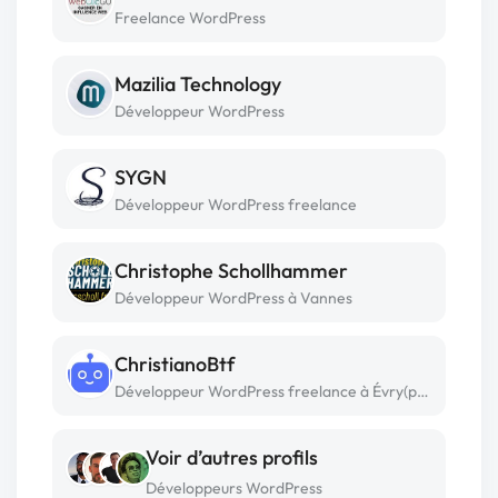
Freelance WordPress
Mazilia Technology
Développeur WordPress
SYGN
Développeur WordPress freelance
Christophe Schollhammer
Développeur WordPress à Vannes
ChristianoBtf
Développeur WordPress freelance à Évry(paris)
Voir d’autres profils
Développeurs WordPress