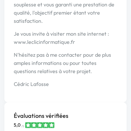
souplesse et vous garanti une prestation de
qualité, l'objectif premier étant votre
satisfaction.
Je vous invite à visiter mon site internet :
www.leclicinformatique.fr
N'hésitez pas à me contacter pour de plus
amples informations ou pour toutes
questions relatives à votre projet.
Cédric Lafosse
Évaluations vérifiées
5,0
/5